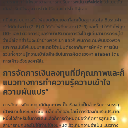
จะปรากฏ ทำให้พวกเขาสามารถปรับการพนัน
ufakick
ได้แบบนั้น
เมื่อสำรับมีไพ่สูง การได้เปรียบจะแปรไปที่ผู้เล่น
หนึ่งในระบบการนับไพ่ยอดนิยมเยอะที่สุดเป็นอุบายไฮโล ซึ่งระบุค่า
+1 ให้กับไพ่ต่ำ (2-6) 0 ให้กับไพ่กึ่งกลาง (7-9) และก็ -1 ให้กับไพ่สูง
(10- เอซ) ด้วยการดูแลรักษาปริมาณการวิ่งไว้ ผู้เล่นสามารถระบุได้
ว่าเมื่อใดที่สำรับจะเข้าข้างพวกเขา แล้วก็เพิ่มการเดิมพันของพวก
เขา การนับไพ่แบบมาสเตอร์จำเป็นต้องอาศัยการฝึกหัด การเน้น
รวมทั้งความรู้ความเข้าใจสำหรับในการผิดตรวจหา
ufabet
โดย
การเฝ้าระวังของคาสิโน
การจัดการเงินลงทุนที่มีคุณภาพและก็
แนวทางการทำความรู้ความเข้าใจ
ความผันแปร”
การจัดการเงินลงทุนที่มีคุณภาพเป็นเรื่องจำเป็นสำหรับการบรรลุ
เป้าหมายในระยะยาวในแบล็คแจ็คออนไลน์ การป้องกันเงินปริมาณ
หนึ่งไว้สำหรับในการเล่นแล้วก็การกำหนดข้อจำกัดการสูญเสีย
สามารถปกป้องไม่ให้ท่านใช้เงินหมดเร็วเกินความจำเป็น แนวทาง