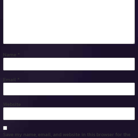
Name
*
Email
*
Website
Save my name, email, and website in this browser for the