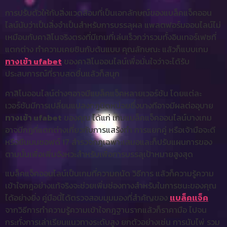
การปรับตัวให้กับสิ่งแวดล้อมที่เป็นเอกลักษณ์ของแบล็คแจ็คออน
ไลน์นับว่าเป็นสิ่งจำเป็นสำหรับการบรรลุผล แพลตฟอร์มออนไลน์ไม่
เหมือนกับคาสิโนจริงตรงที่มีเกมที่เล่นเร็วกว่ารวมทั้งอินเทอร์เฟซที่
แตกต่าง ทำความเคยชินกับต้นแบบ คุณลักษณะ แล้วก็แบบเกม
ทางเข้า ufabet
ของคาสิโนออนไลน์เพื่อมั่นใจว่าจะได้รับ
ประสบการณ์ที่ราบสดชื่นแล้วก็สนุก
คาสิโนออนไลน์ต่างๆอาจมีแบล็คแจ็คหลายเวอร์ชัน โดยแต่ละ
เวอร์ชันมีการเปลี่ยนแปลงกฎนิดหน่อยซึ่งบางทีอาจมีผลต่ออุบาย
ทางเข้า ufabet
ของคุณ ได้แก่ เกมแบล็คแจ็คออนไลน์บางเกม
อาจมีกฎที่แตกต่างเกี่ยวกับการแสร้งทำ การแยกคู่ หรือเจ้ามือจะตี
หรือยืนบนซอฟต์ 17 สำรวจกฎเฉพาะเสมอและก็ปรับแผนการของ
ตามนั้นเพื่อเพิ่มจังหวะสำหรับเพื่อการบรรลุเป้าหมายสูงสุด
แบล็คแจ็คออนไลน์เป็นเกมที่ความถนัด วิธีการ แล้วก็ความรู้ความ
เข้าใจกฎอย่างแท้จริงจะช่วยเพิ่มช่องทางสำหรับในการชนะของคุณ
ได้อย่างยิ่ง คู่มือนี้ได้ตรวจสอบมุมมองที่สำคัญของ
แบล็คแจ็ค
จากวิธีการทำความรู้ความเข้าใจกฎฐานรากแล้วก็ราคามือ ไปจน
กระทั่งการเล่าเรียนแนวทางระดับสูง ยกตัวอย่างเช่น การนับไพ่ รวม