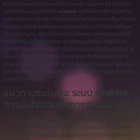
แบล็คแจ็คออนไลน์เป็นเกมที่ใช้ความถนัด กลอุบาย แล้วก็การคิด
อย่างมีวิจารณญาณที่ล่อใจ
ufakick
คนที่พอใจคาสิโนทั้งโลก ไม่
เหมือนกับเกมคาสิโนอื่นๆที่ขับเคลื่อนด้วยโชคล้วนๆแบล็คแจ็คมอบ
โอกาสพิเศษให้ผู้เล่นมีผลกระทบต่อผลผ่านการตัดสินใจที่มีข้อมูล
ครบถ้วนบริบูรณ์ คู่มืออย่างละเอียดนี้มีจุดหมายเพื่อตรวจสอบวิธี
การที่สำคัญ เคล็ดวิธีระดับสูง แล้วก็ข้อมูลเชิงลึกจากผู้ที่มีความ
ชำนาญที่ต้องต่อการเยี่ยมสำหรับในการเล่นแบล็คแจ็คออนไลน์ ไม่
ว่าคุณจะเป็นมือใหม่ที่อยากรู้เรื่องรากฐานหรือเป็นผู้เล่นมากมาย
ประสบการณ์ที่อยากได้ปรับปรุงแก้ไขความถนัดของคุณ คู่มือนี้ให้
ความรู้ความเข้าใจที่ครอบคลุมที่ต้องสำหรับเพื่อการครอบครองโต๊ะ
แบล็คแจ็คเหมือนจริง
แนวทางระดับสูง: ระบบ
ufakick
การนับไพ่รวมทั้งการวางเดิมพัน
การนับไพ่เป็นเคล็ดวิธีระดับสูงที่ผู้เล่นแบล็คแจ็คผู้มีความชำนาญใช้
เพื่อการได้เปรียบเหนือคาสิโน ด้วยการตำหนิดตามอัตราส่วนของ
ไพ่สูงไปต่ำที่เหลืออยู่ในสำรับ ผู้เล่นสามารถราวๆจังหวะที่ไพ่บางใบ