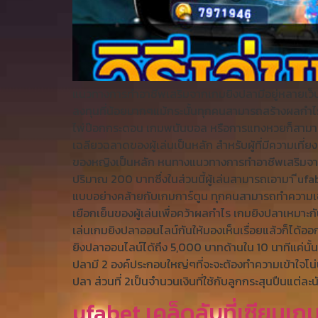
แนวทางการทำอาชีพเสริมจากเกมยิงปลามีอยู่หลายเว็บ
ลงทุนที่น้อยมากๆแม้กระนั้นทุกคนสามารถสร้างผลกำไร
ไพ่ป๊อกกระดอน เกมพนันบอล หรือการแทงหวยก็สามารถ
เฉลียวฉลาดของผู้เล่นเป็นหลัก สำหรับผู้ที่มีความเที่
ของหญิงเป็นหลัก หนทางแนวทางการทำอาชีพเสริมจากเกม
ปริมาณ 200 บาทซึ่งในส่วนนี้ผู้เล่นสามารถเอามา ีufa
แบบอย่างคล้ายกับเกมการ์ตูน ทุกคนสามารถทำความเข้า
เยือกเย็นของผู้เล่นเพื่อคว้าผลกำไร เกมยิงปลาเหมาะก
เล่นเกมยิงปลาออนไลน์กันให้มองเห็นเรื่อยแล้วก็ได้
ยิงปลาออนไลน์ได้ถึง 5,000 บาทด้านใน 10 นาทีแค่นั้น ค
ปลามี 2 องค์ประกอบใหญ่ๆที่จะจะต้องทำความเข้าใจโน
ปลา ส่วนที่ 2เป็นจำนวนเงินที่ใช้กับลูกกระสุนปืนแต่ละนั
ufabet เคล็ดลับที่เซียน