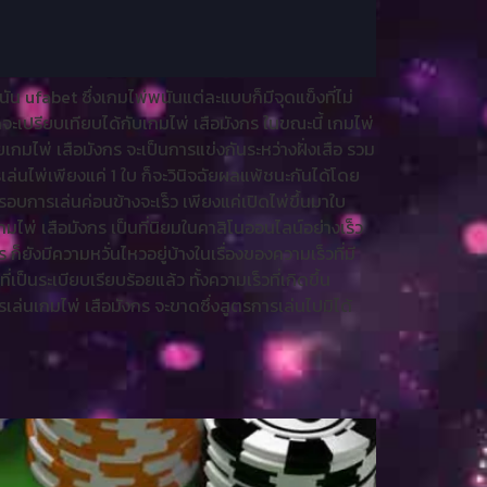
ัน ufabet ซึ่งเกมไพ่พนันแต่ละแบบก็มีจุดแข็งที่ไม่
จะเปรียบเทียบได้กับเกมไพ่ เสือมังกร ในขณะนี้ เกมไพ่
เกมไพ่ เสือมังกร จะเป็นการแข่งกันระหว่างฝั่งเสือ รวม
รเล่นไพ่เพียงแค่ 1 ใบ ก็จะวินิจฉัยผลแพ้ชนะกันได้โดย
มีรอบการเล่นค่อนข้างจะเร็ว เพียงแค่เปิดไพ่ขึ้นมาใบ
กมไพ่ เสือมังกร เป็นที่นิยมในคาสิโนออนไลน์อย่างเร็ว
กร ก็ยังมีความหวั่นไหวอยู่บ้างในเรื่องของความเร็วที่มี
เป็นระเบียบเรียบร้อยแล้ว ทั้งความเร็วที่เกิดขึ้น
ล่นเกมไพ่ เสือมังกร จะขาดซึ่งสูตรการเล่นไปมิได้