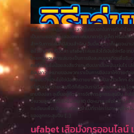
เคล็ดลับที่เซียนเกมยิงปลาไม่เคยบอกในการทำกำไรแบบง
เป็นเกมยอดนิยมลองจาก เกมบาคาร่า รูเล็ต หรือสล็อต 
สำหรับการเล่นก็มีส่วนสำคัญ วันนี้พวกเราก็เลยจะมาเ
อะไรบ้าง เกมยิงปลา ufabet เล่นแล้วได้เงินใช่หรือ
โดยกระบวนการเล่นจะเป็นการยิงสะสมเครดิตเพื่อรับขอ
คนจำนวนไม่น้อยสงสัยว่าเกมยิงปลานั้นพนันเช่นไร เล
ยิงปลาจุดหมายของพวกเราเป็นการยิงปลาให้ตายด้วยลู
คะแนนจำนวนไม่ใช่น้อยจะตายยากกว่าปลาตัวเล็กๆ ธรรม
เมื่อยิงปลาตายเงินที่ได้ก็คือเงินรางวัลของพวกเรา
เกมยิงปลา จะขึ้นอยู่กับที่การจัดการลูกกระสุนปืน ยิ่ง
จำนวนลูกปืนที่ใช้ให้ไม่เกิน 10 นัดหมาย เพื่อได้กำไ
ทะเบียนเพื่อเข้าระบบก่อน เข้าไปที่รายการอาหารสำหรับ
ของลูกกระสุนปืน […]
ufabet เสือมังกรออนไลน์ เ