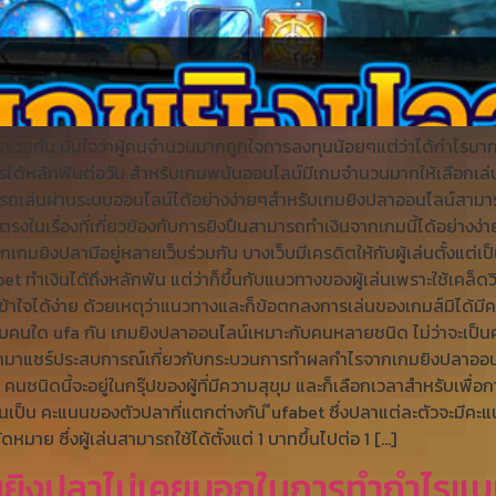
ร่วมกัน มั่นใจว่าผู้คนจำนวนมากถูกใจการลงทุนน้อยๆแต่ว่าได้กำไรม
ได้หลักพันต่อวัน สำหรับเกมพนันออนไลน์มีเกมจำนวนมากให้เลือกเล่นไ
เล่นผ่านระบบออนไลน์ได้อย่างง่ายๆสำหรับเกมยิงปลาออนไลน์สามารถล
ยงตรงในเรื่องที่เกี่ยวข้องกับการยิงปืนสามารถทำเงินจากเกมนี้ได้อย่า
ยิงปลามีอยู่หลายเว็บร่วมกัน บางเว็บมีเครดิตให้กับผู้เล่นตั้งแต
bet ทำเงินได้ถึงหลักพัน แต่ว่าก็ขึ้นกับแนวทางของผู้เล่นเพราะใช้เคล
ใจได้ง่าย ด้วยเหตุว่าแนวทางและก็ข้อตกลงการเล่นของเกมส์มิได้มีค
ับคนใด ufa กัน เกมยิงปลาออนไลน์เหมาะกับคนหลายชนิด ไม่ว่าจะเป็นคนท
ออกมาแชร์ประสบการณ์เกี่ยวกับกระบวนการทำผลกำไรจากเกมยิงปลาออนไลน์
นชนิดนี้จะอยู่ในกรุ๊ปของผู้ที่มีความสุขุม และก็เลือกเวลาสำหรับเพื่อก
่นเป็น คะแนนของตัวปลาที่แตกต่างกัน ีufabet ซึ่งปลาแต่ละตัวจะมีค
ดหมาย ซึ่งผู้เล่นสามารถใช้ได้ตั้งแต่ 1 บาทขึ้นไปต่อ 1 […]
เกมยิงปลาไม่เคยบอกในการทำกำไรแบ