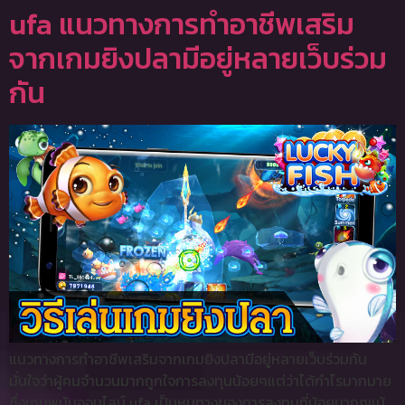
ufa แนวทางการทำอาชีพเสริม
จากเกมยิงปลามีอยู่หลายเว็บร่วม
กัน
แนวทางการทำอาชีพเสริมจากเกมยิงปลามีอยู่หลายเว็บร่วมกัน
มั่นใจว่าผู้คนจำนวนมากถูกใจการลงทุนน้อยๆแต่ว่าได้กำไรมากมาย
ซึ่งเกมพนันออนไลน์ ufa เป็นหนทางของการลงทุนที่น้อยมากๆแม้