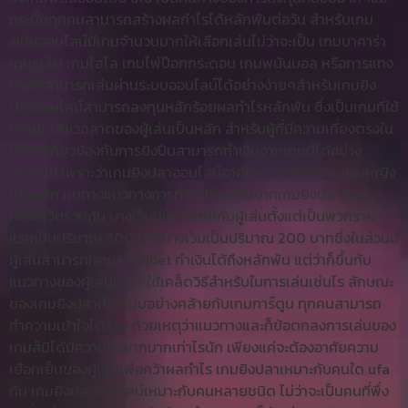
กระนั้นทุกคนสามารถสร้างผลกำไรได้หลักพันต่อวัน สำหรับเกม
พนันออนไลน์มีเกมจำนวนมากให้เลือกเล่นไม่ว่าจะเป็น เกมบาคาร่า
เกมรูเล็ต เกมไฮโล เกมไพ่ป๊อกกระดอน เกมพนันบอล หรือการแทง
หวยก็สามารถเล่นผ่านระบบออนไลน์ได้อย่างง่ายๆสำหรับเกมยิง
ปลาออนไลน์สามารถลงทุนหลักร้อยผลกำไรหลักพัน ซึ่งเป็นเกมที่ใช้
ความเฉลียวฉลาดของผู้เล่นเป็นหลัก สำหรับผู้ที่มีความเที่ยงตรงใน
เรื่องที่เกี่ยวข้องกับการยิงปืนสามารถทำเงินจากเกมนี้ได้อย่าง
ง่ายดาย เพราะว่าเกมยิงปลาออนไลน์อาศัยความเที่ยงตรงของหญิง
เป็นหลัก หนทางแนวทางการทำอาชีพเสริมจากเกมยิงปลามีอยู่
หลายเว็บร่วมกัน บางเว็บมีเครดิตให้กับผู้เล่นตั้งแต่เป็นพวกราย
แรกเป็นปริมาณ 300 บาทบางเว็บเป็นปริมาณ 200 บาทซึ่งในส่วนนี้
ผู้เล่นสามารถเอามา ีufabet ทำเงินได้ถึงหลักพัน แต่ว่าก็ขึ้นกับ
แนวทางของผู้เล่นเพราะใช้เคล็ดวิธีสำหรับในการเล่นเช่นไร ลักษณะ
ของเกมยิงปลาเป็นแบบอย่างคล้ายกับเกมการ์ตูน ทุกคนสามารถ
ทำความเข้าใจได้ง่าย ด้วยเหตุว่าแนวทางและก็ข้อตกลงการเล่นของ
เกมส์มิได้มีความยุ่งยากมากเท่าไรนัก เพียงแค่จะต้องอาศัยความ
เยือกเย็นของผู้เล่นเพื่อคว้าผลกำไร เกมยิงปลาเหมาะกับคนใด ufa
กัน เกมยิงปลาออนไลน์เหมาะกับคนหลายชนิด ไม่ว่าจะเป็นคนที่พึ่ง