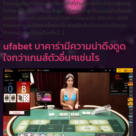
โดยแต่ละห้องจะมีแบบราคาอย่างต่ำที่ต่างกันออกไป ถ้าหากผู้เล่นผู้
ใดกันแน่เป็นมือใหม่ชี้แนะให้ผู้เล่นเลือกราคาลูกปืนแบบอย่างน้อยสุด
ก่อนในทีแรก เช่น ราคาตั้งแต่ 1 บาท ไปจนกระทั่ง 100 บาท เพื่อใช้
ทดลองการเล่นให้กระปรี้กระเปร่า ส่วนนักเสี่ยงโชคคนใดที่มีความ
ชำนาญมากพอในระดับหนึ่ง […]
ufabet บาคาร่ามีความน่าดึงดูด
ใจกว่าเกมส์ตัวอื่นๆเช่นไร