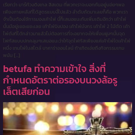
เรียกว่า มาร์ท้วงติงเกล สิสเตม ที่พวกเราจะบอกกันอยู่บอ่ยๆพอ
เพียงภายหลังที่ได้สูตรแบบงี้ไปแล้ว ลำดับถัดมาเลยก็คือ พวกเรา
จำเป็นต้องใช้การมองเค้าไพ่ นี้ก็เสนอแนะกันเพิ่มเติมอีกว่า เค้าไพ่
นั้นมีอยู่เยอะแยะเลย เค้าไพ่ปิงปอง เค้าไพ่มังกร เค้าไพ่ 2 ไม้ตัด เค้า
ไพ่ดังที่ได้กล่าวมาแล้วไม่ต้องการที่จะอยากจะให้เพื่อนฝูงๆนั้นจุด
โฟกัสแบบปกคลุมๆเสนอแนะว่าให้จุดโฟกัสเพียงแค่เค้าไพ่ใดเค้าไพ่
หนึ่ง เกมไพ่ในสไตล์ บาคาร่าออนไลน์ ถ้าเกิดเอ่ยถึงกิจกรรมเกม
พนัน […]
betufa ทำความเข้าใจ สิ่งที่
กำหนดอัตราต่อรองบนวงล้อรู
เล็ตเสียก่อน