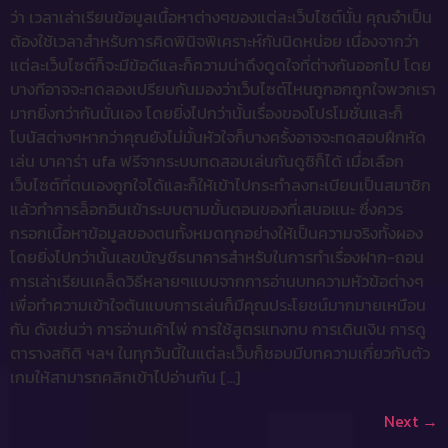
ว่า เวลาเล่าเรียนข้อมูลเนื้อหาต่างๆของแต่ละเว็บไซต์นั้น คุณจำเป็น
ต้องใช้เวลาสำหรับการคิดพินิจพิเคราะห์กันนิดหน่อย เนื่องจากว่า
แต่ละเว็บไซต์ก็จะมีข้อดีและก็ความน่าดึงดูดใจที่ต่างกันออกไป โดย
บางทีอาจจะทดลองเปรียบกันมองว่าเว็บไซต์ไหนถูกอกถูกใจพวกเรา
มากยิ่งกว่ากันนั่นเอง โดยยิ่งไปกว่านั้นเรื่องของโปรโมชั่นและก็
โบนัสต่างๆหากว่าคุณยังไม่มั้นหัวใจก็บางครั้งอาจจะทดสอบฝึกหัด
เล่น บาคาร่า ufa ฟรีจากระบบทดสอบเล่นกันดูซิก็ได้ เมื่อเลือก
เว็บไซต์ที่ตนเองถูกใจได้และก็ให้เข้าไปกระทำลงทะเบียนเป็นสมาชิก
แลัวทำการล็อกอินเข้าระบบตามขั้นตอนของที่เสนอแนะ ซึ่งควร
กรอกเนื้อหาข้อมูลของตนทั้งหมดทุกอย่างให้เป็นความจริงทั้งผอง
โดยยิ่งไปกว่านั้นเลขบัญชีธนาคารสำหรับในการทำเรื่องฝาก-ถอน
การเล่าเรียนเคล็ดวิธีหลายๆแบบจากการอ่านบทความหัวข้อต่างๆ
เพื่อทำความเข้าใจต้นแบบการเล่นก็มีคุณประโยชน์มากมายเหมือน
กัน ดังเช่นว่า การอ่านเค้าไพ่ การใช้สูตรแทงทบ การเดินเงิน การดู
ตารางสถิติ ฯลฯ ในทุกวันนี้ในแต่ละเว็บก็ชอบมีบทความเกี่ยวกับตัว
เกมให้สามารถคลิกเข้าไปอ่านกัน […]
Next
→