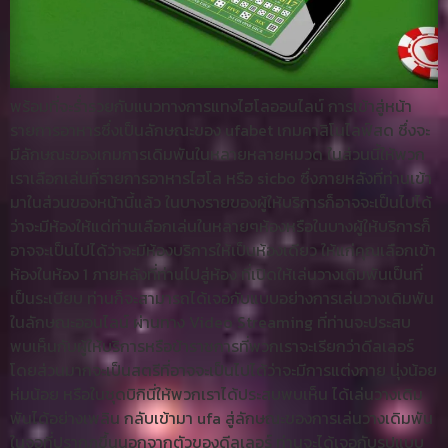
พร้อมที่จะร่ำรวยกับแนวทางการแทงไฮโลออนไลน์ การเข้าสู่หน้า
รายการอาหารซึ่งเป็นลักษณะของ ufabet เกมคาสิโนไลฟ์สด ซึ่งจะ
มีลักษณะของเกมการเดิมพันในหลายหลายหมวด ในส่วนนี้ให้พวก
เราเลือกเล่นที่รายการอาหารไฮโล หรือ sicbo ซึ่งภายหลังที่ท่านเข้า
มาในส่วนของหน้านี้แล้ว ในบางรายของผู้ให้บริการก็อาจจะเป็นไปได้
ว่าจะมีห้องให้แด่ท่านเลือกเล่นในหลายๆห้องหรือในบางผู้ให้บริการก็
อาจจะเป็นไปได้ว่าจะมีห้องบริการให้เป็นห้องเดียว ให้แก่คุณเลือกเข้า
ห้องในห้อง 1 ภายหลังที่ท่านไปสู่ห้อง ที่เปิดให้เล่นวางเดิมพันเป็นที่
เป็นระเบียบ ท่านก็จะสามารถได้เจอกับแบบอย่างการเล่นวางเดิมพัน
ในลักษณะออนไลน์ ผ่านทาง Video Streaming ที่ท่านจะประสบ
พบเห็นกับผู้ให้บริการหรือข้าราชการที่พวกเราจะเรียกว่าดีลเลอร์
โดยส่วนมากจะเป็นสตรีที่อาจจะเป็นไปได้ว่าจะมีการแต่งกาย นุ่งน้อย
ห่มน้อย หรือในชุดบิกินี่ให้พวกเราได้ประสบพบเห็น ได้เล่นวางเดิม
พันได้อย่างเพลิน กลับเข้ามา ufa สู่ลักษณะของการเล่นวางเดิมพัน
ในจอที่ปรากฏขึ้นนอกจากตัวของดีลเลอร์ ท่านจะได้เจอกับรูปแบบ