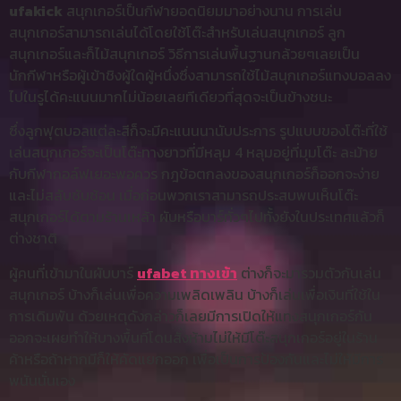
ufakick
สนุกเกอร์เป็นกีฬายอดนิยมมาอย่างนาน การเล่น
สนุกเกอร์สามารถเล่นได้โดยใช้โต๊ะสำหรับเล่นสนุกเกอร์ ลูก
สนุกเกอร์และก็ไม้สนุกเกอร์ วิธีการเล่นพื้นฐานกล้วยๆเลยเป็น
นักกีฬาหรือผู้เข้าชิงผู้ใดผู้หนึ่งซึ่งสามารถใช้ไม้สนุกเกอร์แทงบอลลง
ไปในรูได้คะแนนมากไม่น้อยเลยทีเดียวที่สุดจะเป็นข้างชนะ
ซึ่งลูกฟุตบอลแต่ละสีก็จะมีคะแนนนานับประการ รูปแบบของโต๊ะที่ใช้
เล่นสนุกเกอร์จะเป็นโต๊ะทางยาวที่มีหลุม 4 หลุมอยู่ที่มุมโต๊ะ ละม้าย
กับกีฬากอล์ฟเยอะพอควร กฎข้อตกลงของสนุกเกอร์ก็ออกจะง่าย
และไม่สลับซับซ้อน เมื่อก่อนพวกเราสามารถประสบพบเห็นโต๊ะ
สนุกเกอร์ได้ตามร้านเหล้า ผับหรือบาร์ทั่วๆไปทั้งยังในประเทศแล้วก็
ต่างชาติ
ผู้คนที่เข้ามาในผับบาร์
ufabet ทางเข้า
ต่างก็จะมารวมตัวกันเล่น
สนุกเกอร์ บ้างก็เล่นเพื่อความเพลิดเพลิน บ้างก็เล่นเพื่อเงินที่ใช้ใน
การเดิมพัน ด้วยเหตุดังกล่าวก็เลยมีการเปิดให้แทงสนุกเกอร์กัน
ออกจะเผยทำให้บางพื้นที่โดนสั่งห้ามไม่ให้มีโต๊ะสนุกเกอร์อยู่ในร้าน
ค้าหรือถ้าหากมีก็ให้คัดแยกออก เพื่อเป็นการป้องกันและไม่ให้มีการ
พนันนั่นเอง