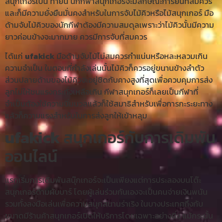
สนุกเกอร์เป็น ท่ายืน นักกีฬาสนุกเกอร์จะมีลักษณะการยืนที่สมควร
และก็มีความยั่งยืนมั่นคงสำหรับในการจับไม้คิวหรือไม้สนุกเกอร์ มือ
ด้ามจับไม้คิวของนักกีฬาต้องมีความสมดุลเพราะว่าไม้คิวนั้นมีความ
ยาวค่อนข้างจะมากมาย ควรมีการจับที่สมควร
ได้แก่
ufakick
มือด้ามจับไม้ไม่สมควรกำแน่นหรือหละหลวมเกิน
ความจำเป็น ในตอนที่กำลังเล่นนั้นไม้คิวก็ควรอยู่ขนานข้างลำตัว
ส่วนปลายด้ามของไม้คิวจะอยู่ชิดกับคางสูงที่สุดเพื่อควบคุมการส่ง
ลูกไม่ให้ชนแรงกระทั่งเหลือเกิน กีฬาสนุกเกอร์ก็เลยเป็นกีฬาที่
จำเป็นต้องใช้ความนิ่มนวลแล้วก็ใช้สมาธิสำหรับเพื่อการกะระยะทาง
แล้วก็ความแรงสำหรับในการส่งลูกให้เข้าหลุม
ufakick
สนุกเกอร์กับการเดิมพัน
ออนไลน์
แรกเริ่มการเดิมพันสนุ๊กเกอร์จะเป็นเพียงแต่การประลองบนโต๊ะ
สนุกเกอร์ตามผับบาร์ โดยผู้เล่นร่วมกันเองจะเป็นคนจ่ายเงินพนัน
รวมทั้งลงมือเล่นเพื่อความสนุกสนานร่าเริง ในบางประเทศถึงกับ
ขนาดมีร้านค้าสนุกเกอร์เปิดให้บริการโดยเฉพาะอย่างยิ่ง แม้กระนั้น