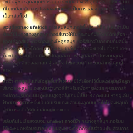
จะเป็นผู้ชนะ ลูกสนุกเกอร์บนโต๊ะจะมีทั้งปวง 21 ลูก มีสีรวมทั้งคะแนน
ที่ไม่เหมือนกัน การประลองสนุกเกอร์เป็นการแข่งคนเดียวหรือแข่ง
เป็นกลุ่มก็ได้
ส่วนข้อตกลง
ufakick
การเล่นสนุกเกอร์พื้นฐานก็คือ ผู้เล่นจำเป็น
ต้องใช้ไม้คิวแทงลูกสนุกเกอร์สีขาวให้ไปกระทบกับสีใดก็ได้ที่เลือก
หากเลือกสีแล้วควรต้องแทงให้ลูกสนุกเกอร์สีขาวไปกระทบกับสีนั้น
ให้ลงหลุมถึงจะได้คะแนน ดังเช่น ผู้เล่นเลือกว่าจะแทงไปที่ลูกสีแดง
ก็จะต้องทำแทงบันเทิงใจไปที่ลูกสีขาวเพื่อลูกสีขาวไปกระทบลูกสี
แดงให้ลูกสีแดงลงหลุม ผู้เล่นก็จะได้คะแนน 1 คะแนนสำหรับลูกสี
แดง
แต่ว่าหากลูกบันเทิงใจลูกอื่นที่พวกเรามิได้เลือกไว้นั้นลงหลุมหรือลูก
สีขาวลงหลุมไปเองจะนับว่าฟาวล์สำหรับเพื่อการชิงชัย กรรมการก็
จะมีการปรับคะแนน คะแนนสูงสุดในเกมนี้เป็น 147 คะแนน หากผู้เล่น
ฝ้ายข้างใดข้างหนึ่งเป็นคนเริ่มแทงแล้วแทงลูกบันเทิงใจไม่ลงหลุมก็
จะมีการสลับให้ผู้เล่นอีกคนแทงแทน
สลับกันไปเรื่อยจวบจน
ufabet ทางเข้า
กระทั่งลูกสนุกเกอร์บน
โต๊ะจะหมดหรือปริมาณคะแนนสูงเยอะที่สุดก็จะนับว่าชนะไป ส่วนการ