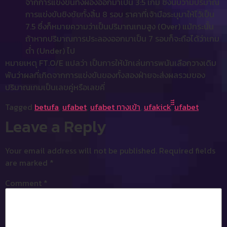
จากการแข่งขันทั้งผองออกมาเป็น 3:5 เกม ซึ่งนับว่ามีปริมาณ
การแข่งขันชิงชัยทั้งสิ้น 8 รอบ ราคาที่เจ้ามือระบุมาให้ไว้เป็น
7.5 ซึ่งก็หมายความว่าเป็นปริมาณเกมสูง (Over) แม้กระนั้น
ถ้าหากปริมาณการประลองออกมาเป็น 7 รอบก็จะถือได้ว่าเกม
ต่ำ (Under) ไป
หมายเหตุ FT.O/E แปลว่า เป็นการให้นักเล่นการพนันเลือกวางเดิม
พันว่าผลที่เกิดจากการแข่งขันของทั้งสองฝ่ายจะส่งผลรวมของ
ปริมาณเกมเป็นเลขคู่หรือเลขคี่
Tagged
betufa
,
ufabet
,
ufabet ทางเข้า
,
ufakick
,
ีีีufabet
Leave a Reply
Your email address will not be published.
Required fields
are marked
*
Comment
*