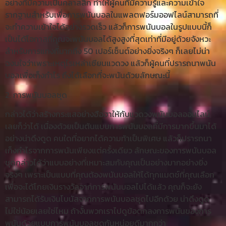
อย่างที่มีความเป็นคลาสสิก ทำให้ผู้คนที่มีความรู้และความเข้าใจ
รากฐานสำหรับเพื่อการพนันบอลในแพลตฟอร์มออฟไลน์สามารถที่
จะทำความเข้าใจได้อย่างรวดเร็ว แล้วก็การพนันบอลในรูปแบบนี้ก็
เป็นได้โอกาสที่คุณจะพนันบอลได้สูงสูงที่สุดเท่าที่มีอยู่ด้วยจังหวะ
สำหรับการแทงที่มากถึง 50 เปอร์เซ็นต์อย่างยิ่งจริงๆ ก็เลยไม่น่า
ฉงนใจว่าเพราะเหตุไรเหล่าเซียนแวดวง แล้วก็ผู้คนที่ปรารถนาพนัน
บอลเพื่อเก็งกำไร ถึงได้เลือกที่จะพนันด้วยลักษณะนี้
2. การพนันบอลชุด
กล่าวได้ว่าสร้างกระแสอย่างฮือฮาให้กับแวดวงพนันบอลออนไลน์
เลยก็ว่าได้ เนื่องด้วยเป็นต้นแบบการพนันบอลที่มีการมากขึ้นมาได้
อย่างน่าดึงดูด คนใดที่อยากได้ความท้าเป็นพิเศษ แล้วก็ปรารถนา
เก็งกำไรจากการพนันเพียงแต่ครั้งเดียว ลักษณะของการพนันบอล
ชุดกล่าวได้ว่าแบบอย่างที่เหมาะสมกับคุณเป็นอย่างมากอย่างยิ่ง
จริงๆ เพราะเป็นแบบที่คุณต้องพนันบอลให้ได้ทุกแมตช์ที่คุณเลือก
เพื่อจะได้โกยเงินรางวัลจากการพนันบอลไปได้แล้ว คุณก็จะยัง
สามารถได้รับเงินโบนัสจากการพนันบอลชุดไปอีกด้วย น่าดึงดูด
ไม่ใช่น้อยเลยใช่ไหม ถ้างั้นพวกเราไปดูข้อตกลงการพนันของการ
พนันด้วยแบบการพนันบอลชุดกันหน่อยดีมากกว่า