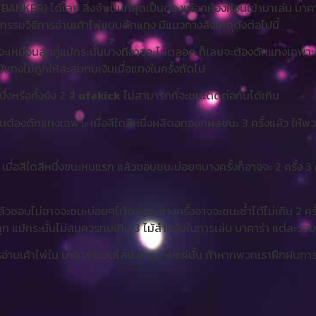
ANKER) ได้เลย สิ่งจำเป็นที่สุดเป็นต้องเลือกห้องก่อนเข้ามาเล่น บาคาร
โดยกรรมวิธีการอ่านเค้าไพ่แบบดักแทง มีแนวทางสังเกตุดังต่อไปนี้
ัดนั้นจะเหมือนลูกคู่แม้กระนั้นบางทีอาจจะไม่ตลอด ก็เลยจะต้องดักแทงเฉพา
้แทงไม่ถูกให้สะสมทบเงินเมื่อแทงในครั้งถัดไป
นึ่งหรือทั้งยัง 2 สี
ufakick
ไม่สามารถที่จะชนะติดต่อกันได้เกิน
็นต้องดักแทงเฉพาะ เมื่อสีใดสีหนึ่งผลิดอกออกผลชนะ 3 ครั้งแล้ว ให
นึ่ง เมื่อสีใดสีหนึ่งฃนะหนแรก แล้วชอบชนะบ่อยๆบางครั้งก็อาจจะ 2 ครั้ง 3
้วชอบไม่อาจจะชนะบ่อยๆได้ตลอด บางครั้งอาจจะชนะซ้ำได้ไม่เกิน 2 ครั้
ูก แม้กระนั้นไม่สมควรทบเกิน 3 ไม้สำหรับในการเล่น บาคาร่า แต่ละรอบ
อ่านเค้าไพ่ใน บาคาร่าออนไลน์ มากมายแค่นั้น ถ้าหากพวกเราฝึกฝนการอ่