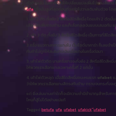
ตัวติดแล้ว ในตาถัดไปให้เปลี่ยนแปลงฝั่งไปแทงสีแดง (B
ufa
เชื่อมั่นสูงที่สุดก่อนที่จะเข้าไปวางเดิมพันด้วย 
1. เค้า 2 ตัด ทั้งยัง 2 สีหรือสีใดสีหนึ่ง โดยเค้า 2 ต
เลือกแทงฝั่งตรงข้าม และก็เลือกลงเงินแบบเสมอกัน แม
2. เค้า 3 ตัด ทั้งยัง 3 สีหรือสีใดสีหนึ่ง เป็นการที่สีใดสีห
3 ครั้ง แนวทางกการแทงใน เว็บไซต์บาคาร่า ก็เลยจำเป
กันถ้าไม่ถูกให้สะสมทบเงินเมื่อแทงในครั้งต่อมา
3. เค้าไพ่ตัวติด บางครั้งอาจจะทั้งยัง 2 สีหรือสีใดสีห
ให้พวกเราเลือกแทงเฉพาะครั้งที่ 2 แค่นั้น
4. เค้าไพ่ตัวหลุด เมื่อสีใดสีหนึ่งชนะหนแรก
ufabet
แล
ว่าให้พวกเราเลือกแทงสีตรงกันข้าม ตราบจนกระทั่งจะถ
แต่ ยิ่งเล่นนานเท่าใดก็จะมีความชำนิชำนาญสำหรับการ
ไหนก็สู้ไม่ได้อย่างแน่แท้
Tagged
betufa
,
ufa
,
ufabet
,
ufakick
,
ีufabet