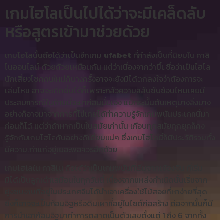
เกมไฮโลเป็นไปได้ว่าจะมีเคล็ดลับ
หรือสูตรเข้ามาช่วยด้วย
เกมไฮโลนั้นถือได้ว่าเป็นอีกเกม
ufabet
ที่กำลังเป็นที่นิยมใน คาสิ
โนออนไลน์ ด้วยด้วยเหมือนกัน แต่ว่าเนื่องจากว่าขึ้นชื่อว่าเป็นไฮโล
นักเสี่ยงโชคคนใหม่ก็บางครั้งอาจจะยังมิได้ตกลงใจว่าต้องการจะ
เล่นไหม อาจจะเกิดขึ้นได้ก็เพราะกลัวความสลับซับซ้อนไหมเคยมี
ประสบการณ์ในด้านนี้จะมาก่อนนั่นเอง แม้กระนั้นต้นเหตุบางสิ่งบาง
อย่างก็อาจมาจากการที่ไม่เคยได้ทำความรู้จักเกมพนันประเภทนี้มา
ก่อนก็ได้ แต่ว่าถ้าหากเป็นในสมัยเก่านั้น เกือบทุกสมัยทุกยุคก็คง
รู้จักกับเกมไฮโลกันอย่างดีเยี่ยมแน่ๆ ซึ่งเกมไฮโลนี้ก็มีประวัติรวมทั้ง
มีความเก่าแก่อยู่เยอะพอควรอีกด้วย
เกมไฮโลใน คาสิโน ถือได้ว่าเป็นเกมพนันที่เริ่มจากเมืองจีน ที่เริ่ม
มิได้เป็นลูกเต๋าเสมือนในทุกวันนี้ เนื่องจากแหล่งกำเนิดนั้นเริ่มจาก
ฝูงชนงานที่อยู่ในประเทศจีนได้นำเอาเครื่องใช้ไม้สอยที่หาง่ายที่สุด
ซึ่งก็อาจจะเป็นก้อนอิฐหรือดินเผาที่อยู่ในไซต์ก่อสร้าง ต่อจากนั้นก็มี
การนำเอาก้อนอิฐมาทำการตลาดเป็นตัวเลขตั้งแต่ 1 ถึง 6 จากทั้ง