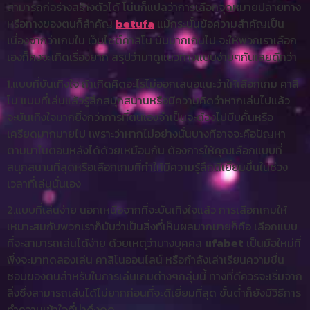
สามารถก่อร่างสร้างตัวได้ โน่นก็แปลว่าการเลือกจุดหมายปลายทาง
หรือทางของตนก็สำคัญ
betufa
แม้กระนั้นข้อความสำคัญเป็น
เนื่องจากว่าเกมใน เว็บไซต์คาสิโน มันมากเกินไป จะให้พวกเราเลือก
เองก็คงจะเกิดเรื่องยาก สรุปว่ามาดูแนวทางแบบง่ายๆกันเลยดีกว่า
1.แบบที่บันเทิงใจ ถ้าเกิดคิดอะไรไม่ออกเสนอแนะว่าให้เลือกเกม คาสิ
โน แบบที่เล่นแล้วรู้สึกสนุกสนานหรือมีความคิดว่าหากเล่นไปแล้ว
จะบันเทิงใจมากยิ่งกว่าการที่ตนเองจำเป็นจะต้องไปบีบคั้นหรือ
เครียดมากมายไป เพราะว่าหากไม่อย่างนั้นบางทีอาจจะคือปัญหา
ตามมาในตอนหลังได้ด้วยเหมือนกัน ต้องการให้คุณเลือกแบบที่
สนุกสนานที่สุดหรือเลือกเกมที่ทำให้มีความรู้สึกดีเยี่ยมขึ้นในช่วง
เวลาที่เล่นนั่นเอง
2.แบบที่เล่นง่าย นอกเหนือจากที่จะบันเทิงใจแล้ว การเลือกเกมให้
เหมาะสมกับพวกเราก็นับว่าเป็นสิ่งที่เห็นผลมากมายก็คือ เลือกแบบ
ที่จะสามารถเล่นได้ง่าย ด้วยเหตุว่าบางบุคคล
ufabet
เป็นมือใหม่ที่
พึ่งจะมาทดลองเล่น คาสิโนออนไลน์ หรือกำลังเล่าเรียนความชื่น
ชอบของตนสำหรับในการเล่นเกมต่างๆกลุ่มนี้ ทางที่ดีควรจะเริ่มจาก
สิ่งซึ่งสามารถเล่นได้ไม่ยากก่อนที่จะดีเยี่ยมที่สุด ขั้นต่ำก็ยังมีวิธีการ
ทำความเข้าใจที่น่าดึงดูด