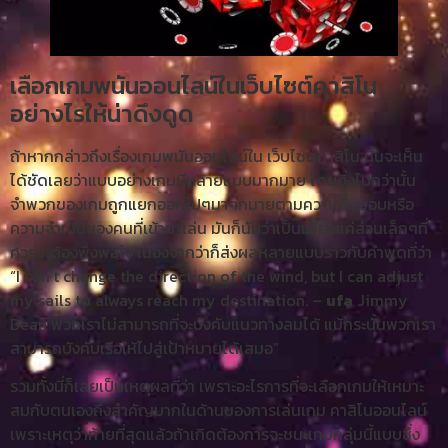
เลือกเกมพนันออนไลน์ในเว็บไซต์คาสิโน
อย่างไรให้น่าดึงดูด
ถ้าหากกล่าวถึงเรื่องเกมพนันออนไลน์ใน เว็บไซต์คาสิโน นั้นจะเห็น
ได้ชัดเลยว่าแบบอย่างเกมมีหลายแบบมากมาย โดยยิ่งไปกว่านั้น
จำพวกของเกมถูกแยกออกไปๆมาๆกมายตามความชื่นชอบหรือ
ความจำเป็นของคนที่เข้ามาเล่น มันก็นับว่าเป็นเพียงแค่ส่วนเล็กๆที่
ควรจะต้องพึงพอใจ เนื่องจากว่าก็ส่งผลหลายแบบราวกับคำพูดที่ว่า
“I can’t change the direction of the wind, but I can adjust
my sails to always reach my destination. –
ufa
Jimmy
Dean พวกเราไม่สามารถที่จะบังคับแนวทางลมได้ แม้กระนั้นพวกเรา
สามารถบังคับเรือให้ไปสู่เป้าหมายได้เสมอ”
รวมทั้งนี่ก็เลยเป็นเหตุผลที่ว่า เพราะอะไรการที่จะเลือกเกมให้เหมาะ
สมกับตนเองถึงสำคัญมากในด้านของการเล่นเกม คาสิโนออนไลน์
เพราะเหตุว่าท้ายที่สุดแล้วถ้าเกิดต้องการจะชนะเกมกลุ่มนี้แบบซึ่ง