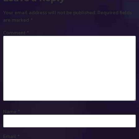
Your email address will not be published.
Required fields
are marked
*
Comment
*
Name
*
Email
*