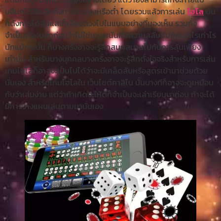
บอื่นๆได้อีก อีกทั้งการทายสูงหรือต่ำ โดยรวมแล้วการเล่น
ไฮโล
นั้น
ก็ดังการได้ลุ้นและก็เสี่ยงดวงไปในแบบอย่างที่มองเห็น รวมทั้ง
จำเป็นต้องบอกก่อนว่าไม่ใช่เกมพนันที่มีความสลับซับซ้อนอะไรเท่าไร
นักแม้กระนั้น ก็บางครั้งอาจจะรู้สึกสนุกสนานไปกับการลุ้นเพียง
เท่านั้น สำหรับบางบุคคลบางครั้งอาจจะรู้สึกตั้งใจจริงสำหรับการเล่น
เกมไฮโลก็อาจจะเป็นไปได้ว่าจะมีเคล็ดลับหรือสูตรเข้ามาช่วยด้วย
นั่นเอง สำหรับเกมไฮโลใน เว็บไซต์คาสิโน นั้นบางทีก็อาจจะดูเหมือน
กับว่าเล่นง่าย แต่ว่าถ้าเกิดจะให้ดีก็จำเป็นจะเล่าเรียนมาก่อน ถ้าจะได้
มีการวางแผนเล่นตามมานั่นเอง