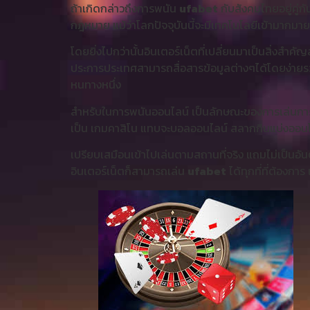
ถ้าเกิดกล่าวถึงการพนัน
ufabet
กับสังคมไทยอยู่คู่ก
กฎหมาย แม้ว่าโลกปัจจุบันนี้จะมีเทคโนโลยีเข้ามากมาย
โดยยิ่งไปกว่านั้นอินเตอร์เน็ตที่เปลี่ยนมาเป็นสิ่งสำค
ประการประเทศสามารถสื่อสารข้อมูลต่างๆได้โดยง่ายรว
หนทางหนึ่ง
สำหรับในการพนันออนไลน์ เป็นลักษณะของการเล่นการพนั
เป็น เกมคาสิโน แทบจะบอลออนไลน์ สลากกินแบ่งออนไล
เปรียบเสมือนเข้าไปเล่นตามสถานที่จริง แถมไม่เป็นอันตร
อินเตอร์เน็ตก็สามารถเล่น
ufabet
ได้ทุกที่ที่ต้องก