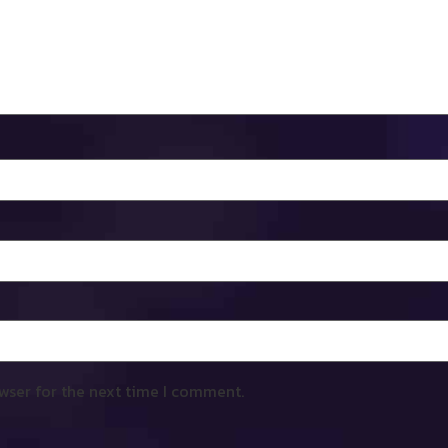
wser for the next time I comment.