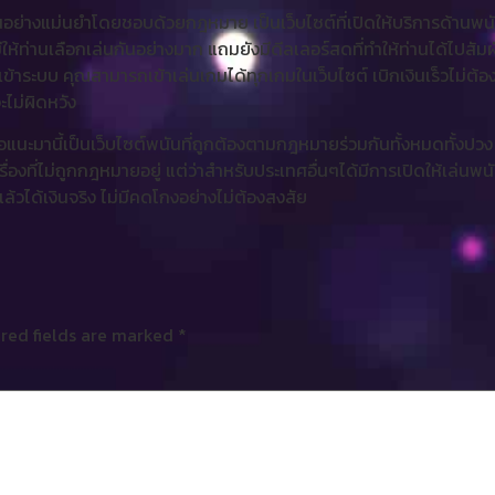
ียนอย่างแม่นยำโดยชอบด้วยกฎหมาย เป็นเว็บไซต์ที่เปิดให้บริการด้านพน
้ท่านเลือกเล่นกันอย่างมาก แถมยังมีดีลเลอร์สดที่ทำให้ท่านได้ไปสัมผั
ข้าระบบ คุณสามารถเข้าเล่นเกมได้ทุกเกมในเว็บไซต์ เบิกเงินเร็วไม่ต้อ
ะไม่ผิดหวัง
นอแนะมานี้เป็นเว็บไซต์พนันที่ถูกต้องตามกฎหมายร่วมกันทั้งหมดทั้งปวง
องที่ไม่ถูกกฎหมายอยู่ แต่ว่าสำหรับประเทศอื่นๆได้มีการเปิดให้เล่นพนันอ
แล้วได้เงินจริง ไม่มีคดโกงอย่างไม่ต้องสงสัย
red fields are marked
*