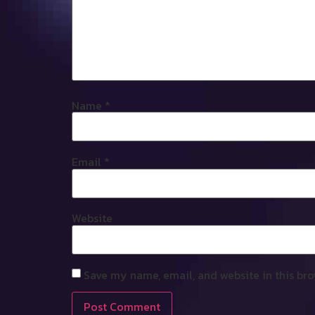
Name
*
Email
*
Website
Save my name, email, and website in this bro