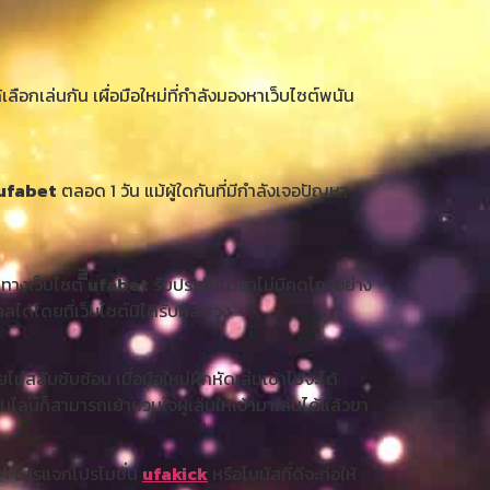
ือกเล่นกัน เผื่อมือใหม่ที่กำลังมองหาเว็บไซต์พนัน
ufabet
ตลอด 1 วัน แม้ผู้ใดกันที่มีกำลังเจอปัญหา
่าทางเว็บไซต์
ีีีufabet
รับประกันได้มาไม่มีคดโกงอย่าง
ลได้โดยที่เว็บไซต์มิได้รับผลพวง
ม่สลับซับซ้อน เมื่อมือใหม่ฝึกหัดเล่นเข้าไปจะได้
ลน์ก็สามารถเย้ายวนใจผู้เล่นให้เข้ามาเล่นได้แล้วขา
่อยๆ การแจกโปรโมชั่น
ufakick
หรือโบนัสที่ดีจะก่อให้