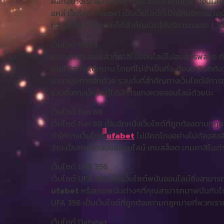
ผลักอย่างไรก็ผลักไม่อยู่ โดยเว็บจะย้ำเกมกีฬาออนไล
แหล่ เว็บไซต์ Sbobet เป็นเว็บไซต์ที่เปิดให้บริการมาอย
กว่าเว็บไซต์อื่นๆและก็ที่สำคัญเปิดให้บริการตลอด 1 วั
เว็บไซต์ RB88
เหล่าสาวกบอลแล้วก็คาสิโนออนไลน์ไม่สมควรพลาด กับเ
เกมได้อย่างเบิกบาน โดยที่ไม่จำเป็นที่จะต้องมาวิตกกั
นานาประการอีกด้วย รวมทั้งที่สำคัญทางเว็บไซต์มีกา
รวมทั้งทางเว็บไซต์ได้มีการแทงหวยออนไลน์ด้วยนะ
เว็บไซต์ Fun 88
เว็บไซต์ Fun 88 เป็นอีกหนึ่งเว็บไซต์ที่ถูกต้องตามกฎห
ทำให้ทางเว็บไซต์
ีีีufabet
ไม่มีคดโกงอย่างไม่ต้องสงสั
ว่าจะเป็นการแทงบอลออนไลน์ เกมสล็อต เกมคาสิโนต่า
เว็บไซต์ UFA 356
เว็บไซต์ UFA 356 เป็นเว็บไซต์พนันออนไลน์ซึ่งสามารถ
ufabet
หรือเกมพนันต่างๆที่คุณสามารถมาพนันกันได้อ
UFA 356 เป็นเว็บไซต์ที่ถูกต้องตามกฎหมายที่พวกเราต
เว็บไซต์ Dafabet