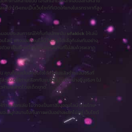
เล่นกันมหาศาลหลายแบบ เอาอกเอาใจเหล่าคอบอลทั้งหลาย
ลยก็ว่าได้ แถมเป็นเว็บไซต์ที่เปิดให้แทงในเรทราคาที่สูง
บจะมอบประสบการณ์ให้กับกับนักพนัน
ufakick
ให้เล่น
นออนไลน์ แทงบอลออนไลน์ ให้ท่านได้เลือกเล่นกันอย่าง
ไปด้วย เป็นอีกหนึ่งความสนุกสนานที่ไม่สมควรพลาด
คุณก็เลยมั่นอกมั่นใจได้ว่าเล่นแล้วชำระเงินจริงที่
วนลดให้ท่านเลือกกันแบบไม่น่าเบื่ออย่างยิ่งจริงๆ ไม่
ล่าวห้ามพลาดโดยเด็ดขาด
้ท่านเลือกเล่น ไม่ว่าจะเป็นคาสิโนออนไลน์ มวยไทย
ณจะสนุกสนานไปกับการพนันอย่างผลักไม่อยู่ เว็บไซต์