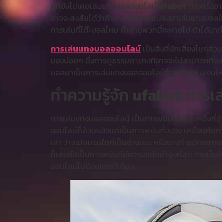
ผู้ที่ยังไม่เคยเล่นแทงบอลออนไลน์
ufabet
บางครั้งอา
อาจจะสงสัยได้ว่าถ้าหากว่าอยากแปลงมาเล่นแทงบอลในต้
การเล่นที่โต๊ะบอลไหม คำถามพวกนี้จะหายไป ถ้าได้มาทำ
การเล่นแทงบอลออนไลน์
เป็นสิ่งที่นักเสี่ยงโชค
มองบ่อยๆ ซึ่งการดูธรรมดาบางทีอาจจะไม่สามารถที่จะ
บอลมาเป็นการเล่นแทงบอลออนไลน์ก็จะช่วยเพิ่มเงินให้
ทำความรู้จัก
ufabet
การเล
การเล่นแทงบอลออนไลน์ เป็นการพนันต้นแบบหนึ่งที่จำต
ออนไลน์ก็ล้วนแล้วแต่เป็นการพนันทั้งปวง เหมือนกับก
เล่า ว่าจะมีชมรมใดที่เป็นข้างชนะ หรือบางทีจะมีการ
ก็เลยถือเป็นการพนันที่มีความแม่นยำสูงที่สุด ทางเ
ออนไลน์ไม่น้อยเลยทีเดียว