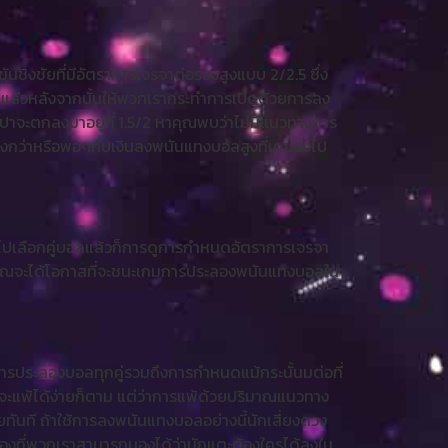
ันชิงชัยที่มีอัตราการเจรจาต่อรองสูงแบบ 2/2.5 ซึ่ง
อื่นๆแล้วหลังจากนั้นให้พวกเรากระทำการเปิดด้วยการลง
ะปาจะตกลงมาอยู่ที่ 1.5/2 หาคุณพบว่าไม่มีแนวทางการ
ิ่งกว่าหรือพอๆกับเงินลงพนันแทงบอลสูงที่เคยลงไป
เลือกคู่บอลแล้วก็การดูการกำหนดอัตราการเจรจา
ุว่าคุณจะได้โอกาสที่จะชนะเกมการประลองพนันแทงบอลใน
รประลองบอลทุกคู่รวมถึงการกำหนดแม้กระนั้นมต่อที่
จะแพ้ได้ง่ายก็ตาม แต่ว่าการแพ้ด้วยปริมาณแนวทาง
ทันที ถ้าใช้การลงพนันแทงบอลอย่างนี้นักเสี่ยงดวง
บอลรองที่พวกเราสามารถมองได้ว่านักแตะต้องใครได้ลงใน