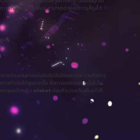
 คุณควรจะทำความเข้าใจแบบอย่างการพนัน บอลออนไลน์
ลงการแทงบอลสเต็ปนั้นจะสามารถช่วยลดการเสี่ยงได้
พ้หมด
ักการอ่านเกมการแข่งขันชิงชัยให้ออกด้วย รวมถึงการ
อกาสทำเงินได้สูงมากขึ้น ซึ่งการแทงบอลชุดนั้นไม่ใช่
วยเหตุผลดังกล่าว
ufabet
ก่อนที่จะวางเดิมพันอะไรก็