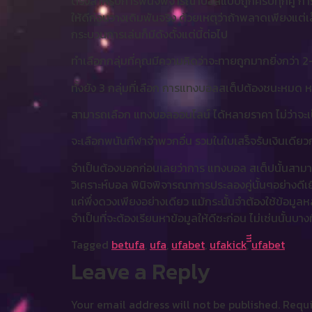
ตรงสำหรับการพินิจพิจารณาบอลแบบถูกครบทุกคู่ การเล
ให้ดีก่อนวางเดิมพันจริง ด้วยเหตุว่าถ้าพลาดเพียงแ
กระบวนการเล่นก็มีดังตั้งแต่นี้ต่อไป
ทำเลือกกลุ่มที่คุณมีความคิดว่าจะทายถูกมากยิ่งกว่า 2-
ทั้งยัง 3 กลุ่มที่เลือก การแทงบอลสเต็ปต้องชนะหมด หรือ
สามารถเลือก แทงบอลออนไลน์ ได้หลายราคา ไม่ว่าจ
จะเลือกพนันกีฬาจำพวกอื่น รวมในใบเสร็จรับเงินเดียวก
จำเป็นต้องบอกก่อนเลยว่าการ แทงบอล สเต็ปนั้นสามาร
วิเคราะห์บอล พินิจพิจารณาการประลองคู่นั้นๆอย่างดีเยี
แค่พึ่งดวงเพียงอย่างเดียว แม้กระนั้นจำต้องใช้ข้อ
จำเป็นที่จะต้องเรียนหาข้อมูลให้ดีซะก่อน ไม่เช่นนั้นบ
Tagged
betufa
,
ufa
,
ufabet
,
ufakick
,
ีีีufabet
Leave a Reply
Your email address will not be published.
Requi