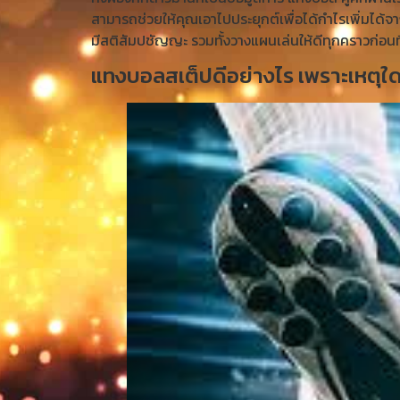
สามารถช่วยให้คุณเอาไปประยุกต์เพื่อได้กำไรเพิ่มได้จ
มีสติสัมปชัญญะ รวมทั้งวางแผนเล่นให้ดีทุกคราวก่อนที
แทงบอลสเต็ปดีอย่างไร เพราะเหตุใด