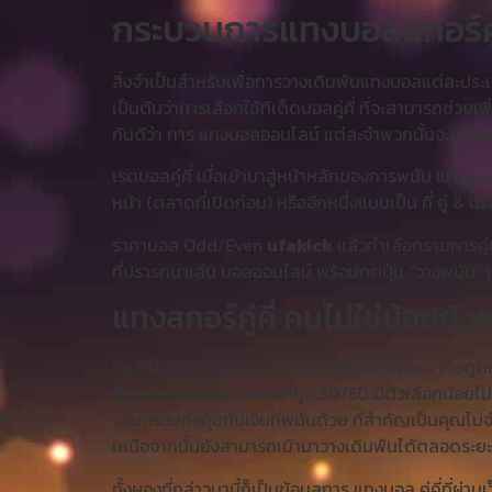
กระบวนการแทงบอลสกอร์คู่ค
สิ่งจำเป็นสำหรับเพื่อการวางเดิมพันแทงบอลแต่ละประ
เป็นต้นว่าการเลือกใช้ทีเด็ดบอลคู่คี่ ที่จะสามารถช่วยเพ
กันดีว่า การ แทงบอลออนไลน์ แต่ละจำพวกนั้นจะมีกฎแล
เรตบอลคู่คี่ เมื่อเข้ามาสู่หน้าหลักของการพนัน แทงบอ
หน้า (ตลาดที่เปิดก่อน) หรืออีกหนึ่งแบบเป็น คี่ คู่ &
ราคาบอล Odd/Even
ufakick
แล้วทำเลือกรายการคู่
ที่ปรารถนาเล่น บอลออนไลน์ พร้อมกดปุ่ม “วางพนัน” เพ
แทงสกอร์คู่คี่ คนไม่ใช่น้อยย
ทั้งที่เป็นแบบอย่างการทายผลยากและไม่ค่อยน่าดึงดูด
มีเปอร์เซนต์การทายผลให้ถูก 50/50 มีตัวเลือกน้อยไม่ย
งอื่นๆรวมทั้งคุ้มกับเงินที่พนันด้วย ที่สำคัญเป็นคุณไ
เหนือจากนั้นยังสามารถเข้ามาวางเดิมพันได้ตลอดระย
ทั้งผองที่กล่าวมานี้ก็เป็นข้อมูลการ แทงบอล คู่คี่ที่ผ่าน