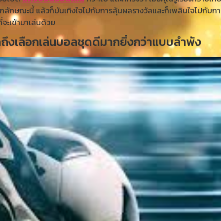
ากลักษณะนี้ แล้วก็บันเทิงใจไปกับการลุ้นผลรางวัลและก็เพลินใจไปกับก
่จะเข้ามาเล่นด้วย
ถึงเลือกเล่นบอลชุดดีมากยิ่งกว่าแบบลำพัง