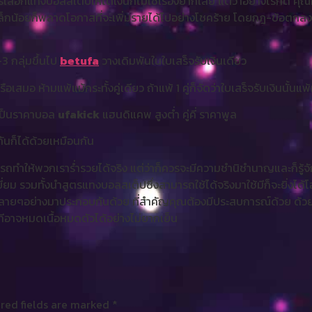
ือกแทงบอลสเต็ปให้ได้เงินก็ไม่ใช่เรื่องยากเลย แต่ว่าอย่างไรก็ดี
ต่เล็กน้อยก็พลาดโอกาสที่จะเพิ่มรายได้ไปอย่างโชคร้าย โดยกฎ-ข้อตก
3 กลุ่มขึ้นไป
betufa
วางเดิมพันในใบเสร็จรับเงินเดียว
เสมอ ห้ามแพ้แม้กระทั้งคู่เดียว ถ้าแพ้ 1 คู่ก็จัดว่าใบเสร็จรับเงินนั้นแ
ะเป็นราคาบอล
ufakick
แฮนดิแคพ สูงต่ำ คู่คี่ ราคาพูล
ันก็ได้ด้วยเหมือนกัน
ถทำให้พวกเราร่ำรวยได้จริง แต่ว่าก็ควรจะมีความชำนิชำนาญและก็รู้จ
่ยม รวมทั้งนำสูตรแทงบอลสเต็ปซึ่งสามารถใช้ได้จริงมาใช้มีก็จะยิ่งได้โ
มูลหลายๆอย่างมาประกอบกันด้วย ที่สำคัญคุณต้องมีประสบการณ์ด้วย ด้
างทีอาจหมดเนื้อหมดตัวได้อย่างไม่ยากเย็น
red fields are marked
*