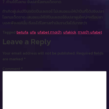
7. ห้ามใช้ไอเทม ยิงปลาไอเทมเด็ดขาด
ถ้าเกิดผู้เล่นมีปืนชนิดปืนเลเซอร์ ไม่เสนอแนะให้นำปืนที่ได้ปยิงปลา
ไอเทมเด็ดขาด เสนอแนะให้ใช้ปืนเลเซอร์ยิงปลาฝูงใหญ่ๆหรือปลา
บอสเพียงแค่นั้น ถึงจะได้โอกาสทำเงินรางวัลได้มากกว่า
Tagged
betufa
,
ufa
,
ufabet ทางเข้า
,
ufakick
,
ทางเข้า ufabet
Leave a Reply
Your email address will not be published.
Required fields
are marked
*
Comment
*