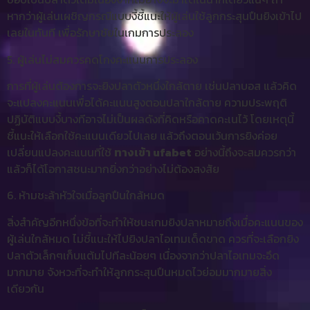
หากว่าผู้เล่นเผชิญกรณีแบบงี้ชี้แนะให้ผู้เล่นใช้ลูกกระสุนปืนยิงเข้าไป
เลยในทันที เพื่อรักษาชัยในเกมการประลอง
5. ผู้เล่นไม่สมควรคดโกงคะแนนการประลอง
การที่ผู้เล่นต้องการจะยิงปลาตัวหนึ่งใกล้ตาย เช่นปลาบอส แล้วคิด
จะแปลงคะแนนเพื่อได้คะแนนสูงตอนปลาใกล้ตาย ความประพฤติ
ปฏิบัติแบบงี้บางทีอาจไม่เป็นผลดังที่คิดหรือคาดคะเนไว้ โดยเหตุนี้
ชี้แนะให้เลือกใช้คะแนนเดียวไปเลย แล้วถึงตอนเว้นการยิงค่อย
เปลี่ยนแปลงคะแนนที่ใช้
ทางเข้า ufabet
อย่างนี้ถึงจะสมควรกว่า
แล้วก็ได้โอกาสชนะมากยิ่งกว่าอย่างไม่ต้องสงสัย
6. ห้ามชะล้าหัวใจเมื่อลูกปืนใกล้หมด
สิ่งสำคัญอีกหนึ่งข้อที่จะทำให้ชนะเกมยิงปลาหมายถึงเมื่อคะแนนของ
ผู้เล่นใกล้หมด ไม่ชี้แนะให้ไปยิงปลาไอเทมเด็ดขาด ควรที่จะเลือกยิง
ปลาตัวเล็กๆเก็บแต้มไปทีละน้อยๆ เนื่องจากว่าปลาไอเทมจะอึด
มากมาย จังหวะที่จะทำให้ลูกกระสุนปืนหมดไวย่อมมากมายสิ่ง
เดียวกัน