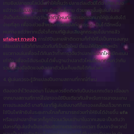
เกมยิงปลาออนไลน์นั้นทำให้เห็นว่า ปลาแต่ละตัวมิได้ฆ่าง่ายเสมอ
แม้ว่าจะเป็นปลาประเภทเดียวกันก็ตาม ด้วยเหตุนั้นผู้เล่นก็เลย
จำเป็นต้องสังเกตดูว่าปลาตัวไหนที่หลุดรอดออกมาให้ผู้เล่นยิงได้
ง่ายที่สุด เพื่อจะช่วยสำหรับการมัธยัสถ์ลูกกระสุนปืนได้อีกหนึ่ง
หนทาง แต่ว่าหากเมื่อไรก็ตามที่ผู้เล่นเสียลูกกระสุนไปมากแล้ว
ufabet ทางเข้า
การใช้ปืนสายฟ้าติดตามก็ทำให้ไม่เป็นการลงทุน
เสียเปล่า แล้วก็ถ้าคนใดกันที่เป็นมือใหม่ ชี้แนะให้เปิดมองหน้า
แนวทางเล่นเพื่อจะได้ค้นคว้าทำการวิจัยว่าปลาประเภทไหนมีคะแนน
เท่าใด เพื่อจะได้ประเมินได้พื้นฐานว่าปลาตัวไหนอึดมากยิ่งกว่ากัน
รวมทั้งลงมือจัดแจงยิงปลาตัวนั้นเก็บแต้มได้ทันเวลา
4. ผู้เล่นควรจะรู้จักแปลงปืนตามสถานที่กาณ์ที่พบ
ต้องจดจำไว้ตลอดมา ไม่สมควรยึดติดกับปืนประเภทเดียว เนื่องมา
จากบางสถานที่กาณ์ไม่อาจจะใช้ปืนเดียวกันสำหรับการเอาชนะเกม
การประลองได้ บางทีปลาที่ผู้เล่นยิงบางทีก็อาจจะเคลื่อนเร็วมาก การ
ใช้ปืนไฟฟ้ายิงในระยะทางไกลก็สามารถช่วยทำให้ยิงได้ง่ายขึ้น
ufa
หรือเปล่าปลาจำพวกก็ถูกใจวนเวียนเข้ามาในฉากเสมอ เป็นต้นว่า
มังกรที่ผู้เล่นจำเป็นจะต้องยิงตามตลอดระยะเวลา ซึ่งปลาจำพวกนี้
ชอบเป็นปลาตัวเดิมเนื่องจากไม่อาจจะฆ่าได้ในฉากเดียวแน่ๆ ถ้า