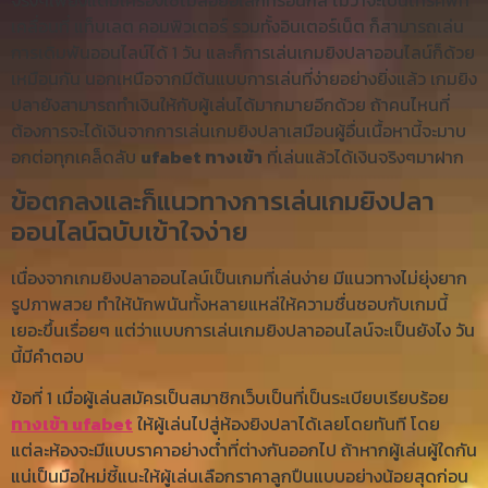
จริงๆเพียงแต่มีเครื่องใช้ไม้สอยอิเล็กทรอนิกส์ ไม่ว่าจะเป็นโทรศัพท์
เคลื่อนที่ แท็บเลต คอมพิวเตอร์ รวมทั้งอินเตอร์เน็ต ก็สามารถเล่น
การเดิมพันออนไลน์ได้ 1 วัน และก็การเล่นเกมยิงปลาออนไลน์ก็ด้วย
เหมือนกัน นอกเหนือจากมีต้นแบบการเล่นที่ง่ายอย่างยิ่งแล้ว เกมยิง
ปลายังสามารถทำเงินให้กับผู้เล่นได้มากมายอีกด้วย ถ้าคนไหนที่
ต้องการจะได้เงินจากการเล่นเกมยิงปลาเสมือนผู้อื่นเนื้อหานี้จะมาบ
อกต่อทุกเคล็ดลับ
ufabet ทางเข้า
ที่เล่นแล้วได้เงินจริงๆมาฝาก
ข้อตกลงและก็แนวทางการเล่นเกมยิงปลา
ออนไลน์ฉบับเข้าใจง่าย
เนื่องจากเกมยิงปลาออนไลน์เป็นเกมที่เล่นง่าย มีแนวทางไม่ยุ่งยาก
รูปภาพสวย ทำให้นักพนันทั้งหลายแหล่ให้ความชื่นชอบกับเกมนี้
เยอะขึ้นเรื่อยๆ แต่ว่าแบบการเล่นเกมยิงปลาออนไลน์จะเป็นยังไง วัน
นี้มีคำตอบ
ข้อที่ 1 เมื่อผู้เล่นสมัครเป็นสมาชิกเว็บเป็นที่เป็นระเบียบเรียบร้อย
ทางเข้า ufabet
ให้ผู้เล่นไปสู่ห้องยิงปลาได้เลยโดยทันที โดย
แต่ละห้องจะมีแบบราคาอย่างต่ำที่ต่างกันออกไป ถ้าหากผู้เล่นผู้ใดกัน
แน่เป็นมือใหม่ชี้แนะให้ผู้เล่นเลือกราคาลูกปืนแบบอย่างน้อยสุดก่อน