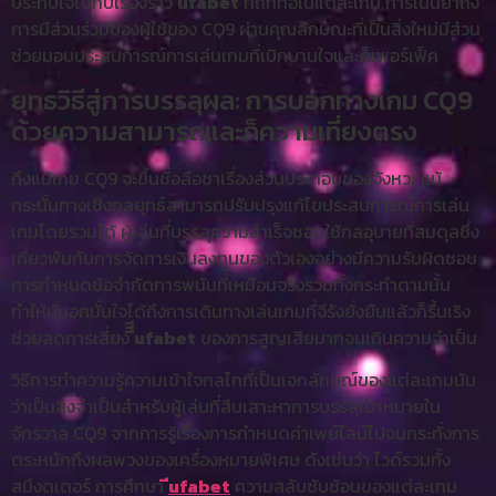
ประทับใจไปกับเรื่องราว
ีีีufabet
ที่ถักทอในแต่ละเกม การเน้นย้ำถึง
การมีส่วนร่วมของผู้ใช้ของ CQ9 ผ่านคุณลักษณะที่เป็นสิ่งใหม่มีส่วน
ช่วยมอบประสบการณ์การเล่นเกมที่เบิกบานใจและก็เพอร์เฟ็ค
ยุทธวิธีสู่การบรรลุผล: การบอกทางเกม CQ9
ด้วยความสามารถและก็ความเที่ยงตรง
ถึงแม้เกม CQ9 จะขึ้นชื่อลือชาเรื่องส่วนประกอบของจังหวะ แม้
กระนั้นทางเชิงกลยุทธ์สามารถปรับปรุงแก้ไขประสบการณ์การเล่น
เกมโดยรวมได้ ผู้เล่นที่บรรลุความสำเร็จชอบใช้กลอุบายที่สมดุลซึ่ง
เกี่ยวพันกับการจัดการเงินลงทุนของตัวเองอย่างมีความรับผิดชอบ
การกำหนดข้อจำกัดการพนันที่เหมือนจริงรวมทั้งกระทำตามนั้น
ทำให้มั่นอกมั่นใจได้ถึงการเดินทางเล่นเกมที่จีรังยั่งยืนแล้วก็รื้นเริง
ช่วยลดการเสี่ยง
ีีีufabet
ของการสูญเสียมากจนเกินความจำเป็น
วิธีการทำความรู้ความเข้าใจกลไกที่เป็นเอกลักษณ์ของแต่ละเกมนับ
ว่าเป็นสิ่งจำเป็นสำหรับผู้เล่นที่สืบเสาะหาการบรรลุเป้าหมายใน
จักรวาล CQ9 จากการรู้เรื่องการกำหนดค่าเพย์ไลน์ไปจนกระทั่งการ
ตระหนักถึงผลพวงของเครื่องหมายพิเศษ ดังเช่นว่า ไวด์รวมทั้ง
สมึงตเตอร์ การศึกษา
ีufabet
ความสลับซับซ้อนของแต่ละเกม