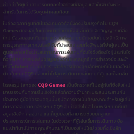
ช่วยทำให้ผู้เล่นสามารถตกลงใจอย่างมีข้อมูล แล้วก็เพิ่มจังหวะ
สำหรับในการได้รับชุดค่าผสมที่ชนะ
ในช่วงเวลาที่ภูมิทัศน์ของเกมดิจิทัลยังคงปรับปรุงถัดไป CQ9
Games ยังคงอยู่ในแถวหน้า ยั่วยวนใจผู้เล่นด้วยจิตวิญญาณที่สิ่ง
ใหม่ ข้อเสนอแนะที่มากมาย รวมทั้งความขมักเขม้นในประสิทธิภาพ
การบูรณาการเทคโนโลยี ธีมที่น่าสนใจ รวมทั้งฟีพบร์ที่ย้ำผู้เล่นเป็น
ศูนย์กลางสร้างประสบการณ์การเล่นเกมที่จับใจซึ่งต้องใจผู้ประทับใจ
ทั่วทั้งโลก การเปิดรับข้อมูลเชิงลึกเชิงกลยุทธ์ การสำรวจข้อแนะนำ
เกม
ีufabet
ที่นานัปการ แล้วก็การชี้ทางคุณลักษณะที่เป็นของใหม่
ด้านในเกม CQ9 มีส่วนนำไปสู่การเดินทางเล่นเกมที่คุ้มและก็สดชื่น
โดยสรุป โลกของ
CQ9 Games
เป็นจักรวาลที่ไม่อยู่กับที่ซึ่งสิ่งใหม่
มาบรรจบกับความรื่นเริงใจ แล้วก็ความชำนาญประสมประสานกับ
ช่องทาง คู่มือที่ครอบคลุมนี้ปฏิบัติภารกิจเป็นสัญญาณสำหรับผู้เล่น
ที่ตรวจสอบอาณาจักรเกม CQ9 อันน่าคลั่งไคล้ โดยพรีเซนเทชั่นข้
อมูลเชิงลึก กลอุบาย และก็มุมมองที่สามารถช่วยยกฐานะ
ประสบการณ์การเล่นเกม ในช่วงเวลาที่ผู้เล่นเริ่มการเดินทาง ข้อ
แนะนำที่นานัปการ คุณลักษณะที่เป็นของใหม่ใหม่ รวมทั้งเชิงลึก