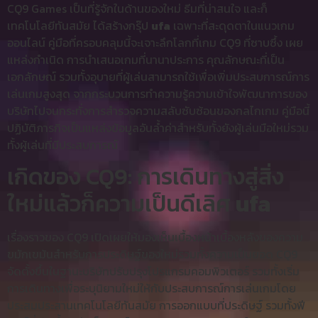
CQ9 Games เป็นที่รู้จักในด้านของใหม่ ธีมที่น่าสนใจ และก็
เทคโนโลยีทันสมัย ได้สร้างกรุ๊ป
ufa
เฉพาะที่สะดุดตาในแนวเกม
ออนไลน์ คู่มือที่ครอบคลุมนี้จะเจาะลึกโลกที่เกม CQ9 ที่ซาบซึ้ง เผย
แหล่งกำเนิด การนำเสนอเกมที่นานาประการ คุณลักษณะที่เป็น
เอกลักษณ์ รวมทั้งอุบายที่ผู้เล่นสามารถใช้เพื่อเพิ่มประสบการณ์การ
เล่นเกมสูงสุด จากกระบวนการทำความรู้ความเข้าใจพัฒนาการของ
บริษัทไปจนกระทั่งการสำรวจความสลับซับซ้อนของกลไกเกม คู่มือนี้
ปฏิบัติภารกิจเป็นแหล่งข้อมูลอันล้ำค่าสำหรับทั้งยังผู้เล่นมือใหม่รวม
ทั้งผู้เล่นที่มีประสบการณ์
เกิดของ CQ9: การเดินทางสู่สิ่ง
ใหม่แล้วก็ความเป็นดีเลิศ
ufa
เรื่องราวของ CQ9 เปิดเผยให้มองเห็นเบื้องหน้าเบื้องหลังของความ
ขมักเขม้นสำหรับการประดิษฐ์ของใหม่รวมทั้งความเป็นยอด CQ9
จัดตั้งขึ้นในฐานะบริษัทปรับปรุงโปรแกรมคอมพิวเตอร์ รวมทั้งเริ่ม
การเดินทางเพื่อระบุนิยามใหม่ให้กับประสบการณ์การเล่นเกมโดย
ประสมประสานเทคโนโลยีทันสมัย การออกแบบที่ประดิษฐ์ รวมทั้งฟี