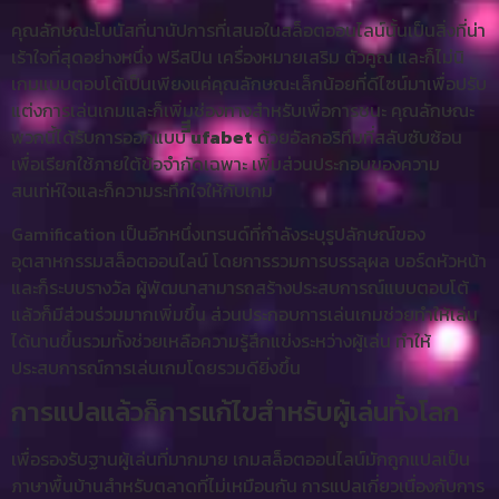
คุณลักษณะโบนัสที่นานัปการที่เสนอในสล็อตออนไลน์นั้นเป็นสิ่งที่น่า
เร้าใจที่สุดอย่างหนึ่ง ฟรีสปิน เครื่องหมายเสริม ตัวคูณ และก็ไม่นิ
เกมแบบตอบโต้เป็นเพียงแค่คุณลักษณะเล็กน้อยที่ดีไซน์มาเพื่อปรับ
แต่งการเล่นเกมและก็เพิ่มช่องทางสำหรับเพื่อการชนะ คุณลักษณะ
พวกนี้ได้รับการออกแบบ
ีีีufabet
ด้วยอัลกอริทึมที่สลับซับซ้อน
เพื่อเรียกใช้ภายใต้ข้อจำกัดเฉพาะ เพิ่มส่วนประกอบของความ
สนเท่ห์ใจและก็ความระทึกใจให้กับเกม
Gamification เป็นอีกหนึ่งเทรนด์ที่กำลังระบุรูปลักษณ์ของ
อุตสาหกรรมสล็อตออนไลน์ โดยการรวมการบรรลุผล บอร์ดหัวหน้า
และก็ระบบรางวัล ผู้พัฒนาสามารถสร้างประสบการณ์แบบตอบโต้
แล้วก็มีส่วนร่วมมากเพิ่มขึ้น ส่วนประกอบการเล่นเกมช่วยทำให้เล่น
ได้นานขึ้นรวมทั้งช่วยเหลือความรู้สึกแข่งระหว่างผู้เล่น ทำให้
ประสบการณ์การเล่นเกมโดยรวมดียิ่งขึ้น
การแปลแล้วก็การแก้ไขสำหรับผู้เล่นทั้งโลก
เพื่อรองรับฐานผู้เล่นที่มากมาย เกมสล็อตออนไลน์มักถูกแปลเป็น
ภาษาพื้นบ้านสำหรับตลาดที่ไม่เหมือนกัน การแปลเกี่ยวเนื่องกับการ