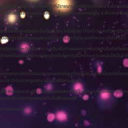
ฏให้มองเห็นอยู่ในส่วนของหน้าที่มีรายนามคู่เกมการประลอง ซึ่งโดยธ
การเปิดราคาออกมาให้มองเห็นอยู่อย่างบ่อยๆอยู่ใน 4 ลักษณะ ซึ่งพว
ณะของราคาต่อรอง ซึ่งเป็นที่นิยม หรือผู้เล่น ต่างๆโดยปกติจากรู้จักด
ณะของราคาอัตราต่อรองแบบมีปริมาณลูก ที่สามารถทำความเข้าใจกันได
าต่อรองสำหรับเพื่อการวางเดิมพันทายผลเกมการแข่งขันชิงชัยที่ผลเท่า
้วยเหมือนกันสามารถแยกสำหรับในการเลือกได้ระหว่างพนันให้เป็นได้
งราคาอัตราต่อรองทายผลสกอร์สูงต่ำในรูปแบบนี้จะเป็นการตั้งราคาจากท
จบเวลาว่าจะปรากฏออกมาเป็นในลักษณะสูงต่ำ
ักษณะของราคาอัตราต่อรองอผลสกอร์คู่คี่ในรูปแบบนี้จะเป็นการตั้งราคาจ
บเวลาว่าจะปรากฏออกมาเป็นในลักษณะคู่คี่
ับการพนันบอล