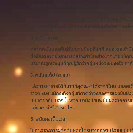
การคาดการณ์ผู้กระทำประตูได้คนแรกบางทีอาจเกิดเรื่อง
เล่นผู้ใดผู้หนึ่งใน 22 คนสามารถทำคะแนนได้ แต่ว่าได้
ประตูได้ก่อน พนันผู้กระทำประตูคนท้ายที่สุดและก็พน
แต่ละผลสรุปเป็นลำดับ คุณเพียงพนันหรือคาดคะเนสิ่งที
4. พนันโอกาส
ตลาดพนันบอลที่ได้รับความนิยมอื่นๆที่เสนอโดยเจ้ามือ
ซึ่งเป็นตลาดซึ่งสามารถสร้างกำไรอย่างมากมายแม้คุณส
ปริมาณลูกเตะมุมที่คุณรู้สึกว่ากลุ่มหนึ่งจะชนะหรือเท่
5. พนันสเต็ป (สะสม)
แล้วการหารายได้ที่มากที่สุดจะหาได้จากที่ไหน บอลสเ
ราวๆ 50:1 แม้กระทั้งกลุ่มที่คาดว่าจะชนะการแข่งขันชิง
เช่นเดียวกัน นอกนั้นพวกเขายังนิยมพนันผลจากการแข่งข
แข่งจะก่อให้ได้ประตูไหม
6. พนันผลเต็มเวลา
ในทางของการผลักดันผลที่ได้รับจากการแข่งขันแบบเ