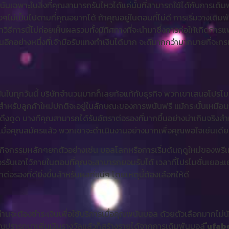
าะในสิ่งที่คุณสามารถรับไหวได้แค่นั้นที่สามารถใช้ได้กับการเดิมพ
างๆไม่เป็นไปตามที่คุณอยากได้ ถ้าคุณอยู่ในตอนที่ไม่ดี การเริ่มวางเดิมพ
ว่าวิธีการนี้ไม่ค่อยเห็นผลรวมทั้งมีทิศทางที่จะนำมาซึ่งการก่อให้เกิดกา
ป็นอีกอย่างหนึ่งที่เจ้ามือรับแทงทำเงินได้มาก จะดีมากกว่ามากมายที่จ
นทุกวันนี้ บริษัทจำนวนมากก็เลยท้อแท้กับธุรกิจ พวกเขาเสนอโปรโมชั่
ำหรับลูกค้าใหม่ปกติจะอยู่ในลักษณะของการพนันฟรี แม้กระนั้นเหมือน
น่าดึงดูด บางทีคุณสามารถได้รับอัตราต่อรองที่มากขึ้นอย่างน่าเกินจริง
นๆเมื่อคุณสมัครแล้ว พวกเขาจะดำเนินงานอย่างมากเพื่อคุณพอใจเช่นเดี
ับกิจกรรมหลักๆยกตัวอย่างเช่น บอลโลกหรือการเริ่มต้นฤดูใหม่ของพรีเมี
นควรรับเอาไว้ภายในตอนที่คุณจะสามารถยอมรับได้ เวลาที่โปรโมชั่นเยอะแย
ต่อรองที่ดียิ่งขึ้นสำหรับผลที่แน่ๆ โดยเหตุนี้ต้องเลือกให้ดี
้ท่านจะต้องชำระเงินเพื่อใช้บริการเมื่อคุณพนันบอล ด้วยตัวเลือกมากไม่น
แม้คุณปรารถนาเพิ่มเงินรางวัลแล้วก็สร้างรายได้จากการเดิมพันบอล
ีufab