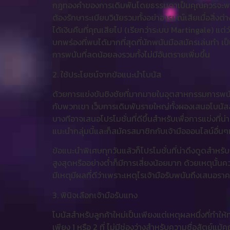
กฎทองคำของการเดิมพันโดยธรรมดาเป็นคุณควรจะพนันเฉพ
ต้องรักษาระเบียบวินัยรวมทั้งอย่าอารมณ์เสียเมื่อสิ่งต่
ได้เงินคืนที่คุณเสียไป (เรียกว่าระบบ Martingale) แต่
บกพร่องที่พบได้มากที่สุดที่นักพนันมือสมัครเล่นทำ เ
การพนันที่ลดน้อยลงรวมทั้งไม่มีอันตรายเพิ่มขึ้น
2. ใช้ประโยชน์จากข้อแนะนำโบนัส
ด้วยการแข่งขันชิงชัยที่มากมายในอุตสาหกรรมการพนันใ
กับพวกเขา เว็บการเดิมพันรายใหญ่ทั้งผองเสนอโบนัสส
บางทีอาจเสนอโปรโมชั่นที่ดีขึ้นสำหรับเพื่อการแข่งที่
แนะนำกลุ่มนี้และก็สมัครสมาชิกกับเจ้ามือออนไลน์อื่
ข้อแนะนำพิเศษทุกวันแล้วก็โปรโมชั่นที่น่าดึงดูดสำหร
สูงสุดหรืออย่างต่ำก็มีการเสี่ยงน้อยมาก ด้วยเหตุนั้
มีเหตุมีผลที่ดีว่าเพราะเหตุไรเจ้ามือรับพนันถึงเสนอราคา
3. พินิจเลือกเจ้ามือรับแทง
โบนัสสำหรับลูกค้าใหม่เป็นเพียงแต่เหตุผลหนึ่งที่ทำให
เพียง 1 หรือ 2 ที่ ไม่มีช่องว่างสำหรับความซื่อสัตย์