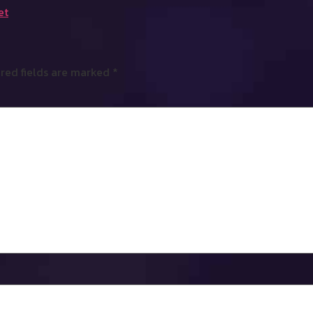
et
red fields are marked
*