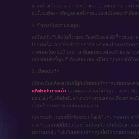
แตกต่างเป็นอย่างมากระหว่างเจ้ามือรับแทงที่แตกต่าง ก
ฉะนั้นจะต้องหาข้อมูลรวมทั้งทราบแนวโน้มของเจ้ามือแต่
4. ทำการค้นคว้าของคุณ
เหมือนกันกับสิ่งใดก็ตามจะต้องใช้เวลาแล้วก็ความอุ
โชคดีครั้งแล้วครั้งเล่าด้วยการชนะรัวๆแต่ว่าการค้นคว
ก่ายกองในตอนนี้ เพราะฉะนั้นคุณควรต้องจัดแจงอาวุธ
เกี่ยวกับสิ่งที่คุณกำลังพนันเยอะแค่ไหน คุณก็ยิ่งได้โอก
5. เขียนบันทึก
มีนักพนันเพียงแต่ไม่กี่ผู้ที่เขียนบันทึกการพนันขอ
ufabet ทางเข้า
ของคุณจะช่วยทำให้คุณสามารถติดตา
ออนไลน์กับเจ้ามือรับแทง พวกเขาจะแสดงเรื่องราวพน
ที่สุดสำหรับการพนันบอลของคุณ
คุณอาจผ่านตอนที่ชั่วร้ายรวมทั้งแพ้ไปๆมาๆกมาย แต่ว่
ทางที่คุณอาจมีก็มีประโยชน์เหมือนกัน เจ้ามือรับแทงชอบ
ติดตามกลุ่มที่เล่นในหนึ่งในลีกกลุ่มนี้หรือคุณมีควา