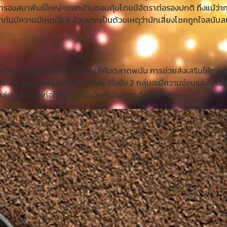
 การสำรองสมาพันธ์ใหญ่ๆนอกบ้านชอบคุ้มโดยมีอัตราต่อรองปกติ ถึงแม้
ากันมีความมีเหตุมีผล ส่วนมากเป็นด้วยเหตุว่านักเสี่ยงโชคถูกใจสนับสน
จะคว้าแชมป์เพื่อเพิ่มราคาพิเศษให้กับตลาดพนัน การช่วยส่งเสริมให้กล
ันแบบเต็มเวลาเป็นอย่างมาก ถึงแม้ทั้งยัง 2 กลุ่มจะมีความอ่อนแอสำหรับเ
ทำแต้มจะก่อให้คุณได้รับเงินที่ใช้ในการเดิมพันที่ 7:1