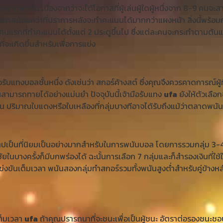
ยากพอกัน เนื่องจากว่าจะได้โอกาสที่ผู้เล่นผู้ใดผู้หนึ่งจาก 8-9 คนจะ
โอกาสน้อยกว่าที่ปราการหลังจะทำคะแนนได้มากกว่าแผงหน้า สิ่งนี้พร้อมกั
ันคนแรกที่ทำคะแนนได้ตั้งแต่ 2 ประตูขึ้นไป ซึ่งแต่ละคนจะกระทำตามต้
่จะเกิดขึ้นสำหรับเพื่อการแข่ง
รับแทงบอลชั้นหนึ่ง ดังเช่นว่า สกอร์ค้างสต์ ซึ่งคุณจึงควรคาดการณ์
ามารถทายได้อย่างแม่นยำ ปัจจุบันนี้เจ้ามือรับแทง
ufa
ยังให้ตัวเลื
ากัน ปริมาณใบแดงหรือใบเหลืองที่กลุ่มบางทีอาจได้รับถึงแม้ว่าตลาดพนัน
ต็ปเป็นที่นิยมเป็นอย่างมากสำหรับในการพนันบอล โดยการรวมกลุ่ม 3-4
ชัยในบางครั้งก็มีบกพร่องได้ ฉะนั้นการเลือก 7 กลุ่มและก็สำรองเงินที่ใช
ันเต็มเวลา พนันสองกลุ่มทำสกอร์รวมทั้งพนันสูงต่ำสำหรับคู่ข้างหลังแล
ต็มเวลา
ufa
ถ้าคุณปรารถนาที่จะชนะเพื่อเป็นผู้ชนะ อัตราต่อรองชนะชอบ