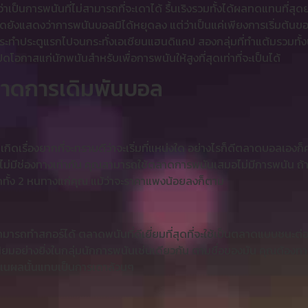
่าเป็นการพนันที่ไม่สามารถที่จะเดาได้ รื้นเริงรวมทั้งได้ผลทดแทนที่
ดยังแสดงว่าการพนันบอลมิได้หยุดลง แต่ว่าเป็นแค่เพียงการเริ่มต้น
้กระทำประตูแรกไปจนกระทั่งเอเชียนแฮนดิแคป สองกลุ่มที่ทำแต้มรวมท
ดโอกาสแก่นักพนันสำหรับเพื่อการพนันให้สูงที่สุดเท่าที่จะเป็นได้
ลาดการเดิมพันบอล
ื่องยากที่จะทราบดีว่าจะเริ่มที่แหน่งใด อย่างไรก็ดีตลาดบอลเองก็ค
ว่าไม่มีช่องทางเท่ากัน คุณสามารถใช้ตลาดการพนันเสมอไม่มีการพนัน 
กทั้ง 2 หนทางแก่คุณ แม้ว่าจะราคาแพงน้อยลงก็ตาม
มารถทำสกอร์ได้ ตลาดพนันที่ดีเยี่ยมที่สุดที่จะใช้เป็นตลาดแบบชนะต่อ
มอย่างยิ่งในกลุ่มนักการพนันเช่นเดียวกัน ตามชื่อของมัน คุณต้องทาย
คะเนผลนั้นแทบเป็นการเดาล้วนๆ