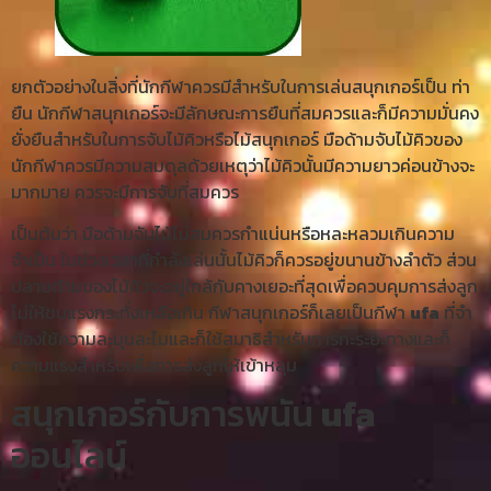
ยกตัวอย่างในสิ่งที่นักกีฬาควรมีสำหรับในการเล่นสนุกเกอร์เป็น ท่า
ยืน นักกีฬาสนุกเกอร์จะมีลักษณะการยืนที่สมควรและก็มีความมั่นคง
ยั่งยืนสำหรับในการจับไม้คิวหรือไม้สนุกเกอร์ มือด้ามจับไม้คิวของ
นักกีฬาควรมีความสมดุลด้วยเหตุว่าไม้คิวนั้นมีความยาวค่อนข้างจะ
มากมาย ควรจะมีการจับที่สมควร
เป็นต้นว่า มือด้ามจับไม้ไม่สมควรกำแน่นหรือหละหลวมเกินความ
จำเป็น ในช่วงเวลาที่กำลังเล่นนั้นไม้คิวก็ควรอยู่ขนานข้างลำตัว ส่วน
ปลายด้ามของไม้คิวจะอยู่ใกล้กับคางเยอะที่สุดเพื่อควบคุมการส่งลูก
ไม่ให้ชนแรงกระทั่งเหลือเกิน กีฬาสนุกเกอร์ก็เลยเป็นกีฬา
ufa
ที่จำ
ต้องใช้ความละมุนละไมและก็ใช้สมาธิสำหรับการกะระยะทางและก็
ความแรงสำหรับเพื่อการส่งลูกให้เข้าหลุม
สนุกเกอร์กับการพนัน
ufa
ออนไลน์