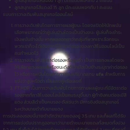
ลูกสนุกเกอร์เหลืองมี 1 ลูก มีคะแนนพอๆกับ 2 คะแนน
ลูกสนุกเกอร์สีแดงมี 15 ลูก มีคะแนนพอๆกับ 1 คะแนน
แบบการวางเดิมพันสนุกเกอร์ออนไลน์
การวางเดิมพันโดยการทายผลผู้ชนะ โดยจะเปิดให้นักพนัน
เลือกพยากรณ์ว่าผู้เล่นข้างใดจะเป็นข้างชนะ ผู้เล่นก็จะชำระ
เงินพนันข้างนั้น หากผลออกมาว่ากลุ่มที่พวกเราเลือกชนะ
พวกเราก็จะได้เงินจากที่อัตราต่อรองของคาสิโนออนไลน์เป็น
คนกำหนดไว้
การวางเดิมพันราคาต่อรองหรือสูงต่ำ เป็นการแทงผลโดยจะ
ให้เลือกแทงผลแพ้หรือชนะดังที่เจ้ามือเป็นข้างระบุราค่าต่อรอง
ไว้ หรือการพนันโดยการทายผลปริมาณเกม
ufa
สำหรับการ
แข่งว่าสูงหรือต่ำ เป็นเลขคู่หรือเลขคี่
FT.HDP เป็นการวางเดิมพันโดยการทายผลผู้ชนะที่มีอัตราต่อ
รองจากที่คาสิโนออนไลน์เป็นคนระบุขึ้นมา ผู้ท้าชิงคนต่อจะมีสี
แดง ส่วนสีดำเป็นคนรอง ดังเช่นว่า มีการชิงชัยสนุกเกอร์
ระหว่างนายดำกับนายแดง
การประลองรอบนี้นายดำดีกว่านายแดงอยู่ 3:5 เกม และก็ผลที่ได้รับ
จากการแข่งขันปรากฏออกมาว่านายดำชนะนายแดงทั้งหมดทั้งปวง
5:2 เกม ซึ่งก็นับได้ว่านายดำชนะนายแดงได้เพียงแค่ 3 เกม ที่ตรงนี้