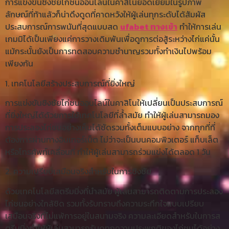
การแข่งขันชิงชัยไก่ชนออนไลน์ในคาสิโนยอดเยี่ยมในรูปภาพ
ลักษณ์ที่ท้าแล้วก็น่าดึงดูดที่คาดหวังให้ผู้เล่นทุกระดับได้สัมผัส
ประสบการณ์การพนันที่สุดแบบสด
ufabet ทางเข้า
ทำให้การเล่น
เกมมิได้เป็นเพียงแค่การวางเดิมพันเพื่อดูการต่อสู้ระหว่างไก่แค่นั้น
แม้กระนั้นยังเป็นการทดสอบความชำนาญรวมทั้งทำเงินไปพร้อม
เพียงกัน
1. เทคโนโลยีสร้างประสบการณ์ที่ยิ่งใหญ่
การแข่งขันชิงชัยไก่ชนออนไลน์ในคาสิโนให้เปลี่ยนเป็นประสบการณ์
ที่ยิ่งใหญ่ได้ด้วยการใช้เทคโนโลยีที่ล้ำสมัย ทำให้ผู้เล่นสามารถมอง
การประลองไก่ชนอย่างเห็นได้ชัดรวมทั้งเต็มแบบอย่าง จากทุกที่ที่
ต้องการผ่านทางอินเทอร์เน็ต ไม่ว่าจะเป็นบนคอมพิวเตอร์ แท็บเล็ต
หรือโทรศัพท์เคลื่อนที่ ทำให้ผู้เล่นสามารถร่วมแข่งได้ตลอด 1 วัน
2. ความเปรียบเสมือนจริงสำหรับในการชิงชัย
ด้วยเทคโนโลยีสตรีมมิ่งที่นำสมัย ผู้เล่นสามารถติดตามการประลอง
ไก่ชนอย่างใกล้ชิด รวมทั้งรับทราบถึงความระทึกใจแบบเปรียบ
เสมือนจริงที่ไม่แพ้การอยู่ในสนามจริง ความละเอียดสำหรับในการส
ตรีมมิ่งทำให้ผู้เล่นสามารถรับดูทุกความประพฤติของไก่ชนได้อย่าง