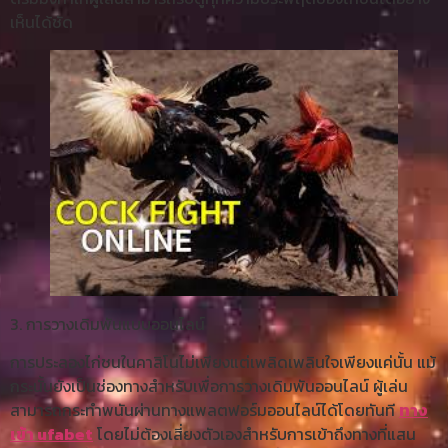
เห็นได้ชัด
3. การวางเดิมพันแบบออนไลน์
การประลองไก่ชนในคาสิโนไม่เพียงแต่เพลิดเพลินใจเพียงแค่นั้น แม้
กระนั้นยังเป็นช่องทางสำหรับเพื่อการวางเดิมพันออนไลน์ ผู้เล่น
สามารถกระทำพนันผ่านทางแพลตฟอร์มออนไลน์ได้โดยทันที
ทาง
เข้า ufabet
โดยไม่ต้องเสี่ยงตัวเองสำหรับการเข้าถึงทางที่แสน