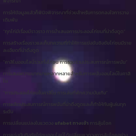
พิจารณา”
การให้ข้อมูลแล้วก็พินิจพิจารณาที่ช่วยสำหรับการตกลงใจการวาง
เดิมพัน
“ทุกไก่มีเรื่องมีราวราว การนำเสนอการประลองไก่ชนที่น่าดึงดูด”
การสร้างเรื่องราวและก็บทความที่ทำให้การแข่งขันชิงชัยไก่ชนมีราย
ละเอียดที่น่าดึงดูด
“คาสิโนออนไลน์รวมทั้งไก่ชน การรวมร่วมประสบการณ์การพนัน”
การเสนอความมากมายหลากหลายสำหรับการพนันออนไลน์ในคาสิ
โน
“การประลองไก่ชนในคาสิโน การเล่นที่พักความบันเทิง”
การผลิตประสบการณ์การพนันที่น่าดึงดูดและก็ท้าให้กับผู้เล่นทุก
ระดับ
การเปลี่ยนแปลงในแวดวง
ufabet ทางเข้า
การลุ้นโชค
การแข่งขันชิงชัยไก่ชนออนไลน์ได้เปลี่ยนแวดวงการลุ้นโชคอย่าง