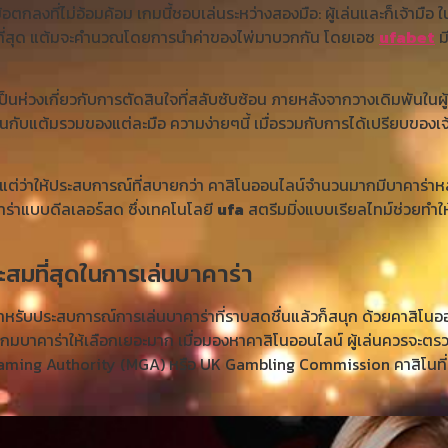
้อตกลงที่ไม่อ้อมค้อม เกมนี้ชอบเล่นระหว่างสองมือ: ผู้เล่นและก็เจ้ามื
ยอะที่สุด แต้มจะคำนวณโดยการนำค่าของไพ่มาบวกกัน โดยเอซ
ufabet
ม
งเป็นห่วงเกี่ยวกับการตัดสินใจที่สลับซับซ้อน ภายหลังจากวางเดิมพันในผู้
กับแต้มรวมของแต่ละมือ ความง่ายๆนี้ เมื่อรวมกับการได้เปรียบของเจ้ามือ
ต่ว่าให้ประสบการณ์ที่สบายกว่า คาสิโนออนไลน์จำนวนมากมีบาคาร่า
าร่าแบบดีลเลอร์สด ซึ่งเทคโนโลยี
ufa
สตรีมมิ่งแบบเรียลไทม์ช่วยทำใ
สมที่สุดในการเล่นบาคาร่า
ับประสบการณ์การเล่นบาคาร่าที่ราบสดชื่นแล้วก็สนุก ด้วยคาสิโนออนไล
มีเกมบาคาร่าให้เลือกเยอะมาก เมื่อมองหาคาสิโนออนไลน์ ผู้เล่นควรจะต
Gaming Authority (MGA) หรือ UK Gambling Commission คาสิโนที่มีเอ