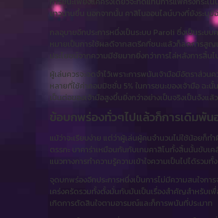
การชนะเพียงแค่ครั้งเดียวจะทดแทนการแพ้ครั้งกระโน้นท
ยาวนานขึ้น นอกจากนั้น คาสิโนออนไลน์บางที่ยังระบุข้อจ
กลอุบายอีกประการหนึ่งเป็นระบบ Paroli ซึ่งเป็นระบบความ
หมายเป็นการใช้ผลดีจากสตรีคที่ชนะแล้วก็ลดการสูญเ
ประโยชน์จากความมีชัยมากยิ่งกว่าการไล่หลังการสิ้นไ
ผู้เล่นควรจะจดจำไว้เพราะการพนันเจ้ามือมีอัตราส่วนควา
หลายที่ใช้ค่าคอมมิชชั่น 5% ในการชนะของเจ้ามือ ฉะน
เป็นต่อของเจ้ามือสูงขึ้นยิ่งกว่าอย่างเป็นจริงเป็นจังแล้
ข้อบกพร่องทั่วๆไปแล้วก็การเดิมพั
แม้ว่าจะเรียบง่าย แต่ว่าผู้เล่นผู้คนจำนวนไม่ใช้น้อยก
ตรรกะ บาคาร่าเหมือนกันกับเกมคาสิโนทั้งสิ้นนั้นขับ
แนวทางการทำความรู้ความเข้าใจความเป็นไปได้รวมทั้งย
จุดบกพร่องอีกประการหนึ่งเป็นการไม่มีความสนใจการจั
เคร่งครัดรวมทั้งตั้งมั่นกับมันเป็นเรื่องสำคัญสำหรับ
เกิดการตัดสินใจตามอารมณ์และก็การพนันที่ประมาท