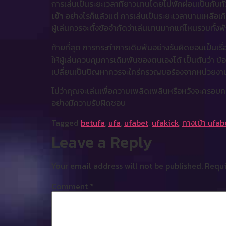
การเล่นเป็นระยะเวลาที่ยาวนานโดยไม่พักผ่อนเป็นกับทั่วๆ
เข้า
อย่างไรก็แล้วแต่ การเล่นเป็นระยะเวลานานเหลือเก
ผู้เล่นควรจะตั้งข้อจำกัดว่าเล่นนานมากแค่ไหนรวมทั้งพ
ท้ายที่สุด การกระทำการเดิมพันอย่างรับผิดชอบเป็นเรื่อ
ให้ผู้เล่นควบคุมการเดิมพันของตนเองได้ เป็นต้นว่า ข้
เปลี่ยนเป็นปัญหาควรจะใคร่ครวญขอร้องจากหน่วยงา
ไม่ว่าคุณจะเล่นเพื่อความเพลิดเพลินหรือหวังจะครอบคร
อย่างมีความรับผิดชอบ
Tagged
betufa
,
ufa
,
ufabet
,
ufakick
,
ทางเข้า ufab
Leave a Reply
Your email address will not be published.
Requi
Comment
*