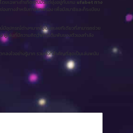
์ โดยเฉพาะถ้าเกิดคุณมัวแต่ยุ่งอยู่กับเกม
ufabet ทาง
่มช่องทางสำหรับการบกพร่อง เพื่อมีสมาธิและก็ระเบียบ
ลน์มีอุปกรณ์ต่างๆมากไม่น้อยเลยทีเดียวที่สามารถช่วย
 ผู้เล่นที่มีความคิดว่าการเดิมพันของตัวเองกำลัง
ลงใจอย่างรู้มาก รวมทั้งที่สำคัญที่สุดเป็นเล่นพนัน