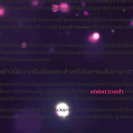
ั้งปวงได้ อย่างไรก็ดี ผู้เล่นต้องระวังกับแนวทางแบบนี้ เหตุเพราะอาจ
ำกัดการพนันซึ่งบางทีอาจคุ้มครองไม่ให้ผู้เล่นนำยุทธวิธีนี้ไปใช้ได้อย่
รุ่งโรจน์เชิงบวก ในกลอุบายนี้ ผู้เล่นจะเพิ่มเงินที่ใช้ในการเดิมพันหลั
สียในตอนที่แพ้สตรีค กรรมวิธี
ทางเข้า ufabet
นี้นับว่ามีการเสี่ยง
ป
มเป็นต่อของเจ้ามือต่ำลงยิ่งกว่าการพนันผู้เล่นน้อย ทำให้เป็นตัวเลือกท
ั้นก็เลยจำต้องพิจารณาถึงสิ่งนี้เมื่อคิดแผนอุบายการพนันของคุณ โดย
วก็ได้โอกาสเกิดขึ้นน้อยกว่า
นอย่างมีความรับผิดชอบสำหรับในการเล่นบาคาร่
็ทำผิดพลาดทั่วๆไปเมื่อเล่นบาคาร่าออนไลน์ ข้อบกพร่องที่พบได้บ่อยที่สุ
เคลื่อนด้วยคำตอบแบบสุ่ม และไม่มีของขลังนำโชค
ufabet ทางเข้า
หรือ
ุทธวิธีการพนันซึ่งสามารถเพิ่มช่องทางสำหรับเพื่อการประสบผลสำเร็จ
ดการเงินลงทุน ผู้เล่นผู้คนจำนวนมากมัวแต่ตื่นเต้นกับเกมรวมทั้งเริ
เพื่อการเพลิดเพลินเจริญใจกับประสบการณ์บาคาร่าที่จีรังยั่งยืน ผู้เล