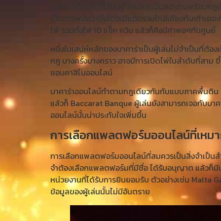
บาคาร่าเป็นเกมที่เรียบง่ายแม้กระนั้นสง่างามพร้อมกฎข
เป็นการพนันว่ามือใดจะมีแต้มรวมใกล้เคียงกับเก้าเ
ไพ่ รวมทั้งไพ่ 10 แจ็ค ควีน แล้วก็คิงมีค่าพอๆกับศูนย์
หนึ่งในเสน่ห์หลักของบาคาร่าเป็นผู้เล่นไม่จำเป็นที่ต้อ
กฎ บางครั้งบางคราว อาจมีการเปิดไพ่ใบลำดับที่สาม ขึ้น
ชอบคาสิโนออนไลน์
บาคาร่าออนไลน์ทำตามกฎเดียวกันกับแบบภาคพื้นดิน แ
แล้วก็ Baccarat Banque ผู้เล่นยังสามารถเจอกับบาค
ออนไลน์นั้นน่าประทับใจเพิ่มขึ้น
การเลือกแพลตฟอร์มออนไลน์ที่เหมาะ
การเลือกแพลตฟอร์มออนไลน์ที่สมควรเป็นสิ่งจำเป็นสำหร
จำต้องเลือกแพลตฟอร์มที่มีชื่อ ได้รับอนุญาต แล้วก็
หน่วยงานที่ได้รับการยินยอมรับ ตัวอย่างเช่น Malta 
ข้อมูลของผู้เล่นนั้นไม่มีอันตราย