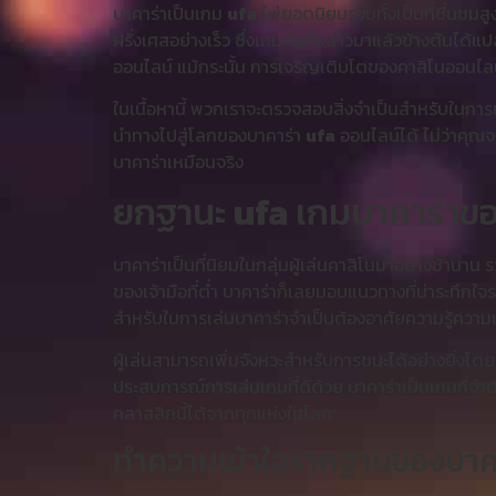
บาคาร่าเป็นเกม
ufa
ไพ่ยอดนิยมรวมทั้งเป็นที่ชื่นชมส
ฝรั่งเศสอย่างเร็ว ซึ่งเกมดังที่กล่าวมาแล้วข้างต้นไ
ออนไลน์ แม้กระนั้น การเจริญเติบโตของคาสิโนออนไลน์ทำ
ในเนื้อหานี้ พวกเราจะตรวจสอบสิ่งจำเป็นสำหรับในการ
นำทางไปสู่โลกของบาคาร่า
ufa
ออนไลน์ได้ ไม่ว่าคุณจะ
บาคาร่าเหมือนจริง
ยกฐานะ
ufa
เกมบาคาร่าขอ
บาคาร่าเป็นที่นิยมในกลุ่มผู้เล่นคาสิโนมาอย่างช้านาน ร
ของเจ้ามือที่ต่ำ บาคาร่าก็เลยมอบแนวทางที่น่าระทึกใจ
สำหรับในการเล่นบาคาร่าจำเป็นต้องอาศัยความรู้ความ
ผู้เล่นสามารถเพิ่มจังหวะสำหรับการชนะได้อย่างยิ่ง
ประสบการณ์การเล่นเกมที่ดีด้วย บาคาร่าเป็นเกมที่จำ
คลาสสิกนี้ได้จากทุกแห่งในโลก
ทำความเข้าใจรากฐานของบาคา