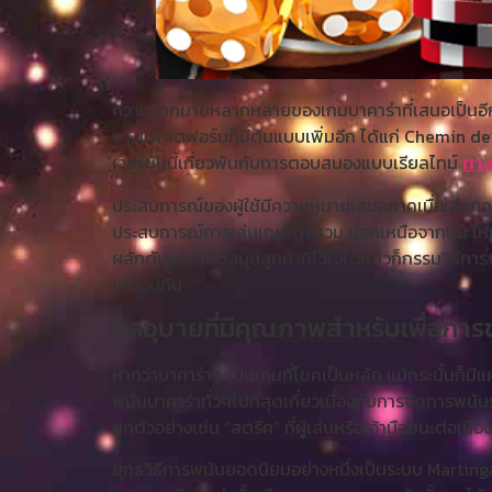
ความมากมายหลากหลายของเกมบาคาร่าที่เสนอเป็นอีกปั
บางแพลตฟอร์มก็มีต้นแบบเพิ่มอีก ได้แก่ Chemin de 
เวอร์ชันนี้เกี่ยวพันกับการตอบสนองแบบเรียลไทม์
ทาง
ประสบการณ์ของผู้ใช้มีความหมายเสมอภาคเมื่อเลือกคาส
ประสบการณ์การเล่นเกมโดยรวม นอกเหนือจากนั้น ให้มั่น
ผลักดันและสนับสนุนลูกค้าที่ไว้ใจได้แล้วก็กรรมวิธีการ
เหมือนกัน
กลอุบายที่มีคุณภาพสำหรับเพื่อกา
หากว่าบาคาร่าจะเป็นเกมที่โชคเป็นหลัก แม้กระนั้นก็ม
พนันบาคาร่าทั่วๆไปที่สุดเกี่ยวเนื่องกับการจัดการพนั
ยกตัวอย่างเช่น “สตรีค” ที่ผู้เล่นหรือเจ้ามือชนะต่อเนื
ยุทธวิธีการพนันยอดนิยมอย่างหนึ่งเป็นระบบ Martingal