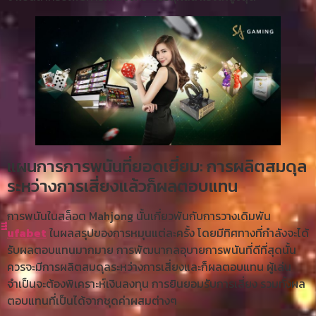
แผนการการพนันที่ยอดเยี่ยม: การผลิตสมดุล
ระหว่างการเสี่ยงแล้วก็ผลตอบแทน
การพนันในสล็อต Mahjong นั้นเกี่ยวพันกับการวางเดิมพัน
ีีีufabet
ในผลสรุปของการหมุนแต่ละครั้ง โดยมีทิศทางที่กำลังจะได้
รับผลตอบแทนมากมาย การพัฒนากลอุบายการพนันที่ดีที่สุดนั้น
ควรจะมีการผลิตสมดุลระหว่างการเสี่ยงและก็ผลตอบแทน ผู้เล่น
จำเป็นจะต้องพิเคราะห์เงินลงทุน การยินยอมรับการเสี่ยง รวมทั้งผล
ตอบแทนที่เป็นได้จากชุดค่าผสมต่างๆ