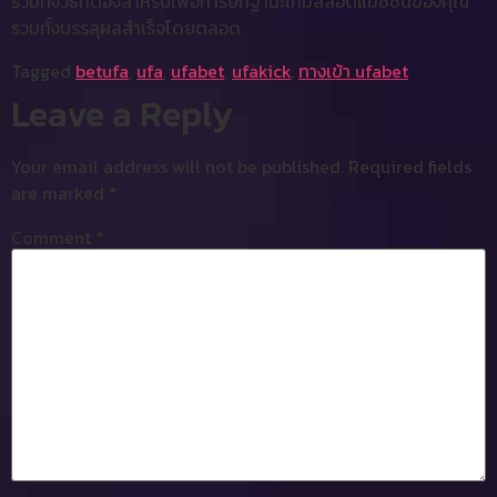
รวมทั้งวิธีที่ต้องสำหรับเพื่อการยกฐานะเกมสล็อตแมชชีนของคุณ
รวมทั้งบรรลุผลสำเร็จโดยตลอด
Tagged
betufa
,
ufa
,
ufabet
,
ufakick
,
ทางเข้า ufabet
Leave a Reply
Your email address will not be published.
Required fields
are marked
*
Comment
*