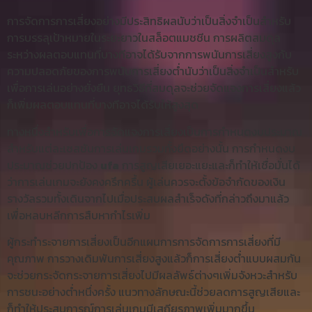
การจัดการการเสี่ยงอย่างมีประสิทธิผลนับว่าเป็นสิ่งจำเป็นสำหรับ
การบรรลุเป้าหมายในระยะยาวในสล็อตแมชชีน การผลิตสมดุล
ระหว่างผลตอบแทนที่บางทีอาจได้รับจากการพนันการเสี่ยงสูงกับ
ความปลอดภัยของการพนันการเสี่ยงต่ำนับว่าเป็นสิ่งจำเป็นสำหรับ
เพื่อการเล่นอย่างยั่งยืน ยุทธวิธีที่สมดุลจะช่วยจัดแจงการเสี่ยงแล้ว
ก็เพิ่มผลตอบแทนที่บางทีอาจได้รับให้สูงสุด
ทางหนึ่งสำหรับเพื่อการจัดแจงการเสี่ยงเป็นการกำหนดงบประมาณ
สำหรับแต่ละเซสชันการเล่นเกมรวมทั้งยึดอย่างนั้น การกำหนดงบ
ประมาณช่วยปกป้อง
ufa
การสูญเสียเยอะแยะและก็ทำให้เชื่อมั่นได้
ว่าการเล่นเกมจะยังคงครึกครื้น ผู้เล่นควรจะตั้งข้อจำกัดของเงิน
รางวัลรวมทั้งเดินจากไปเมื่อประสบผลสำเร็จดังที่กล่าวถึงมาแล้ว
เพื่อหลบหลีกการสืบหากำไรเพิ่ม
ผู้กระทำระจายการเสี่ยงเป็นอีกแผนการการจัดการการเสี่ยงที่มี
คุณภาพ การวางเดิมพันการเสี่ยงสูงแล้วก็การเสี่ยงต่ำแบบผสมกัน
จะช่วยกระจัดกระจายการเสี่ยงไปมีผลลัพธ์ต่างๆเพิ่มจังหวะสำหรับ
การชนะอย่างต่ำหนึ่งครั้ง แนวทางลักษณะนี้ช่วยลดการสูญเสียและ
ก็ทำให้ประสบการณ์การเล่นเกมมีเสถียรภาพเพิ่มมากขึ้น