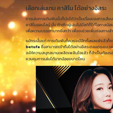
เลือกเล่นเกม คาสิโน ได้อย่างอิสระ
การเล่นการเดิมพันนั้นก็นับได้ว่าเป็นเรื่องของการเส
คาสิโนออนไลน์ นั้น ถ้าเกิดผู้เล่นไม่มีสติก็ได้โอกาสน้
เพื่อความบรรเทามากยิ่งกว่า เพื่อจะช่วยเพิ่มช่องทาง
แม้กระนั้นแต่ การเดิมพันก็ควรจะมีอีกทั้งผลแพ้แล้วก
betufa
ซึ่งสามารถเข้าถึงได้อย่างอิสระตลอดระยะเวลาน
จะให้ความสนุกสนานเพลิดเพลินใจแล้ว ก็จำเป็นต้องรอบคอ
ควบคุมการเล่นได้มากน้อยขนาดไหน