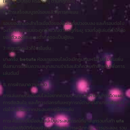
ไพ่ในลำดับเลข หรือเลขคู่ ตามกฎที่ระบุ
6. การเสร็จสมบูรณ์รอบแล้วก็การคะแนน
รอบของเกมจะสำเร็จเมื่อมือของผู้เล่นทั้งปวงจบลง และก็รอบต่อไป
จะเริ่ม การคะแนนจะถูกคำนวณตามกฎที่ระบุ, รวมทั้งผู้เล่นที่ทำให้มือ
ของตัวเองมีคะแนนต่ำที่สุดจะเป็นผู้ชนะ
7. กฎเสริมแล้วก็โปรโมชั่น
บางครั้ง,
betufa
ห้องเกมออนไลน์จะมีกฎเสริมหรือโปรโมชั่นเพิ่ม
ซึ่งสามารถเพิ่มความสนุกสนานร่าเริงแล้วก็ความท้าสำหรับเพื่อการ
เล่นดัมมี่
8. การพัฒนาความถนัด
การเล่นเกมดัมมี่ออนไลน์อยากความชำนาญสำหรับในการคิดแผน,
การตัดสินใจ, และก็การต่อกรกับเหตุการณ์ต่างๆที่สามารถพัฒนา
ต่อไปได้เรื่อยจากประสบการณ์การเล่น
การเล่นเกมดัมมี่ออนไลน์เป็นประสบการณ์ที่น่าสนุกรวมทั้งท้า
ufa
มีกฎข้อปฏิบัติที่ค่อนข้างจะมากมาย การผลิตกลุ่ม, การประลอง, รวม