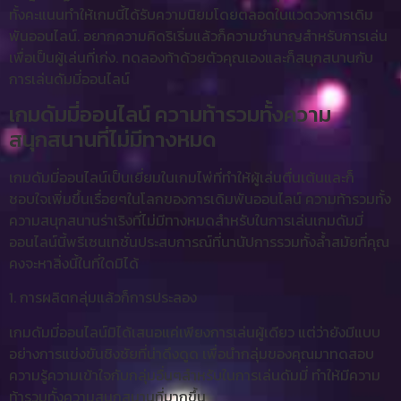
ทั้งคะแนนทำให้เกมนี้ได้รับความนิยมโดยตลอดในแวดวงการเดิม
พันออนไลน์. อยากความคิดริเริ่มแล้วก็ความชำนาญสำหรับการเล่น
เพื่อเป็นผู้เล่นที่เก่ง. ทดลองท้าด้วยตัวคุณเองและก็สนุกสนานกับ
การเล่นดัมมี่ออนไลน์
เกมดัมมี่ออนไลน์ ความท้ารวมทั้งความ
สนุกสนานที่ไม่มีทางหมด
เกมดัมมี่ออนไลน์เป็นเยี่ยมในเกมไพ่ที่ทำให้ผู้เล่นตื่นเต้นและก็
ชอบใจเพิ่มขึ้นเรื่อยๆในโลกของการเดิมพันออนไลน์ ความท้ารวมทั้ง
ความสนุกสนานร่าเริงที่ไม่มีทางหมดสำหรับในการเล่นเกมดัมมี่
ออนไลน์นี้พรีเซนเทชั่นประสบการณ์ที่นานัปการรวมทั้งล้ำสมัยที่คุณ
คงจะหาสิ่งนี้ในที่ใดมิได้
1. การผลิตกลุ่มแล้วก็การประลอง
เกมดัมมี่ออนไลน์มิได้เสนอแค่เพียงการเล่นผู้เดียว แต่ว่ายังมีแบบ
อย่างการแข่งขันชิงชัยที่น่าดึงดูด เพื่อนำกลุ่มของคุณมาทดสอบ
ความรู้ความเข้าใจกับกลุ่มอื่นๆสำหรับในการเล่นดัมมี่ ทำให้มีความ
ท้ารวมทั้งความสนุกสนานที่มากขึ้น