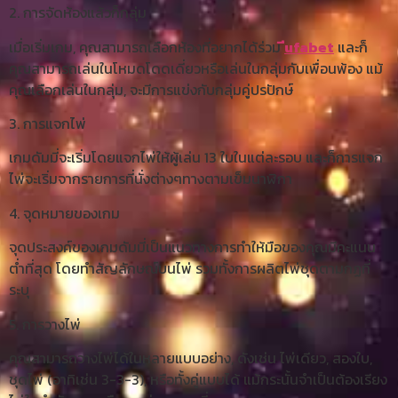
2. การจัดห้องแล้วก็กลุ่ม
เมื่อเริ่มเกม, คุณสามารถเลือกห้องที่อยากได้ร่วม
ีufabet
และก็
คุณสามารถเล่นในโหมดโดดเดี่ยวหรือเล่นในกลุ่มกับเพื่อนพ้อง แม้
คุณเลือกเล่นในกลุ่ม, จะมีการแข่งกับกลุ่มคู่ปรปักษ์
3. การแจกไพ่
เกมดัมมี่จะเริ่มโดยแจกไพ่ให้ผู้เล่น 13 ใบในแต่ละรอบ และก็การแจก
ไพ่จะเริ่มจากรายการที่นั่งต่างๆทางตามเข็มนาฬิกา
4. จุดหมายของเกม
จุดประสงค์ของเกมดัมมี่เป็นแนวทางการทำให้มือของคุณมีคะแนน
ต่ำที่สุด โดยทำสัญลักษณ์บนไพ่ รวมทั้งการผลิตไพ่ชุดตามกฏที่
ระบุ
5. การวางไพ่
คุณสามารถวางไพ่ได้ในหลายแบบอย่าง, ดังเช่น ไพ่เดียว, สองใบ,
ชุดไพ่ (อาทิเช่น 3-3-3), หรือทั้งคู่แบบได้ แม้กระนั้นจำเป็นต้องเรียง