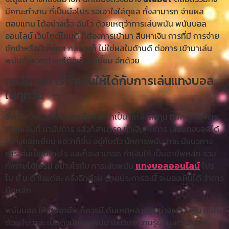
มีคณะทำงาน ที่เป็นมือโปร รอเอาใจใส่ดูแล ทั้งสามารถ จ่ายผล
ตอบแทน ได้อย่างเร็ว ฉับไว ด้วยเหตุว่าการเล่นพนัน พนันบอล
ออนไลน์ เว็บไซต์ไหนดี ก็ต้องการเข้ามา สืบหาเงิน การที่มี การจ่าย
ชักช้าหรือมีเล่ห์กล กลลวงก็ ไม่ใช่ผลในด้านดี ต่อการ เข้ามาเล่น
พนันจำพวกต่างๆได้อย่างดีเยี่ยม อีกด้วย
แนวทางการทำเงินให้ได้กับการเล่นแทงบอล
ในทุกวัน
ซึ่งทางเว็บไซต์พนันออนไลน์นับว่าเป็น แหล่งลงทุน ที่มีหนทาง การ
เลือกเล่นที่ นานัปการ แล้วก็สามารถ ทำเงินกับการ เล่นแทงบอลได้
อย่างยอดเยี่ยม แต่ว่าก็ขึ้น อยู่กับตัว นักการพนันว่าจะ มีแนวทาง
การเล่นเป็นอย่างไร และก็จะสามารถ ทำเงินให้ เป็นอาชีพหลัก รวม
ทั้งรายได้เสริม อย่างไรกับ การเล่นพนัน
แทงบอลออนไลน์
โปร
โม ชั่ น ดี ในแต่ละ ครั้งอีกด้วย ด้วยประการฉะนี้ จะมองเห็นได้ ว่าการ
ยึดหลัก
พนันบอล ให้เป็นอาชีพ ก็ควรมี ต้นเหตุหลายๆอย่างพร้อมกัน กันไป
ด้วย ไม่ว่าจะ เป็นตัวนักการพนัน เองวิชาความรู้ข้อมูลต่างๆการ