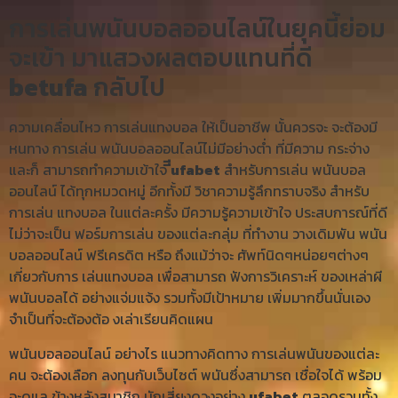
การเล่นพนันบอลออนไลน์ในยุคนี้ย่อม
จะเข้า มาแสวงผลตอบแทนที่ดี
betufa
กลับไป
ความเคลื่อนไหว การเล่นแทงบอล ให้เป็นอาชีพ นั้นควรจะ จะต้องมี
หนทาง การเล่น พนันบอลออนไลน์ไม่มีอย่างต่ำ ที่มีความ กระจ่าง
และก็ สามารถทำความเข้าใจ
ีีufabet
สำหรับการเล่น พนันบอล
ออนไลน์ ได้ทุกหมวดหมู่ อีกทั้งมี วิชาความรู้ลึกทราบจริง สำหรับ
การเล่น แทงบอล ในแต่ละครั้ง มีความรู้ความเข้าใจ ประสบการณ์ที่ดี
ไม่ว่าจะเป็น ฟอร์มการเล่น ของแต่ละกลุ่ม ที่ทำงาน วางเดิมพัน พนัน
บอลออนไลน์ ฟรีเครดิต หรือ ถึงแม้ว่าจะ ศัพท์นิดๆหน่อยๆต่างๆ
เกี่ยวกับการ เล่นแทงบอล เพื่อสามารถ ฟังการวิเคราะห์ ของเหล่าผี
พนันบอลได้ อย่างแจ่มแจ้ง รวมทั้งมีเป้าหมาย เพิ่มมากขึ้นนั่นเอง
จำเป็นที่จะต้องต้อ งเล่าเรียนคิดแผน
พนันบอลออนไลน์ อย่างไร แนวทางคิดทาง การเล่นพนันของแต่ละ
คน จะต้องเลือก ลงทุนกับเว็บไซต์ พนันซึ่งสามารถ เชื่อใจได้ พร้อม
จะดูแล ข้างหลังสมาชิก นักเสี่ยงดวงอย่าง
ufabet
ตลอดรวมทั้ง