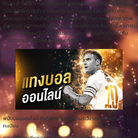
วิเคราะห์ ทีเด็ด การฟัง ข่าวแล้วก็
betufa
การวางเป้าหมายการ มี
วินัย สำหรับการเข้า มาเล่นพนัน พนันบอลออนไลน์ พันทิป การ
เลือกลงทุน กับ เว็บไซต์ พนัน ออนไลน์ ที่ ดี ที่สุด รวมทั้งมีคุณภาพ
ยังมีการมี หนทางเคล็ดลับต่างๆการเล่นแทงบอล สิ่งพวกนี้ สามารถ
นำเหล่า นักการพนันไป สู่การบรรลุเป้าหมาย ได้อย่างดีเยี่ยม กับ
การเข้ามาเล่นพนัน ให้เป็นอาชีพ นี้ด้วย
พนันบอลออนไลน์ ข้อที่นักพนันบอลต้องระวัง เสนอแนะการลง
ทะเบียน
ตอนนี้มีมิจฉาชีพซ่อนเร้นมาในแบบ เว็บไซต์พนันบอล การกระทำที่