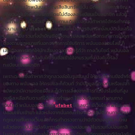
จะทำให้คุณนักพนันบอลสูญเสียสินทรัพย์นั้น มีดังนี้ โดยการเชิญ
ชักชวนให้เข้ามาใช้บริการโดยไม่ต้องลงทะเบียนเป็นสมาชิก แล้วก็
กระทำลงลายมือชื่อเข้าใช้งานตามเดิม ในส่วนนี้ถ้าหากได้กระทำการ
ลงนามเข้าไป
ufabet
และจากนั้นก็เป็นการชิงทรัพย์สมบัตินั้นเสร็จ
ไปครึงหนึ่ง รวมทั้งนำบัญชีผู้ใช้งาน ไปลงพนันหรือกระทำการไม่ถูก
ต้องตามกฎหมายที่นอกจากกการใช้บริการ พนันบอลออนไลน์ ก็
เลยต้องการฝากให้นักเสี่ยงดวงทุกคนรู้ดีว่า ทางเว็บไซต์ พนันบอล
จะไม่ทำชวนหรือบังคับให้เซ็นชื่อเข้าใช้งานรวมทั้ง บังคับให้ลง
ทะเบียนเป็นสมาชิก
เพราะฉะนั้นซึ่งถ้าหากว่าถูกลวงล่อในรูปแบบนี้ ให้กระทำอ่านข้อจำกัด
ของทาง พนันบอล ให้ครบและก็ถ้วนถี่ ว่ามีข้อมูลที่ตรงกันหรือเปล่า
แม้พบว่ามีความขัดแย้งและก็มีการเสี่ยงจากการที่ให้โปรโมชั่นที่สูง
จนถึงเหลือเกินตามที่ได้มีการกำหนด ให้แจ้งกับคณะทำงานทาง
เว็บไซต์ พนันบอลออนไลน์
ีีufabet
ได้เลยว่า มีเว็บไซต์ พนันบอล
ปลอมเพิ่มเข้ามา แล้วหลังจากนั้นคณะทำงานจะปฏิบัติงานทางด้าน
กฎหมายกับทางเว็บแล้วก็กระทำตรวจทานว่ามีตัวตนอยู่ที่แห่งไหน
แล้วต่อจากนั้นข้อบังคับการยืนยันของบ่อนคาสิโนรวมทั้งบ่อนคาสิ
โนออนไลน์ที่มีรัฐบาลให้การช่วยเหลือ จำปฏิบัติการทางคดีข้อบังคับ