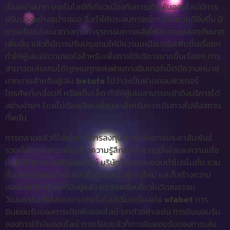
เป็นอย่างมาก เทคโนโลยีที่เกี่ยวเนื่องกับการเดิมพันออนไลน์มีการ
ปรับปรุงอย่างสม่ำเสมอ ซึ่งทำให้ประสบการณ์การเล่นเกมดียิ่งขึ้น มี
การปรับแต่งแนวทางการทำธุรกรรมการคลังให้มีความปลอดภัยมาก
เพิ่มขึ้น แล้วก็มีการปรับปรุงเกมให้มีความเหมือนจริงเพิ่มขึ้นเรื่อยๆ
ทำให้ผู้เล่นมีความพอใจสำหรับเพื่อการใช้บริการมากขึ้นเรื่อยๆ การ
สามารถเล่นเกมได้ทุกหนทุกแห่งผ่านทางอินเทอร์เน็ตมีความหมาย
มากมายสำหรับผู้เล่น
betufa
ไม่ว่าจะเป็นผ่านคอมพิวเตอร์
โทรศัพท์เคลื่อนที่ หรือแท็บเล็ต ทำให้ผู้เล่นสามารถเข้าถึงบริการได้
อย่างง่ายๆ โดยไม่ต้องเสียเวล่ำเวลาสำหรับการเดินทางไปยังสถาน
ที่พนัน.
การตลาดแล้วก็โปรโมท มีการลงทุนสำหรับในการประชาสัมพันธ์
รวมทั้งการตลาดเพื่อสร้างความรู้สึกและก็ความมั่นใจและความเชื่อ
มั่นให้กับการเดิมพันออนไลน์ บริษัทในแวดวงชอบทำโปรโมชั่น รวม
ทั้งเสนอข้อแนะนำพิเศษเพื่อยั่วยวนใจผู้เล่นใหม่ และก็สร้างความ
ชอบใจให้กับผู้เล่นที่มีอยู่แล้ว ความเคลื่อนไหวในวัฒนธรรม
วัฒนธรรมที่เปลี่ยนตามเทคโนโลยีเริ่มจะมีผลต่อ
ufabet
การ
ยินยอมรับของการเดิมพันออนไลน์ ยกตัวอย่างเช่น การยินยอมรับ
ของการใช้เงินออนไลน์ การเรียนแล้วก็การยินยอมรับของการเล่น