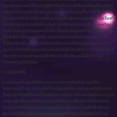
ในบางรายบางครั้งก็อาจจะรู้สึกว่าไม่มีความสำคัญแม้กระนั้นพวกเรา
จะพบว่าในบางครั้งลักษณะของสนามการประลองก็จะทำให้ผู้เล่น ได้
ไม่มากมายก็น้อยยิ่งโดยยิ่งไปกว่านั้นกับลักษณะภูมิอากาศ ในเรื่องที่
มีเกมการแข่งขันชิงชัยในระดับประเทศถ้าพบว่ากลุ่มที่อยู่ไม่เหมือน
กันใน แต่ละภูมิภาคมาพบเห็นกันเรื่องสภาพภูมิอากาศจะมีผลเสียให้
กับอีกฝั่งได้ด้วยเหมือนกัน เหล่าบรรดากองเชียร์ ในส่วนนี้มีส่วน
สำคัญเป็นอย่างยิ่งสำหรับในการที่พวกเราสั่งการกองเชียร์จะสร้าง
แรงกดดันให้กับกลุ่มการแข่งขันชิงชัยฝั่งตรงข้าม รวมทั้งยังมีส่วนที่
สามารถจะช่วยสร้างความฮึกเหิม แล้วก็ขวัญแรงใจให้กับกลุ่ม
เจ้าของบ้านได้นั่นเอง
3. ข้อมูลสถิติ
ในส่วนของข้อมูลสถิตินี้พวกเราจะสามารถคิดคำนวณ หรือ
ใคร่ครวญได้จาก 2 แบบซึ่งก็คือข้อมูลสถิติการประลองย้อนไปของ
ทั้งคู่กลุ่มที่ได้ทำชิงชัยกับกลุ่มใดๆ จะเป็นการใคร่ครวญต้นแบบการ
เล่นจากในนัดหมายปัจจุบันประเมินถึงความเป็นไปได้ว่าจะมีฟอร์ม
ป้อมอาจจะสม่ำเสมอจากการเล่นที่ส่งผลแพ้ชนะ รวมทั้งอีกส่วนใด
ส่วนหนึ่งก็คือข้อมูลสถิติจากทั้งคู่กลุ่มที่ได้พบเห็นกันซึ่งในส่วนนี้