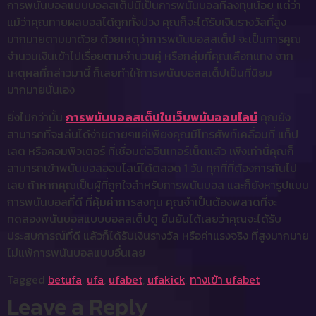
การพนันบอลแบบบอลสเต็ปนี้เป็นการพนันบอลที่ลงทุนน้อย แต่ว่า
แม้ว่าคุณทายผลบอลได้ถูกทั้งปวง คุณก็จะได้รับเงินรางวัลที่สูง
มากมายตามมาด้วย ด้วยเหตุว่าการพนันบอลสเต็ป จะเป็นการคูณ
จำนวนเงินเข้าไปเรื่อยตามจำนวนคู่ หรือกลุ่มที่คุณเลือกแทง จาก
เหตุผลที่กล่าวมานี้ ก็เลยทำให้การพนันบอลสเต็ปเป็นที่นิยม
มากมายนั่นเอง
ยิ่งไปกว่านั้น
การพนันบอลสเต็ปในเว็บพนันออนไลน์
คุณยัง
สามารถที่จะเล่นได้ง่ายดายๆแค่เพียงคุณมีโทรศัพท์เคลื่อนที่ แท็ป
เลต หรือคอมพิวเตอร์ ที่เชื่อมต่ออินเทอร์เน็ตแล้ว เพีงเท่านี้คุณก็
สามารถเข้าพนันบอลออนไลน์ได้ตลอด 1 วัน ทุกที่ที่ต้องการกันไป
เลย ถ้าหากคุณเป็นผู้ที่ถูกใจสำหรับการพนันบอล และก็ยังหารูปแบบ
การพนันบอลที่ดี ที่คุ้มค่าการลงทุน คุณจำเป็นต้องพลาดที่จะ
ทดลองพนันบอลแบบบอลสเต็ปดู ยืนยันได้เลยว่าคุณจะได้รับ
ประสบการณ์ที่ดี แล้วก็ได้รับเงินรางวัล หรือค่าแรงจริง ที่สูงมากมาย
ไม่แพ้การพนันบอลแบบอื่นเลย
Tagged
betufa
,
ufa
,
ufabet
,
ufakick
,
ทางเข้า ufabet
Leave a Reply