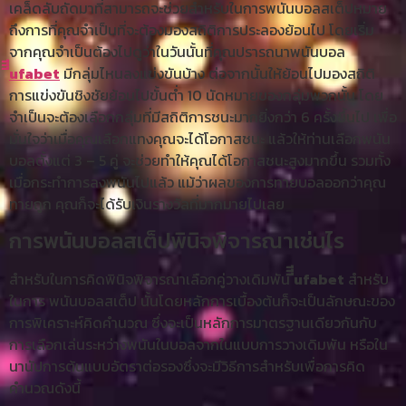
เคล็ดลับถัดมาที่สามารถจะช่วยสำหรับในการพนันบอลสเต็ปหมาย
ถึงการที่คุณจำเป็นที่จะต้องมองสถิติการประลองย้อนไป โดยเริ่ม
จากคุณจำเป็นต้องไปดูว่าในวันนั้นที่คุณปรารถนาพนันบอล
ีีีufabet
มีกลุ่มไหนลงแข่งขันบ้าง ต่อจากนั้นให้ย้อนไปมองสถิติ
การแข่งขันชิงชัยย้อนไปขั้นต่ำ 10 นัดหมายของกลุ่มพวกนั้น โดย
จำเป็นจะต้องเลือกกลุ่มที่มีสถิติการชนะมากยิ่งกว่า 6 ครั้งขึ้นไป เพื่อ
มั่นใจว่าเมื่อคุณเลือกแทงคุณจะได้โอกาสชนะ แล้วให้ท่านเลือกพนัน
บอลตั้งแต่ 3 – 5 คู่ จะช่วยทำให้คุณได้โอกาสชนะสูงมากขึ้น รวมทั้ง
เมื่อกระทำการลงพนันไปแล้ว แม้ว่าผลของการทายบอลออกว่าคุณ
ทายถูก คุณก็จะได้รับเงินรางวัลที่มากมายไปเลย
การพนันบอลสเต็ปพินิจพิจารณาเช่นไร
สำหรับในการคิดพินิจพิจารณาเลือกคู่วางเดิมพัน
ีีีufabet
สำหรับ
ในการ พนันบอลสเต็ป นั้นโดยหลักการเบื้องต้นก็จะเป็นลักษณะของ
การพิเคราะห์คิดคำนวณ ซึ่งจะเป็นหลักการมาตรฐานเดียวกันกับ
การเลือกเล่นระหว่างพนันในบอลจากในแบบการวางเดิมพัน หรือใน
นานัปการต้นแบบอัตราต่อรองซึ่งจะมีวิธีการสำหรับเพื่อการคิด
คำนวณดังนี้