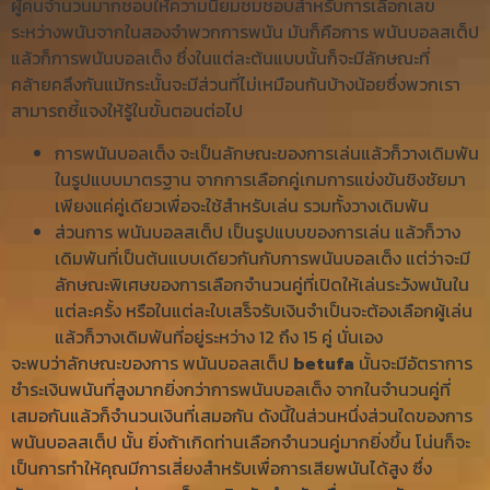
ผู้คนจำนวนมากชอบให้ความนิยมชมชอบสำหรับการเลือกเลข
ระหว่างพนันจากในสองจำพวกการพนัน มันก็คือการ พนันบอลสเต็ป
แล้วก็การพนันบอลเต็ง ซึ่งในแต่ละต้นแบบนั้นก็จะมีลักษณะที่
คล้ายคลึงกันแม้กระนั้นจะมีส่วนที่ไม่เหมือนกันบ้างน้อยซึ่งพวกเรา
สามารถชี้แจงให้รู้ในขั้นตอนต่อไป
การพนันบอลเต็ง จะเป็นลักษณะของการเล่นแล้วก็วางเดิมพัน
ในรูปแบบมาตรฐาน จากการเลือกคู่เกมการแข่งขันชิงชัยมา
เพียงแค่คู่เดียวเพื่อจะใช้สำหรับเล่น รวมทั้งวางเดิมพัน
ส่วนการ พนันบอลสเต็ป เป็นรูปแบบของการเล่น แล้วก็วาง
เดิมพันที่เป็นต้นแบบเดียวกันกับการพนันบอลเต็ง แต่ว่าจะมี
ลักษณะพิเศษของการเลือกจำนวนคู่ที่เปิดให้เล่นระวังพนันใน
แต่ละครั้ง หรือในแต่ละใบเสร็จรับเงินจำเป็นจะต้องเลือกผู้เล่น
แล้วก็วางเดิมพันที่อยู่ระหว่าง 12 ถึง 15 คู่ นั่นเอง
จะพบว่าลักษณะของการ พนันบอลสเต็ป
betufa
นั้นจะมีอัตราการ
ชำระเงินพนันที่สูงมากยิ่งกว่าการพนันบอลเต็ง จากในจำนวนคู่ที่
เสมอกันแล้วก็จำนวนเงินที่เสมอกัน ดังนี้ในส่วนหนึ่งส่วนใดของการ
พนันบอลสเต็ป นั้น ยิ่งถ้าเกิดท่านเลือกจำนวนคู่มากยิ่งขึ้น โน่นก็จะ
เป็นการทำให้คุณมีการเสี่ยงสำหรับเพื่อการเสียพนันได้สูง ซึ่ง