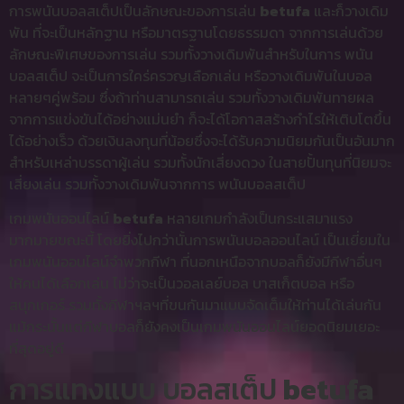
การพนันบอลสเต็ปเป็นลักษณะของการเล่น
betufa
และก็วางเดิม
พัน ที่จะเป็นหลักฐาน หรือมาตรฐานโดยธรรมดา จากการเล่นด้วย
ลักษณะพิเศษของการเล่น รวมทั้งวางเดิมพันสำหรับในการ พนัน
บอลสเต็ป จะเป็นการใคร่ครวญเลือกเล่น หรือวางเดิมพันในบอล
หลายๆคู่พร้อม ซึ่งถ้าท่านสามารถเล่น รวมทั้งวางเดิมพันทายผล
จากการแข่งขันได้อย่างแม่นยำ ก็จะได้โอกาสสร้างกำไรให้เติบโตขึ้น
ได้อย่างเร็ว ด้วยเงินลงทุนที่น้อยซึ่งจะได้รับความนิยมกันเป็นอันมาก
สำหรับเหล่าบรรดาผู้เล่น รวมทั้งนักเสี่ยงดวง ในสายปั้นทุนที่นิยมจะ
เสี่ยงเล่น รวมทั้งวางเดิมพันจากการ พนันบอลสเต็ป
เกมพนันออนไลน์
betufa
หลายเกมกำลังเป็นกระแสมาแรง
มากมายขณะนี้ โดยยิ่งไปกว่านั้นการพนันบอลออนไลน์ เป็นเยี่ยมใน
เกมพนันออนไลน์จำพวกกีฬา ที่นอกเหนือจากบอลก็ยังมีกีฬาอื่นๆ
ให้คนได้เลือกเล่น ไม่ว่าจะเป็นวอลเลย์บอล บาสเก็ตบอล หรือ
สนุกเกอร์ รวมทั้งกีฬาฯลฯที่ขนกันมาแบบจัดเต็มให้ท่านได้เล่นกัน
แม้กระนั้นแต่กีฬาบอลก็ยังคงเป็นเกมพนันออนไลน์ยอดนิยมเยอะ
ที่สุดอยู่ดี
การแทงแบบ บอลสเต็ป
betufa