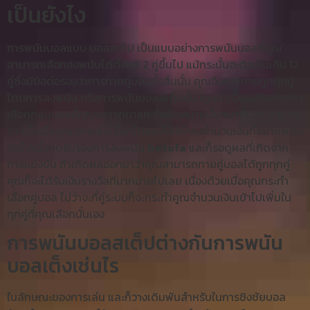
เป็นยังไง
การพนันบอลแบบ บอลสเต็ป เป็นแบบอย่างการพนันบอลที่คุณ
สามารถเลือกลงพนันได้ตั้งแต่ 2 คู่ขึ้นไป แม้กระนั้นจะต้องไม่เกิน 12
คู่ซึ่งมีข้อต่อรองว่าการทายคู่บอลทั้งสิ้นนั้น คุณจึงควรทายถูกทุกคู่
โดยการลงพนัน หรือการพนันบอลสเต็ปนั้น คุณจำเป็นจะต้องกระทำ
เลือกกลุ่มบอลที่คุณปรารถนาแทงในนัดหมายนั้นๆมาขั้นต่ำ 2 คู่ ต่อ
จากนั้นเมื่อคุณตกลงใจเลือกได้และก็ให้ทำลงจำนวนเงินที่อยากพนัน
ต่อไปเมื่อกดรับรองการลงพนัน
betufa
และก็รอดูผลที่เกิดจาก
การแข่งขัน ถ้าเกิดผลออกมาว่าคุณสามารถทายคู่บอลได้ถูกทุกคู่
คุณก็จะได้รับเงินรางวัลที่มากมายไปเลย เนื่องด้วยเมื่อคุณกระทำ
เลือกคู่บอล ไม่ว่าจะกี่คู่ระบบก็จะกระทำคูณจำนวนเงินเข้าไปเพิ่มใน
ทุกคู่ที่คุณเลือกนั่นเอง
การพนันบอลสเต็ปต่างกันการพนัน
บอลเต็งเช่นไร
ในลักษณะของการเล่น และก็วางเดิมพันสำหรับในการชิงชัยบอล