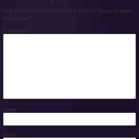
Your email address will not be published.
Required fields
are marked
*
Comment
*
Name
*
Email
*