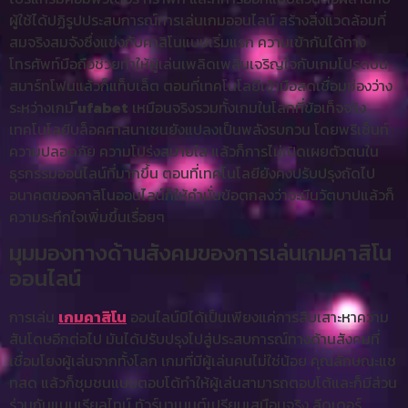
ผู้ใช้ได้ปฏิรูปประสบการณ์การเล่นเกมออนไลน์ สร้างสิ่งแวดล้อมที่
สมจริงสมจังซึ่งแข่งกับคาสิโนแบบเริ่มแรก ความเข้ากันได้ทาง
โทรศัพท์มือถือช่วยทำให้ผู้เล่นเพลิดเพลินเจริญใจกับเกมโปรดบน
สมาร์ทโฟนแล้วก็แท็บเล็ต ตอนที่เทคโนโลยีเจ้ามือสดเชื่อมช่องว่าง
ระหว่างเกม
ีufabet
เหมือนจริงรวมทั้งเกมในโลกที่ข้อเท็จจริง
เทคโนโลยีบล็อคศาสนาเชนยังแปลงเป็นพลังรบกวน โดยพรีเซ็นท์
ความปลอดภัย ความโปร่งสบายใส แล้วก็การไม่เปิดเผยตัวตนใน
ธุรกรรมออนไลน์ที่มากขึ้น ตอนที่เทคโนโลยียังคงปรับปรุงถัดไป
อนาคตของคาสิโนออนไลน์ก็ให้คำมั่นข้อตกลงว่าจะมีนวัตบาปแล้วก็
ความระทึกใจเพิ่มขึ้นเรื่อยๆ
มุมมองทางด้านสังคมของการเล่นเกมคาสิโน
ออนไลน์
การเล่น
เกมคาสิโน
ออนไลน์มิได้เป็นเพียงแค่การสืบเสาะหาความ
สันโดษอีกต่อไป มันได้ปรับปรุงไปสู่ประสบการณ์ทางด้านสังคมที่
เชื่อมโยงผู้เล่นจากทั้งโลก เกมที่มีผู้เล่นคนไม่ใช่น้อย คุณลักษณะแช
ทสด แล้วก็ชุมชนแบบตอบโต้ทำให้ผู้เล่นสามารถตอบโต้และก็มีส่วน
ร่วมกันแบบเรียลไทม์ ทัวร์นาเมนต์เปรียบเสมือนจริง ลีดเดอร์