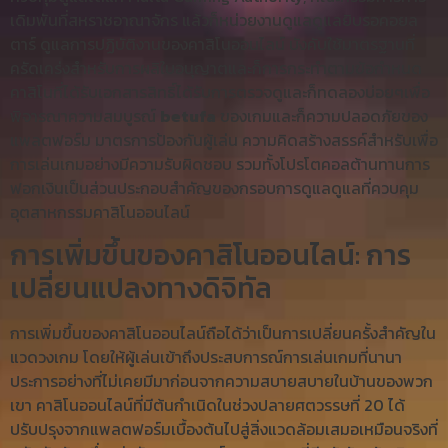
เดิมพันที่สหราชอาณาจักร แล้วก็หน่วยงานดูแลดูแลยิบรอคอยล
ตาร์ ดูแลการปฏิบัติงานของคาสิโนออนไลน์ บังคับใช้มาตรฐานที่
ครัดเคร่งสำหรับการผลิใบอนุญาตและก็การกระทำตามข้อกำหนด
คาสิโนที่ได้รับเอกสารสิทธิ์ได้รับการตรวจดูและก็ทดลองบ่อยๆเพื่อ
พิจารณาความสมบูรณ์
betufa
ของเกมและก็ความปลอดภัยของ
แพลตฟอร์ม มาตรการป้องกันผู้เล่น ความคิดสร้างสรรค์สำหรับเพื่อ
การเล่นเกมอย่างมีความรับผิดชอบ รวมทั้งโปรโตคอลต้านทานการ
ฟอกเงินเป็นส่วนประกอบสำคัญของกรอบการดูแลดูแลที่ควบคุม
อุตสาหกรรมคาสิโนออนไลน์
การเพิ่มขึ้นของคาสิโนออนไลน์: การ
เปลี่ยนแปลงทางดิจิทัล
การเพิ่มขึ้นของคาสิโนออนไลน์ถือได้ว่าเป็นการเปลี่ยนครั้งสำคัญใน
แวดวงเกม โดยให้ผู้เล่นเข้าถึงประสบการณ์การเล่นเกมที่นานา
ประการอย่างที่ไม่เคยมีมาก่อนจากความสบายสบายในบ้านของพวก
เขา คาสิโนออนไลน์ที่มีต้นกำเนิดในช่วงปลายศตวรรษที่ 20 ได้
ปรับปรุงจากแพลตฟอร์มเบื้องต้นไปสู่สิ่งแวดล้อมเสมอเหมือนจริงที่