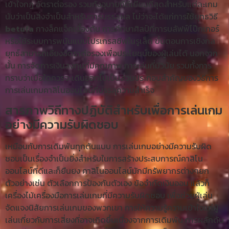
เข้าใจกฎ อัตราต่อรอง รวมทั้งอุบายที่ดีเยี่ยมที่สุดสำหรับแต่ละเกม
นับว่าเป็นสิ่งจำเป็นสำหรับการบรรลุผล ไม่ว่าจะได้แก่การใช้ยุทธวิธี
betufa
กางล็คแจ็คเบื้องต้น การศึกษาศิลป์ที่การบลัฟฟ์โป๊กเกอร์
หรือใช้ระบบการพนันแบบโปรเกรสซีฟในรูเล็ต ขั้นตอนการเชิงกล
ยุทธ์สามารถเอียงอัตราต่อรองเพื่อประโยชน์ของผู้เล่นได้ นอกจาก
นั้น การจัดการเงินลงทุนที่มีคุณภาพ การเล่นที่มีวินัย รวมทั้งการ
ทราบว่าเมื่อใดควรจะเดินออกไปเป็นส่วนประกอบสำคัญของวิธีการ
การเล่นเกมคาสิโนออนไลน์ที่บรรลุความสำเร็จ
สารภาพวิถีทางปฏิบัติสำหรับเพื่อการเล่นเกม
อย่างมีความรับผิดชอบ
เหมือนกับการเดิมพันทุกต้นแบบ การเล่นเกมอย่างมีความรับผิด
ชอบเป็นเรื่องจำเป็นยิ่งสำหรับในการสร้างประสบการณ์คาสิโน
ออนไลน์ที่ดีและก็ยืนยง คาสิโนออนไลน์มักมีทรัพยากรต่างๆยก
ตัวอย่างเช่น ตัวเลือกการป้องกันตัวเอง ข้อจำกัดเงินออม แล้วก็
เครื่องไม้เครื่องมือการเล่นเกมที่มีความรับผิดชอบ เพื่อช่วยผู้เล่น
จัดแจงนิสัยการเล่นเกมของพวกเขา การให้ความรู้ความเข้าใจแก่ผู้
เล่นเกี่ยวกับการเสี่ยงที่อาจเกิดขึ้นเนื่องจากการเดิมพัน การผลักดัน