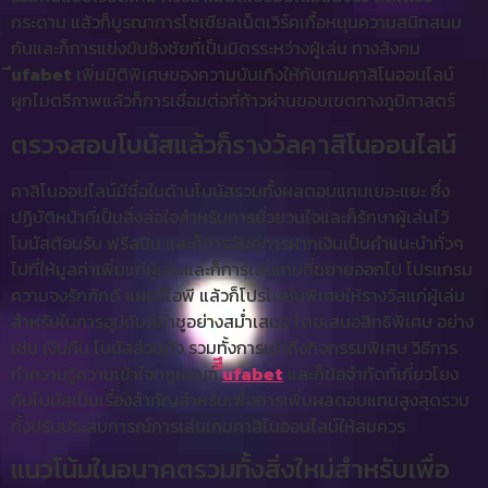
กระดาน แล้วก็บูรณาการโซเชียลเน็ตเวิร์คเกื้อหนุนความสนิทสนม
กันและก็การแข่งขันชิงชัยที่เป็นมิตรระหว่างผู้เล่น ทางสังคม
ีufabet
เพิ่มมิติพิเศษของความบันเทิงให้กับเกมคาสิโนออนไลน์
ผูกไมตรีภาพแล้วก็การเชื่อมต่อที่ก้าวผ่านขอบเขตทางภูมิศาสตร์
ตรวจสอบโบนัสแล้วก็รางวัลคาสิโนออนไลน์
คาสิโนออนไลน์มีชื่อในด้านโบนัสรวมทั้งผลตอบแทนเยอะแยะ ซึ่ง
ปฏิบัติหน้าที่เป็นสิ่งล่อใจสำหรับการยั่วยวนใจและก็รักษาผู้เล่นไว้
โบนัสต้อนรับ ฟรีสปิน และก็การจับคู่การฝากเงินเป็นคำแนะนำทั่วๆ
ไปที่ให้มูลค่าเพิ่มแก่ผู้เล่นและก็การเล่นเกมที่ขยายออกไป โปรแกรม
ความจงรักภักดี แผนวีไอพี แล้วก็โปรโมชั่นพิเศษให้รางวัลแก่ผู้เล่น
สำหรับในการอุปถัมภ์ค้ำชูอย่างสม่ำเสมอ โดยเสนอสิทธิพิเศษ อย่าง
เช่น เงินคืน โบนัสส่วนตัว รวมทั้งการเข้าถึงกิจกรรมพิเศษ วิธีการ
ทำความรู้ความเข้าใจกฎเกณฑ์
ีีีufabet
และก็ข้อจำกัดที่เกี่ยวโยง
กับโบนัสเป็นเรื่องสำคัญสำหรับเพื่อการเพิ่มผลตอบแทนสูงสุดรวม
ทั้งปรับประสบการณ์การเล่นเกมคาสิโนออนไลน์ให้สมควร
แนวโน้มในอนาคตรวมทั้งสิ่งใหม่สำหรับเพื่อ