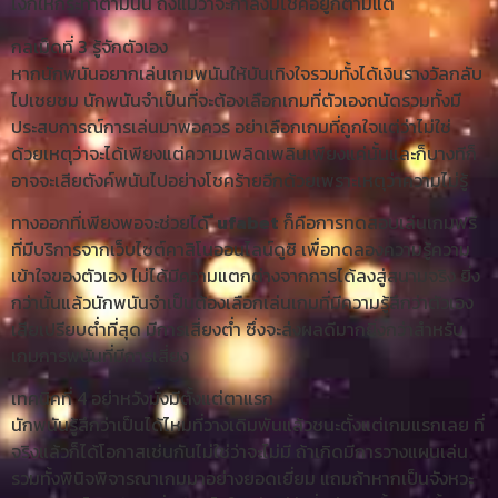
ไงก็ให้กระทำตามนั้น ถึงแม้ว่าจะกำลังมีโชคอยู่ก็ตามแต่
กลเม็ดที่ 3 รู้จักตัวเอง
หากนักพนันอยากเล่นเกมพนันให้บันเทิงใจรวมทั้งได้เงินรางวัลกลับ
ไปเชยชม นักพนันจำเป็นที่จะต้องเลือกเกมที่ตัวเองถนัดรวมทั้งมี
ประสบการณ์การเล่นมาพอควร อย่าเลือกเกมที่ถูกใจแต่ว่าไม่ใช่
ด้วยเหตุว่าจะได้เพียงแต่ความเพลิดเพลินเพียงแค่นั้นและก็บางทีก็
อาจจะเสียตังค์พนันไปอย่างโชคร้ายอีกด้วยเพราะเหตุว่าความไม่รู้
ทางออกที่เพียงพอจะช่วยได้
ี ufabet
ก็คือการทดสอบเล่นเกมฟรี
ที่มีบริการจากเว็บไซต์คาสิโนออนไลน์ดูซิ เพื่อทดลองความรู้ความ
เข้าใจของตัวเอง ไม่ได้มีความแตกต่างจากการได้ลงสู่สนามจริง ยิ่ง
กว่านั้นแล้วนักพนันจำเป็นต้องเลือกเล่นเกมที่มีความรู้สึกว่าตัวเอง
เสียเปรียบต่ำที่สุด มีการเสี่ยงต่ำ ซึ่งจะส่งผลดีมากยิ่งกว่าสำหรับ
เกมการพนันที่มีการเสี่ยง
เทคนิคที่ 4 อย่าหวังมั่งมีตั้งแต่ตาแรก
นักพนันรู้สึกว่าเป็นได้ไหมที่วางเดิมพันแล้วชนะตั้งแต่เกมแรกเลย ที่
จริงแล้วก็ได้โอกาสเช่นกันไม่ใช่ว่าจะไม่มี ถ้าเกิดมีการวางแผนเล่น
รวมทั้งพินิจพิจารณาเกมมาอย่างยอดเยี่ยม แถมถ้าหากเป็นจังหวะ