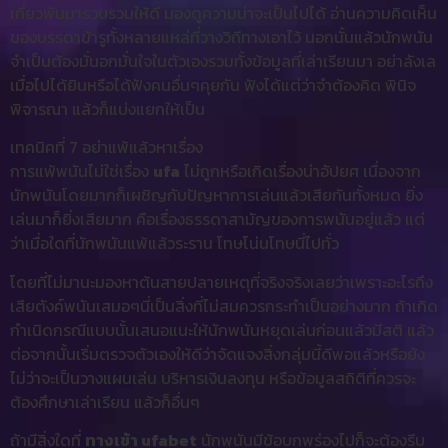
เกี่ยวพันมารวบรวมให้ดี มองดูความน่าจะเป็นไปได้ อ่านความคิดเห็น
ของบรรดาข้ารูทั้งหลายแหล่ที่วางวิถีทางเอาไว้ นอกนั้นแล้วนักพนัน
จำเป็นต้องมั่นอกมั่นใจในตัวเองรวมทั้งข้อมูลที่เล่าเรียนมา อย่าลังเล
เมื่อไปได้ยินหรือได้ฟังคนอื่นๆคุยกัน ฟังได้แต่ว่าจำต้องคิด พินิจ
พิจารณา แล้วก็แบ่งแยกให้เป็น
เทคนิคที่ 7 อย่าแพ้แล้วหาเรื่อง
การแพ้พนันไม่ใช่เรื่อง
ufa
ไม่ถูกหรือเกิดเรื่องน่าอัปยศ เนื่องจาก
นักพนันโดยมากก็เผชิญกับปัญหาการเล่นแล้วเสียกันทั้งหมด ยิ่ง
เล่นมาก็ยิ่งเสียมาก คือเรื่องธรรดาสามัญของการพนันอยู่แล้ว แต่
ว่าเมื่อใดที่นักพนันแพ้แล้วระราน โทษโน่นโทษนี่ไปทั่ว
โดยที่ไม่มานะมองหาต้นสายปลายเหตุที่จริงจริงเลยว่าเพราะอะไรถึง
เสียตังค์พนันเสมอๆนี่เป็นสิ่งที่ไม่สมควรกระทำเป็นอย่างมาก ถ้าเกิด
กำเนิดกรณีแบบนั้นเสนอแนะให้นักพนันหยุดเล่นก่อนแล้วมีสติ แล้ว
ต่อจากนั้นเริ่มตรวจตัวเองให้ดีว่าจัดแจงสิ่งกลุ่มนี้ดีพอแล้วหรือยัง
ไม่ว่าจะเป็นวางแผนเล่น บริหารเงินลงทุน หรือข้อมูลสถิติที่ควรจะ
ต้องศึกษาเล่าเรียน แล้วก็อื่นๆ
ถ้ามีสิ่งใดที่
ทางเข้า ufabet
นักพนันมีข้อบกพร่องไปก็จะต้องรีบ