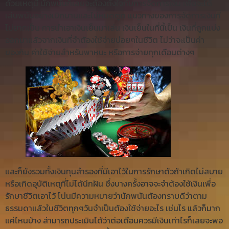
ด้วยเหตุนี้ นักพนันก็เลยจะต้องตั้งใจกับการจัดการเงิน เพื่อจะได้
เล่นพนันอย่างเบิกบานและไม่หมดตูด แนวทางของการจัดการเงินที่
ไม่ยากเป็น การนำเอาเงินเย็นมาเล่น เงินเย็นในที่นี้เป็น เงินที่ถูกแบ่ง
ออกมาแล้วจากเงินที่จำต้องใช้จ่ายบ่อยๆในชีวิต ไม่ว่าจะเป็นค่า
ของกิน ค่าใช้จ่ายสำหรับพาหนะ หรือการจ่ายทุกเดือนต่างๆ
และก็ยังรวมทั้งเงินทุนสำรองที่มีเอาไว้ในการรักษาตัวถ้าเกิดไม่สบาย
หรือเกิดอุบัติเหตุที่ไม่ได้นึกฝัน ซึ่งบางครั้งอาจจะจำต้องใช้เงินเพื่อ
รักษาชีวิตเอาไว้ โน่นมีความหมายว่านักพนันต้องทราบดีว่าตาม
ธรรมดาแล้วในชีวิตทุกๆวันจำเป็นต้องใช้จ่ายอะไร เช่นไร แล้วก็มาก
แค่ไหนบ้าง ส่ามารถประเมินได้ว่าต่อเดือนควรมีเงินเท่าไรก็เลยจะพอ