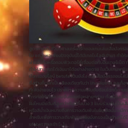
สูตรการเดินเงินอย่างเคร่งครัดของเกมเล่นเสือมังกร
โน แต่ว่าพอเพียงปัจจุบันนี้ได้มีเทคโนโลยีเข้ามา ทำ
ผ่านมือถือหรือคอมพิวเตอร์ที่เชื่อมต่อกับอินเทอร์เน็
ทำให้สามารถได้เงินมาได้อย่างง่ายดาย ในเว็บเกมพนัน
มังกรออนไลน์ betufa เป็นยังไง เกมเสือมังกรออนไลน์
ซึ่งต่างก็บอกเป็นเสียงเดียวกันว่า เกมเล่นยาก และก็
ที่เล่นง่ายจบไว ปราศจากความสลับซับซ้อนใดๆก็ตามเมื
การก่อให้เกิดความชื่นชอบต่อหลายๆท่าน ทั้งยังในเรื่อง
ฝั่งไหนมีแต้มที่สูงกว่ากันมีทั้งปวง 3 แบบร่วมกันเป็
หรือสีน้ำเงินหมายถึงการวางเดิมพันในฝั่งเสือนั้นจะมี
สำหรับเพื่อการวางเดิมพันของฝั่งมังกรจะเป็นข้างที่
ufabet ทางเข้า […]