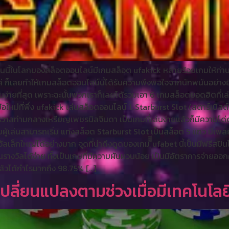
นี้ในโลกของสล็อตออนไลน์มีเกมสล็อต ufakick หลายร้อยเกมให้ท่านได้เ
 ก็เลยทำให้เกมสล็อตออนไลน์นี้ได้รับความพึงพอใจจากนักพนันอย่างยิ่ง 
เล่นง่ายที่สุด เพราะฉะนั้นพวกเราก็เลยได้รวมเอา 6 เกมสล็อตยอดฮิตที่
ับมือใหม่ที่พึ่ง ufakick เล่นสล็อตออนไลน์ 1. Starburst Slot (สตาร์เบ
ลท่ามกลางเหรียญเพชรนิลจินดา เป็นเกมที่เล่นง่ายแล้วก็มีความโด่ดเ
ผู้เล่นสามารถเริ่ม แทงสล็อต Starburst Slot เป็นสล็อต 5 แถว มีเพลย์
วัลเล็กใหญ่ได้อย่างมาก จุดที่น่าดึงดูดของเกม ีีีufabet นี้เป็นมีฟรีสป
้นรางวัลได้ง่าย ทั้งเป็นเกมที่มีความผันผวนน้อย เป็นมีอัตราการจ่ายออ
้แล้วได้กำไรมากถึง 98.75% […]
ปลี่ยนแปลงตามช่วงเมื่อมีเทคโนโลยี