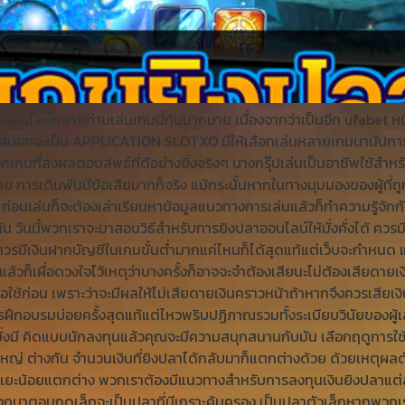
ลาออนไลน์หลายท่านเล่นเกมนี้กันมากมาย เนื่องจากว่าเป็นอีก ufabet ห
เล่นเสมอๆจะเป็น APPLICATION SLOTXO มีให้เลือกเล่นหลายเกมนานัปก
เกมที่ส่งผลตอบลัพธ์ที่ดีอย่างยิ่งจริงๆ บางกรุ๊ปเล่นเป็นอาชีพใช้สำ
ลย การเดิมพันมีข้อเสียมากก็จริง แม้กระนั้นหากในทางมุมมองของผู้ที่
่อนเล่นก็จะต้องเล่าเรียนหาข้อมูลแนวทางการเล่นแล้วก็ทำความรู้จักกับ
ัน วันนี้พวกเราจะมาสอนวิธีสำหรับการยิงปลาออนไลน์ให้มั่งคั่งได้ ค
วรมีเงินฝากบัญชีในเกมขั้นต่ำมากแค่ไหนก็ได้สุดแท้แต่เว็บจะกำหนด แ
แล้วก็เผื่อดวงใจไว้เหตุว่าบางครั้งก็อาจจะจำต้องเสียนะไม่ต้องเสียดายเงิน
ือใช้ก่อน เพราะว่าจะมีผลให้ไม่เสียดายเงินคราวหน้าถ้าหากจึงควรเสียเงิ
ารฝึกอบรมบ่อยครั้งสุดแท้แต่ไหวพริบปฏิภาณรวมทั้งระเบียบวินัยของผู้เ
่งมี คิดแบบนักลงทุนแล้วคุณจะมีความสนุกสนานกับมัน เลือกฤดูการใช้เงิ
ญ่ ต่างกัน จำนวนเงินที่ยิงปลาได้กลับมาก็แตกต่างด้วย ด้วยเหตุผลด
ะแยะน้อยแตกต่าง พวกเราต้องมีแนวทางสำหรับการลงทุนเงินยิงปลาแต่ล
ี่ออกมาตอนฤดูเล็กจะเป็นปลาที่มีเกราะคุ้มครอง เป็นปลาตัวเล็กหากพ