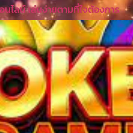
นไลน์ เล่นง่ายตามที่ใจต้องการ