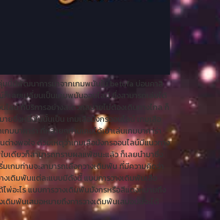
ลุ่มนี้มีพัฒนาการมาจากเกมพนันใน betufa บ่อนคาสิ
ลน์ก็เลยเปลี่ยนเป็นเกมพนันออนไลน์ ซึ่งสามารถเล่นได้
บออนไลน์ ที่บริการอย่างสะดวกสบายไม่ต้องเดินทางไกล ก็
ยซึ่งหนึ่งในนั้นเป็น เกมเสือมังกรออนไลน์ เกมเสือ
กเกมบาคาร่า ที่หลายๆท่านเคยได้เข้าเล่นเกมบาคาร่า
ู้คนต่างพอใจ ด้วยเหตุว่าเกมเสือมังกรออนไลน์มีแนวทาง
ไพ่ใบเดียวก็สามารถทราบผลแพ้ชนะแล้ว ก็เลยนำมาซึ่ง
เริ่มเกมท่านจะสามารถเลือกวางเดิมพัน ที่มีความคิดว่า
รวางเดิมพันแต่ละแบบมีดังนี้ แบบการวางเดิมพันเสือ
่านได้ไพ่อะไร แบบการวางเดิมพันมังกรหรือสีแดงหมายถึง
วางเดิมพันเสมอหมายถึงการวางเดิมพันเสมอนั้นจะได้