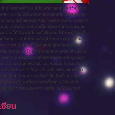
มีกฎข้อตกลงการเล่นไม่ยุ่งยาก betufa แต่ว่ามีอัตรา
ิดค้นออกมาแบ่งปัน โดยพวกเราสามารถเอามาดัดแปลงกับ
ำวางเดิม ซึ่งก็จะมีอัตราการชำระเงินที่นานับประการ ถัด
ลน์แทน เนื่องจากไม่จำเป็นที่ต้องเดินทางไปยังบ่อน
นไลน์ที่ดี มีความมั่นคงยั่งยืน รวมทั้งมีการบริการที่
สำหรับในการเล่นไฮโลออนไลน์ได้ทดลองเข้ามาเสี่ยง
กกรรมวิธีเล่นไฮโลที่ได้เงินแน่ๆ ผู้เล่นก็เลยจำเป็นจะ
ดีเยี่ยมที่สุดนั่นเอง โดยการเตรียมความพร้อมสำหรับใน
ะของการเล่น รวมถึงการศึกษาเล่าเรียนหาข้อมูลเรื่อง
งเล่น ไฮโลออนไลน์ ให้ได้เงิน แนวทางรวมทั้งกระบวนการ
ะจำตัวไว้ใช้ราวๆ 2-3 สูตร 3. เตรียมพร้อมแล้วก็คิด
ายจนถึงเกินความสามารถหรือนำเงินเก็บทั้งหมดทั้งปวง
ชื่อมั่นและมั่นใจ เนื่องจากการที่พวกเราได้ลงไปใน
ยู่ ถ้าเกิดช่ำชองและสามารถที่จะเริ่มได้โดยทันที
เซียน