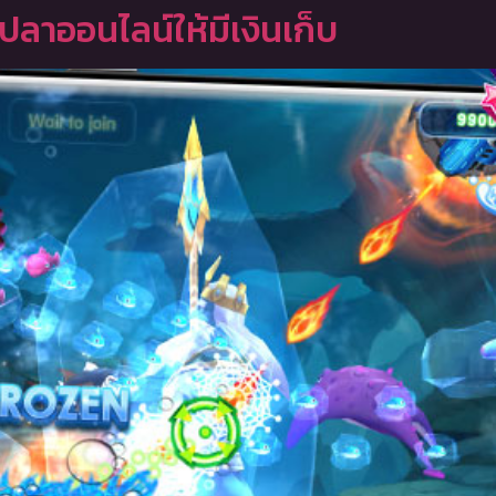
ปลาออนไลน์ให้มีเงินเก็บ