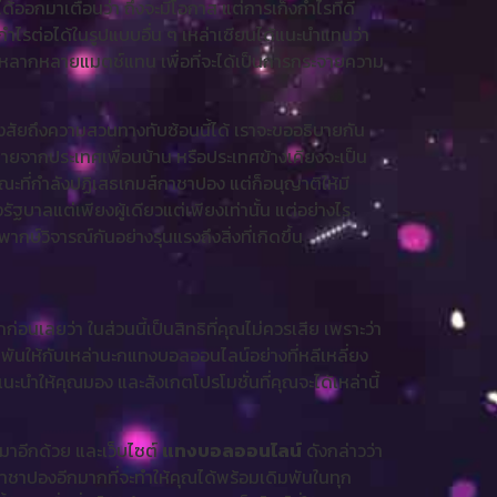
้ออกมาเตือนว่า ถึงจะมีโอกาส แต่การเก็งกำไรที่ดี
กำไรต่อได้ในรูปแบบอื่น ๆ เหล่าเซียนได้แนะนำแทนว่า
นหลากหลายแมตช์แทน เพื่อที่จะได้เป็นการกระจายความ
สงสัยถึงความสวนทางทับซ้อนนี้ได้ เราจะขออธิบายกัน
หมายจากประเทศเพื่อนบ้าน หรือประเทศข้างเคียงจะเป็น
ขณะที่กำลังปฏิเสธเกมส์กาชาปอง แต่ก็อนุญาติให้มี
รัฐบาลแต่เพียงผู้เดียวแต่เพียงเท่านั้น แต่อย่างไร
ษ์วิจารณ์กันอย่างรุนแรงถึงสิ่งที่เกิดขึ้น
อนเลยว่า ในส่วนนี้เป็นสิทธิที่คุณไม่ควรเสีย เพราะว่า
ิมพันให้กับเหล่านะกแทงบอลออนไลน์อย่างที่หลีเหลี่ยง
แนะนำให้คุณมอง และสังเกตโปรโมชั่นที่คุณจะได้เหล่านี้
มาอีกด้วย และเว็บไซต์
แทงบอลออนไลน์
ดังกล่าวว่า
ชาปองอีกมากที่จะทำให้คุณได้พร้อมเดิมพันในทุก