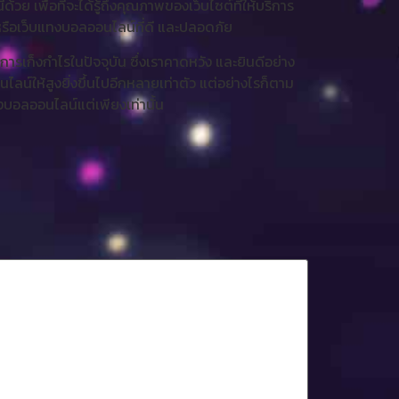
วย เพื่อที่จะได้รู้ถึงคุณภาพของเว็บไซต์ที่ให้บริการ
โน หรือเว็บแทงบอลออนไลน์ที่ดี และปลอดภัย
ารเก็งกำไรในปัจจุบัน ซึ่งเราคาดหวัง และยินดีอย่าง
ลน์ให้สูงยิ่งขึ้นไปอีกหลายเท่าตัว แต่อย่างไรก็ตาม
งบอลออนไลน์แต่เพียงเท่านั้น