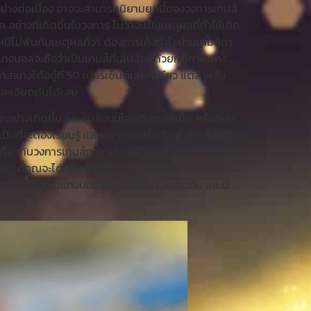
ะอย่างต่อเนื่อง อาจจะสามารถนิยามยุคนี้ของวงการเกมส์
ย่างที่เกิดขึ้นในวงการ ไม่ว่าจะเป็นเหตุผลที่ทำให้เกิด
นีไม่พ้นกับเหตุผลที่ว่า ต้องการเก็งกำไรผ่านเกมส์กา
บอลจะถือว่าเป็นเกมส์ที่เล่นง่าย ด้วยกติกาในการ
าสแทงได้อยู่ที่ 50 เปอร์เซ็นต์เลยทีเดียว แต่สำหรับ
ยละเอียดกันได้เลย
ทุกอย่างเกิดขึ้น และจบลงบนโลกอินเตอร์เน็ต หรือที่เรา
นที่จะต้องเรียนรู้ และพยายามปรับตัวเพื่อให้เหล่าผู้
กี่ยวกับวงการเกมส์กาชาปองอย่างแน่นอน ซึ่งก็ทำให้มี
 ที่คุณจะได้ใช้โอกาสนี้ในการเป็นผู้เลือกอย่างแท้จริง
ิคในการเลือกเว็บแทงบอลออนไลน์ที่มีดี ปลอดภัย และมี