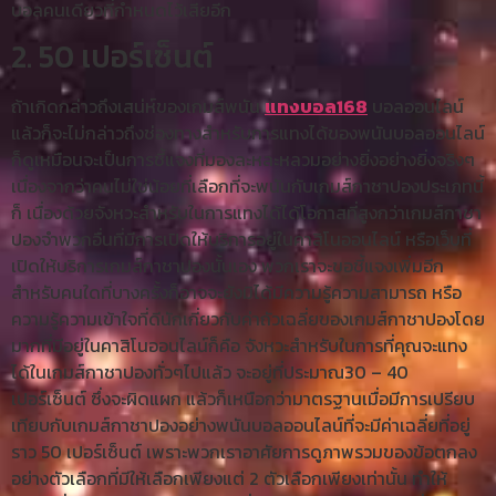
บอลคนเดียวที่กำหนดไว้เสียอีก
2. 50 เปอร์เซ็นต์
ถ้าเกิดกล่าวถึงเสน่ห์ของเกมส์พนัน
แทงบอล168
บอลออนไลน์
แล้วก็จะไม่กล่าวถึงช่องทางสำหรับการแทงได้ของพนันบอลออนไลน์
ก็ดูเหมือนจะเป็นการชี้แจงที่มองละหละหลวมอย่างยิ่งอย่างยิ่งจริงๆ
เนื่องจากว่าคนไม่ใช่น้อยที่เลือกที่จะพนันกับเกมส์กาชาปองประเภทนี้
ก็ เนื่องด้วยจังหวะสำหรับในการแทงได้ได้โอกาสที่สูงกว่าเกมส์กาชา
ปองจำพวกอื่นที่มีการเปิดให้บริการอยู่ในคาสิโนออนไลน์ หรือเว็บที่
เปิดให้บริการเกมส์กาชาปองนั้นเอง พวกเราจะขอชี้แจงเพิ่มอีก
สำหรับคนใดที่บางครั้งก็อาจจะยังมิได้มีความรู้ความสามารถ หรือ
ความรู้ความเข้าใจที่ดีนักเกี่ยวกับค่าถัวเฉลี่ยของเกมส์กาชาปองโดย
มากที่มีอยู่ในคาสิโนออนไลน์ก็คือ จังหวะสำหรับในการที่คุณจะแทง
ได้ในเกมส์กาชาปองทั่วๆไปแล้ว จะอยู่ที่ประมาณ30 – 40
เปอร์เซ็นต์ ซึ่งจะผิดแผก แล้วก็เหนือกว่ามาตรฐานเมื่อมีการเปรียบ
เทียบกับเกมส์กาชาปองอย่างพนันบอลออนไลน์ที่จะมีค่าเฉลี่ยที่อยู่
ราว 50 เปอร์เซ็นต์ เพราะพวกเราอาศัยการดูภาพรวมของข้อตกลง
อย่างตัวเลือกที่มีให้เลือกเพียงแต่ 2 ตัวเลือกเพียงเท่านั้น ทำให้