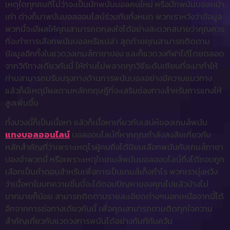
เหตุใดทุกคนที่ไม่ว่าจะเป็นนักพนันบอลคนใหม่ หรือนักพนันบอลหน้า
เก่า ต่างก็มาพนันบอลออนไลน์ร่วมกันทั้งหมด พวกเราหวังว่าข้อมูล
พวกนี้จะมีผลให้คุณสามารถตกลงใจได้อย่างสะดวกสบายว่าคุณควร
ที่จะทำการเลือกพนันบอลหรือเปล่า สุดท้ายคุณสามารถติดตาม
ข้อมูลอีกทั้งในแวดวงเกมส์กาชาปอง และก็แวดวงกีฬาได้โดยตลอด
จากวิถีทางเดียวกันนี้ ให้ท่านไม่พลาดทุกวิธีระดับเซียนที่จะมาทำให้
ท่านสามารถปรับปรุงทางด้านการพนันบอลอย่างมีความแนวทาง
แล้วก็มีเหตุมีผลตามหลักทฤษฎีที่จะเสริมช่องทางสำหรับการแทงให้
สูงเพิ่มขึ้น
ทั้งปวงนี้ก็เป็นเนื้อหา แล้วก็เนื้อหาเกี่ยวกับเสน่ห์ของเกมส์พนัน
แทงบอลออนไลน์
บอลออนไลน์ที่หากคุณกำลังสงสัยเกี่ยวกับ
หลักสำคัญที่ว่าเพราะเหตุไรผู้คนถึงได้นิยมเลือกพนันกับเกมส์กาชา
ปองจำพวกนี้ หรือเพราะเหตุใดเกมส์พนันบอลออนไลน์ถึงได้ชอบถูก
เลือกเป็นคำตอบสำหรับเพื่อการเป็นเกมส์เก็งกำไร พวกเรามุ่งหวัง
ว่าเนื้อหาในบทความชิ้นนี้จะได้ตอบปัญหาของคุณไปแล้วบ้างไม่
มากมายก็น้อย สามารถติดตามรายละเอียดต่างๆนอกเหนือจากนี้ได้
อีกจากการช่อทางเดียวกันนี้ เพื่อคุณสามารถตามติดทุกใจความ
สำคัญเกี่ยวกับแวดวงการพนันได้อย่างทันทีทันควัน