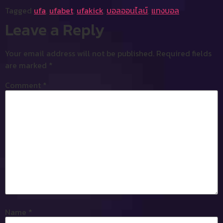
Tagged
ufa
,
ufabet
,
ufakick
,
บอลออนไลน์
,
แทงบอล
Leave a Reply
Your email address will not be published.
Required fields
are marked
*
Comment
*
Name
*