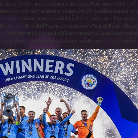
การณ์ตรงตั้งแต่การแทงบอลในแพลตฟอร์มออฟไลน์ จนกระทั้งเข้ามาเป็
ียว เพราะว่าในวงการเดิมกาชาปองออนไลน์มีการเปลี่ยนแปลงอยู่หลา
กยิ่งขึ้นด้วยในขณะเดียวกัน หนึ่งในนั้นก็คือการที่มีรูปแบบในการแทงบ
ยงรูปแบบเดียว นั้นก็คือรูปแบบการแทงบอลเดี่ยวแต่เพียงเท่านั้น แต่
ี่มีอยู่ในการแทงบอลออนไลน์นี้มีความแตกต่าง และเหมือนกันอย่างไรบ้
ับข้อมูลที่เราได้ทำการรวบรวมมาแล้ว ก็สามารถไปติดตามายละเอียดกันได