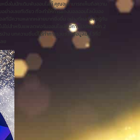
นหนึ่งในนักเดิมพันออนไลน์ คุณจะสามารถเห็นถึงความ
ยอย่างเลยทีเดียว ที่จะทำให้การแทงบอลออนไลน์ของ
อลที่มีความหลากหลายมากยิ่งขึ้น อย่างที่หลายคนรู้กัน
ไม่ใช่สำหรับแพลตฟอร์มออนไลน์ที่มีการเปิดเพิ่มอีก 2
าง บทความชิ้นนี้ได้ทำการรวบรวมข้อมูลมาไว้ที่นี่
้เลย