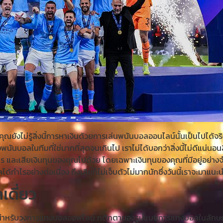
คุณยังไม่รู้สิ่งนี้การหาเงินด้วยการเล่นพนันบอลออนไลน์นั้นเป็นไปได้
ลในทีมที่ใช่มากที่สุดจนเกินไป เราไม่ได้บอกว่าสิ่งนี้ไม่ดีแน่นอนสิ
ไร และเสียเงินทุนของคุณไปด้วย โดยเฉพาะเงินทุนของคุณที่มีอยู่อย่า
ำไรอย่างต่อเนื่อง ถึงเสียก็ไม่เจ็บตัวไม่มากนักซึ่งวันนี้เราจะมาแนะนำ
ดี่ยว
วสำหรับวงการแทงบอลออฟไลน์ กติกตาของรูปแบบการแทงบอลในลักษณะนี้