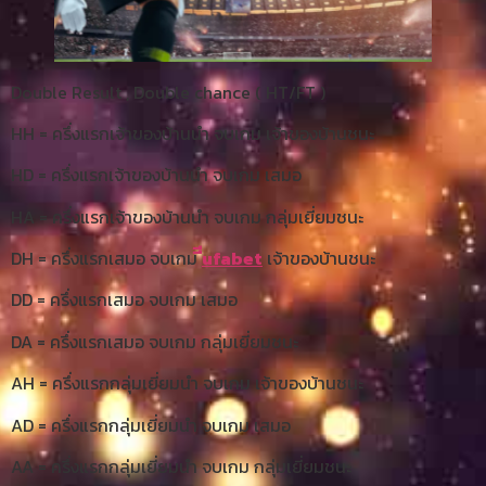
Double Result , Double chance ( HT/FT )
HH = ครึ่งแรกเจ้าของบ้านนำ จบเกม เจ้าของบ้านชนะ
HD = ครึ่งแรกเจ้าของบ้านนำ จบเกม เสมอ
HA = ครึ่งแรกเจ้าของบ้านนำ จบเกม กลุ่มเยี่ยมชนะ
DH = ครึ่งแรกเสมอ จบเกม
ีีufabet
เจ้าของบ้านชนะ
DD = ครึ่งแรกเสมอ จบเกม เสมอ
DA = ครึ่งแรกเสมอ จบเกม กลุ่มเยี่ยมชนะ
AH = ครึ่งแรกกลุ่มเยี่ยมนำ จบเกม เจ้าของบ้านชนะ
AD = ครึ่งแรกกลุ่มเยี่ยมนำ จบเกม เสมอ
AA = ครึ่งแรกกลุ่มเยี่ยมนำ จบเกม กลุ่มเยี่ยมชนะ