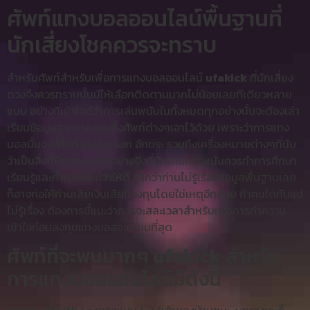
ศัพท์แทงบอลออนไลน์พื้นฐานที่
นักเสี่ยงโชคควรจะทราบ
สำหรับศัพท์สำหรับเพื่อการแทงบอลออนไลน์
ufakick
ที่นักเสี่ยง
ดวงจึงควรทราบนั้นมีให้เลือกติดตามมากไม่น้อยเลยทีเดียวหลาย
แบบ อย่างที่เข้าใจดีว่าการเล่นพนันในทั้งหมดทุกอย่างนั้นจะต้องเล่า
เรียนข้อมูลฐานรากรวมทั้งศัพท์ต่างๆเอาไว้ด้วย เพราะว่าการแทง
บอลนั้นจะมีที่มีทั้งยังชื่อเรียก อักขระ รวมถึงเครื่องหมายต่างๆที่นับ
ว่าเป็นสิ่งที่มีความหมายอย่างยิ่งที่นักเล่นการพนันควรทำการศึกษา
เรียนรู้และทำการค้นคว้าให้ดี หากว่าท่านไม่รู้เรื่องข้อมูลพื้นฐานเลย
ก็อาจก่อให้ท่านเสียเงินเสียทองทุนโดยใช่เหตุอีกด้วย ถ้าคนใดกันแน่
ไม่รู้เรื่อง ต้องการชี้แนะว่าควรจะสละเวลาสำหรับเพื่อการทำความ
เข้าใจก่อนลงทุนแทงบอลจะเยี่ยมที่สุด
ศัพท์ที่จะพบมากๆ
ufakick
สำหรับ
การแทงบอลออนไลน์มีดังนี้