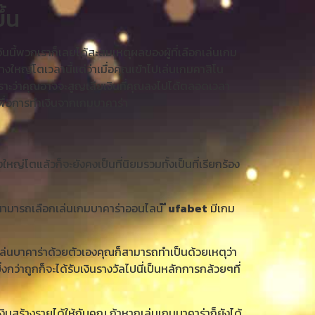
ึ้น
้วันนี้พวกเราก็เลยได้สะสมเหตุผลของผู้ที่เลือกเล่นเกม
ใหญ่โตเวลานี้แต่ว่าเมื่อคุณเข้าไปเล่นเกมคาสิโน
พราะว่าคุณอาจจะสูญเสียเงินที่คุณลงไปได้ตลอดเวลา
เพื่อการทำเงินจากเกมบาคาร่า
่โตแล้วก็จะยังคงเป็นที่นิยมรวมทั้งเป็นที่เรียกร้อง
ุณสามารถเลือกเล่นเกมบาคาร่าออนไลน์
ี ufabet
มีเกม
รเล่นบาคาร่าด้วยตัวเองคุณก็สามารถทำเป็นด้วยเหตุว่า
ว่าถูกก็จะได้รับเงินรางวัลไปนี่เป็นหลักการกล้วยๆที่
งินสร้างรายได้ให้กับคุณ ถ้าหากเล่นเกมบาคาร่าก็ยังได้