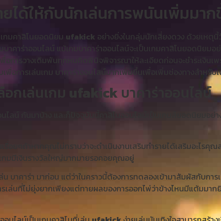
ยได้ให้กับนักเล่นการพนันเพิ่มมากข
็นเกมคาสิโนยอดนิยม
ufakick
อย่างยิ่งในกลุ่มนักเสี่ยงดวง ด้วยเหตุนี
กมบาคาร่าออนไลน์ แม้เกมบาคาร่าออนไลน์จะเป็นเกมคาสิโนยอดนิยมอย่าง
เพื่อการวางเดิมพันทุกหนคิดพินิจพิจารณาให้ละเอียดก่อนจะชำระเงินเ
เพื่อการเล่นเกม บาคาร่าออนไลน์มากเพิ่มขึ้นเพื่อเพิ่มช่องทางสำหรับ
ลือกเล่นเกม
ufakick
บาคาร่าออนไลน์
น์ กันมาบ้าง และก็ปัจจุบันนี้คาสิโนออนไลน์เป็นเกมส์ยอดนิยมอย่างใหญ
้นเรื่อยๆถ้าหากคุณไม่ทราบว่าจะดำเนินงานเสริมทํารายได้เสริมอะไรค
ุกเกมมีเงินรางวัลใหญ่มากมายรอคอยคุณอยู่
ยเล่น บาคาร่า มาก่อน แต่ว่าในคราวนี้ต้องการทดลองเข้ามาสัมผัสกับกา
เล่นที่ไม่ยุ่งยากเพียงแต่ทายผลของการออกไพ่ว่าข้างไหนมีแต้มมากยิ่งก
อนไลน์เป็นเกมคาสิโนที่เล่น
ufakick
ง่ายเล่นบันเทิงใจสามารถสร้างเ