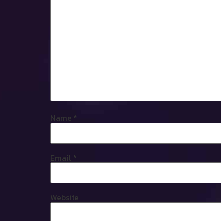
Name
*
Email
*
Website