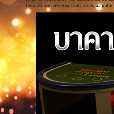
โอกาสเพิ่มสำหรับเพื่อการทำเงินได้มากขึ้นเมื่อคุณได