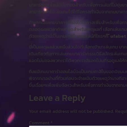
บาคาร่าออนไลน์มีขั้นตอนสำหรับเพื่อการเล่นที่ไม่ยุ่ง
สามารถเข้าไปเล่นเกมได้ได้โอกาสทำเงินจากเกมบาคาร่า
ถ้าหากเล่นเกมบาคาร่าก็ยังได้โอกาสเพิ่มสำหรับเพื่อ
ตลอดระยะเวลาท้ายที่สุดสำหรับเหตุผลที่ เลือกเล่นเก
ด้วยเหตุว่านี่เป็นเกมคาสิโนออนไลน์ที่ใครๆก็
ี ufabet
นี่เป็นเหตุผลส่วนหนึ่งส่วนใดที่เลือกเข้ามาเล่นเกม บ
เติมเกี่ยวกับการเล่นเกมบาคาร่ากรรมวิธีสมัครเล่นเก
แอดไม่นของพวกเราได้พวกเรามีแอดไม่นที่รอดูแลให้คว
ถึงแม้เกมบาคาร่าออนไลน์จะเป็นเกมคาสิโนยอดนิยมมหา
พิจารณาอย่างถี่ถ้วนก่อนจะจ่ายเงินด้วยเหตุว่าบางทีอา
ขึ้นเรื่อยๆเพื่อเพิ่มจังหวะสำหรับเพื่อการทำเงินจากเกม
Leave a Reply
Your email address will not be published.
Requi
Comment
*