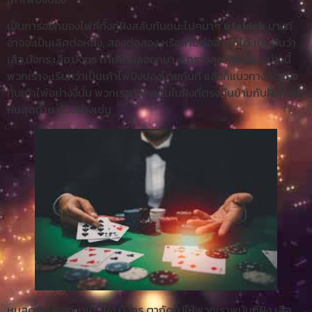
เป็นการออกของไพ่ที่ทั้งคู่ฝั่งสลับกันชนะไปๆมาๆ
ufakick
บางที
อาจจะเป็นเลิศต่อหนึ่ง, สองต่อสอง หรือสามต่อสามก็ได้ เป็นต้นว่า
เสือ,มังกร,เสือ,มังกร ถ้าเกิดผลออกมา 4 คราวสุดท้ายเป็นอย่างนี้
พวกเราจะเรียกว่าเป็นเค้าไพ่ปิงปองโดยทันที แล้วก็แนวทางจัดแจง
กับเค้าไพ่อย่างงี้นั้น พวกเราต้องพนันในฝั่งที่ตรงกันข้ามกับฝั่งที่ชนะ
หนสุดท้าย ตัวอย่างเช่น
หนสุดท้ายออกมาเป็นฝั่ง มังกร ตาถัดไปให้พวกเราพนันที่ฝั่ง เสือ