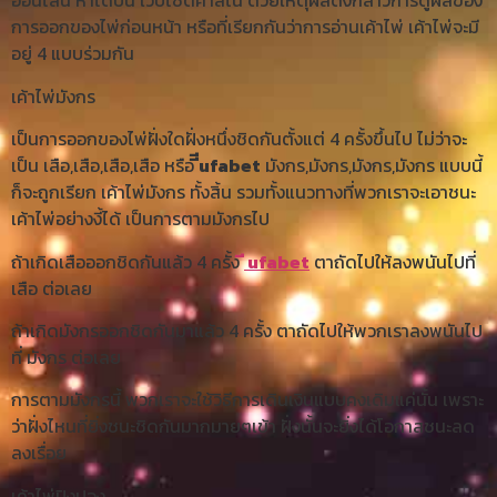
ออนไลน์ หาได้บน เว็บไซต์คาสิโน ด้วยเหตุผลดังกล่าวการดูผลของ
การออกของไพ่ก่อนหน้า หรือที่เรียกกันว่าการอ่านเค้าไพ่ เค้าไพ่จะมี
อยู่ 4 แบบร่วมกัน
เค้าไพ่มังกร
เป็นการออกของไพ่ฝั่งใดฝั่งหนึ่งชิดกันตั้งแต่ 4 ครั้งขึ้นไป ไม่ว่าจะ
เป็น เสือ,เสือ,เสือ,เสือ หรือ
ีีufabet
มังกร,มังกร,มังกร,มังกร แบบนี้
ก็จะถูกเรียก เค้าไพ่มังกร ทั้งสิ้น รวมทั้งแนวทางที่พวกเราจะเอาชนะ
เค้าไพ่อย่างงี้ได้ เป็นการตามมังกรไป
ถ้าเกิดเสือออกชิดกันแล้ว 4 ครั้ง
ี ufabet
ตาถัดไปให้ลงพนันไปที่
เสือ ต่อเลย
ถ้าเกิดมังกรออกชิดกันมาแล้ว 4 ครั้ง ตาถัดไปให้พวกเราลงพนันไป
ที่ มังกร ต่อเลย
การตามมังกรนี้ พวกเราจะใช้วิธีการเดินเงินแบบคงเดิมแค่นั้น เพราะ
ว่าฝั่งไหนที่ยิ่งชนะชิดกันมากมายๆเข้า ฝั่งนั้นจะยิ่งได้โอกาสชนะลด
ลงเรื่อย
เค้าไพ่ปิงปอง