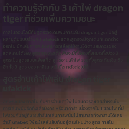
ทำความรู้จักกับ 3 เค้าไพ่ dragon
tiger ที่ช่วยเพิ่มความชนะ
คาสิโนออนไลน์กับสูตรวางเดิมพันการเล่น dragon tiger มีอยู่
หลายต้นแบบร่วมกัน
ufakick
แต่ละสูตรจะมีจุดเด่นที่แตกต่าง
ออกไป นักเล่นการพนันสามารถเลือกใช้งานได้ตามสมควรของ
แต่ละคนได้เลย สูตรการวางเดิมพันจะมีทั้งผองทั้งหมดทั้งปวง 3
สูตรเป็นสูตรแบบแพ็คเก็ต สูตรอ่านเค้าไพ่ รวมทั้งสูตรเดินเงิน ซึ่ง
อีกทั้ง 3 สูตร ของ คาสิโน จะมีเนื้อหาดังต่อไปนี้
สูตรอ่านเค้าไพ่เล่น dragon tiger
ufakick
ลักษณะของ คาสิโน กับการอ่านเค้าไพ่ ไม่สมควรละเลยสำหรับใน
การเล่นพนันอีกทั้งเสือมังกร หรือบาคาร่า เนื่องจากใน 1 ขอนไพ่ ที่มี
ไพ่รวมกันอยู่ถึง 8 สำรันักเล่นการพนันไม่สามารถที่จะทราบได้เลย
ว่ามี
ี ufabet
ไพ่อะไรสลับสับกันอยู่ตรงไหนบ้าง สูตร คาสิโน