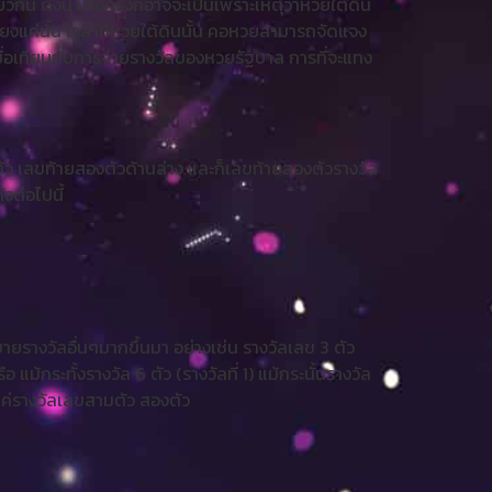
กัน ดังนี้ บางครั้งก็อาจจะเป็นเพราะเหตุว่าหวยใต้ดิน
พียงแค่นั้น เวลาที่หวยใต้ดินนั้น คอหวยสามารถจัดแจง
 เมื่อเทียบกับการจ่ายรางวัลของหวยรัฐบาล การที่จะแทง
ัว เลขท้ายสองตัวด้านล่าง และก็เลขท้ายสองตัวรางวัล
งต่อไปนี้
ีขายรางวัลอื่นๆมากขึ้นมา อย่างเช่น รางวัลเลข 3 ตัว
อ แม้กระทั้งรางวัล 6 ตัว (รางวัลที่ 1) แม้กระนั้นรางวัล
งแค่รางวัลเลขสามตัว สองตัว