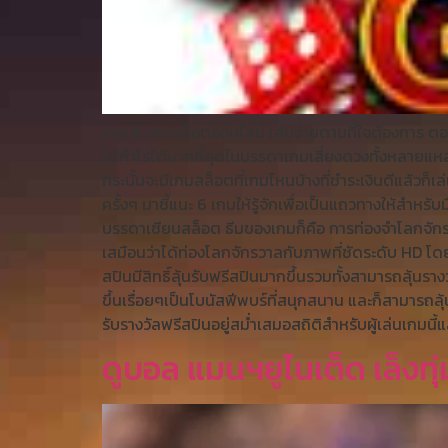
รวม 6 เกมสล็อตออนไลน์ เล่นง่ายตามที่ใจต้องการ ตอน
ได้กำไรได้มากที่สุดในบรรดาเกมเสี่ยงดวงทั้งหลายแหล่
กระนั้นจะมีเกมสล็อตที่เกมไหนบ้างที่ชำระเงินดีแล้วก็
ครั้งๆ มาชี้แนะ 6 เกมให้รู้จักเพื่อเป็นแถวทางให้สำหร
บรรดาเซียนสล็อต ธีมของเกมก็คือ การท่องจำโลกจักรวา
เสมือนว่าได้ท่องโลกจักรวาลกับภาพที่ชัดระดับ HD โดย
สปินมีสิทธิ์ลุ้นรับฟรีสปินมากขึ้นรวมทั้งสามารถลุ้นราง
ขึ้นเรื่อยๆเป็นโบนัสฟีพบร์ที่สนุกสนาน และก็สามารถลุ
รับรางวัลฟรีสปินอยู่สม่ำเสมอสถิติสำหรับผู้เล่นเกมนี
ดูบอล แมนฯยูไนเต็ด เล็งทุ