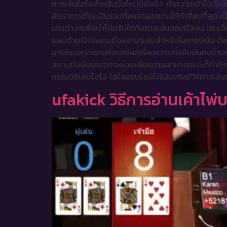
การเล่นไฮโลสำหรับมือใหม่มีดังนี้ 1. ทำความเข้าใจเรื
อัตราการชำระเงินรวมทั้งผลตอบแทนให้ดีเยี่ยมที่สุด เน
เล่นต่างๆเพื่อนำไปปรับใช้กับการเล่นของตัวเอง ประเด็น
แผนด้านเงินลงทุนที่จะเอามาเล่นสำหรับในการพนัน ต้อง
มาเล่น เพราะบางทีอาจมีผลเรื่องความยั่งยืนมั่นคงด้านก
สนามกับมันเสมอๆจะช่วยเพิ่มความสามารถและก็ทำให้พวกเ
กรรมวิธีเล่นไฮโล ไฮโลออนไลน์ได้เงินจริงมีวิธีการเล่นท
ufakick วิธีการอ่านเค้าไพ่บ