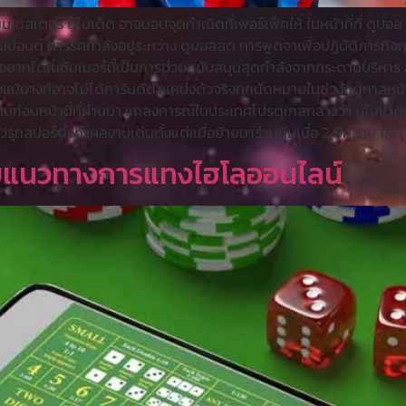
เชสเตอร์ ยูไนเต็ด อาจมอบจุดกำเนิดที่เพอร์เฟ็คให้ ในหน้าที่ที่ ดูบอล
านปอนด์ คาร์ริคกำลังอยู่ระหว่าง ดูบอลสด การพูดจาเพื่อปฏิบัติภารกิ
่เขาอยากได้ในซัมเมอร์นี้เป็นการช่วยสนับสนุนสุดกำลังจากกระดานบริหาร อ
ม ถึงแม้บางทีอาจไม่ได้การันตีตำแหน่งตัวจริงทุกนัดหมายในช่วงฤดูกา
ตย์ก่อนหน้านี้ที่ผ่านมา แถลงการณ์ในประเทศโปรตุเกสกล่าวว่า ยูไนเ
รุกสปอร์ติ้งทำผลงานเด่นตั้งแต่แมื่อย้ายมาร่วมทีมเมื่อ 2 ปีกลาย ยิง [
กับแนวทางการแทงไฮโลออนไลน์