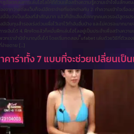
่องกฎข้อตกลงการเล่นไฮโลให้ถี่ถ้วนเพื่อสร้างความรู้ความเข้าใจในลักษณ
ื่องจากว่าแต่ละเว็บก็จะมีอัตราจ่ายที่แตกต่างกัน 2. ทำความเข้าใจเรื่อ
นี้นับว่าเป็นเรื่องที่สำคัญมาก แล้วก็นักเสี่ยงโชคทุกคนควรจะมีสูตรปร
มีเงินทุนสำรองเร่งด่วนเผื่อไว้เอาไว้ทำอันอื่นบ้าง และไม่ควรจะมากม
ารเงินได้ 4. ฝึกหัดแล้วก็หมั่นฝึกเล่นไฮโลอยู่เป็นประจำเพื่อสร้างความเ
ราชำนิชำนาญขึ้นได้ โดยเริ่มทดสอบ ีีufabet เล่นด้วยวิธีที่ตัวเองมีอ
ี่ง่ายดาย […]
าคาร่าทั้ง 7 แบบที่จะช่วยเปลี่ยนเป็น