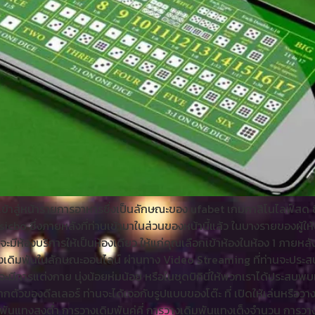
เข้าสู่หน้ารายการอาหารซึ่งเป็นลักษณะของ ufabet เกมคาสิโนไลฟ์ส
icbo ซึ่งภายหลังที่ท่านเข้ามาในส่วนของหน้านี้แล้ว ในบางรายของผู้ให้บ
ีห้องบริการให้เป็นห้องเดียว ให้แก่คุณเลือกเข้าห้องในห้อง 1 ภายหลังที่ท
งเดิมพันในลักษณะออนไลน์ ผ่านทาง Video Streaming ที่ท่านจะประสบพ
จะมีการแต่งกาย นุ่งน้อยห่มน้อย หรือในชุดบิกินี่ให้พวกเราได้ประสบพบเห
ัวของดีลเลอร์ ท่านจะได้เจอกับรูปแบบของโต๊ะ ที่ เปิดให้เล่นหรือวาง
แทงสูงต่ำ การวางเดิมพันคู่คี่ การวางเดิมพันแทงเต็งจำนวน การวา