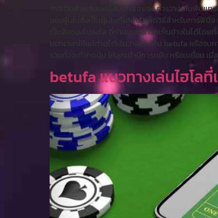
วางเดิมพันแทงเลขโคนงไม่เจาะจง การวางเดิมพันแทง
ของผู้เล่นซึ่งเป็นผู้เล่นที่อาศัยเคล็ดวิธีสำหรับการพ
เป็นสิ่งของโปร่งใส ที่ท่านจะสามารถเห็นข้างในได้โดย
บอกเวลาให้แก่ท่านได้เริ่มวางเดิมพัน betufa หรือจบ
รวมทั้งจะทำกดปุ่ม ให้ลูกเต๋ามีการขยับ หรือเขยื้อน เม
betufa แนวทางเล่นไฮโลที่เ