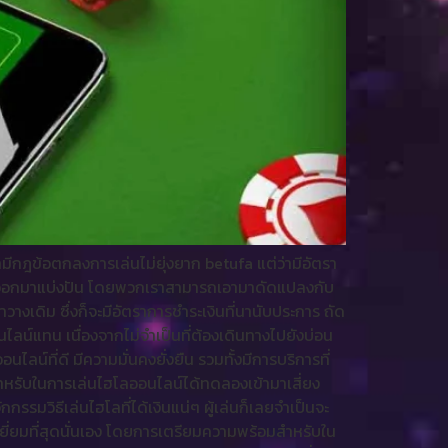
มีกฎข้อตกลงการเล่นไม่ยุ่งยาก betufa แต่ว่ามีอัตรา
ิดค้นออกมาแบ่งปัน โดยพวกเราสามารถเอามาดัดแปลงกับ
ำวางเดิม ซึ่งก็จะมีอัตราการชำระเงินที่นานับประการ ถัด
ลน์แทน เนื่องจากไม่จำเป็นที่ต้องเดินทางไปยังบ่อน
นไลน์ที่ดี มีความมั่นคงยั่งยืน รวมทั้งมีการบริการที่
สำหรับในการเล่นไฮโลออนไลน์ได้ทดลองเข้ามาเสี่ยง
กกรรมวิธีเล่นไฮโลที่ได้เงินแน่ๆ ผู้เล่นก็เลยจำเป็นจะ
ดีเยี่ยมที่สุดนั่นเอง โดยการเตรียมความพร้อมสำหรับใน