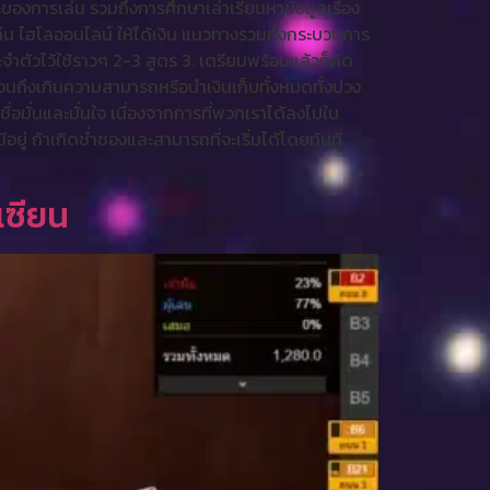
ะของการเล่น รวมถึงการศึกษาเล่าเรียนหาข้อมูลเรื่อง
งเล่น ไฮโลออนไลน์ ให้ได้เงิน แนวทางรวมทั้งกระบวนการ
ะจำตัวไว้ใช้ราวๆ 2-3 สูตร 3. เตรียมพร้อมแล้วก็คิด
ายจนถึงเกินความสามารถหรือนำเงินเก็บทั้งหมดทั้งปวง
ชื่อมั่นและมั่นใจ เนื่องจากการที่พวกเราได้ลงไปใน
ยู่ ถ้าเกิดช่ำชองและสามารถที่จะเริ่มได้โดยทันที
เซียน