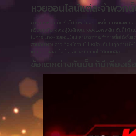
หวยออนไลน์แต่ละจำพวกนั้น ก็
การแทงหวยเด็ดถือได้ว่าพนันอย่างหนึ่ง
แทงหวย
ยอดน
หรือบางทีอาจจะอยู่ในลักษณะของแอพพลิเคชั่นก็ได้ แต่
ในการ แทงหวยออนไลน์ สามารถกระทำการซื้อได้ตั้งแต่เ
ฮานอย หวยลาว ที่จะมีความไม่เหมือนกันในทุกด้าน ให้ได้
แบบอย่างออนไลน์ จะอย่างกับหวยใต้ดินทุกสิ่ง
ข้อแตกต่างกันนั้น ก็มีเพียงเรื