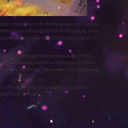
หรับรางวัลเลขท้าย 3 ตัว เป็นจำนวนเงิน 1 บาท หากถูก
00 บาท ดังนั้นก็เลยเป็นสิ่งที่เห็นได้ชัดเจนเลย ว่าการ
าท หากแทงหวยผ่านแบบอย่างออนไลน์ ก็จะได้บาทละ 90 จะ
ท่า ดังนั้นแล้ว ก็เลยทำให้การแทงหวยในรูปแบบใหม่
ัน อีกทั้งลักษณะของจำนวนรวมทั้งช่วงเวลา ที่มีการ
ากเพิ่มขึ้น ก็ให้ใช้งานการแทงหวยผ่านเว็บ หรือแอพพลิ
 นี้ก็จะก่อให้ทุกคน สามารถลุ้นหวยได้ โดยที่ไม่
ยฟรี อีก 100 บาทฯลฯ