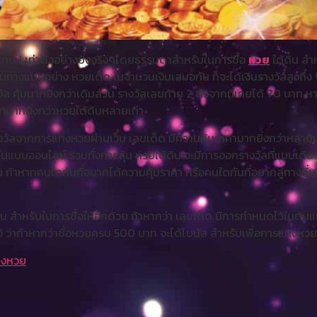
ิมแทบ 1 เท่าตัวอย่างยิ่งจริงๆโดยธรรมดาสำหรับในการซื้อ
หวย
ใต้ดิน สำ
ผ่านทางแบบอย่าง หวยเด็ด ในจำนวนเงินเสมอกัน ก็จะได้เงินรางวัลสูงถึง 9
วัล คุ้มมากยิ่งกว่าเดิมส่วน รางวัลเลขท้าย 2 ตัวจากที่เคยได้ 70 บ
นมามากยิ่งกว่าหวยใต้ดินหลายเท่า
รางวัลจากการแทงหวยผ่านเว็บ เลขเด็ด มีความคุ้มราคามากยิ่งกว่าหลายเ
แบบออนไลน์ รวมทั้งการลุ้น หวยใต้ดิน จะมีการออกรางวัลที่แบบเดียวก
น ถ้าหากคนใดกันที่อยากได้ความคุ้มราคา หรือคนใดกันที่อยากลู่ทางที่ม
สำหรับในการซื้อให้อีกด้วย ถ้าหากว่า เลขเด็ด มีการกำหนดไว้ในต้นแบบ
ว้ ว่าถ้าหากว่าซื้อหวยครบ 500 บาท จะได้โบนัส สำหรับเพื่อการแทงหว
ทงหวย