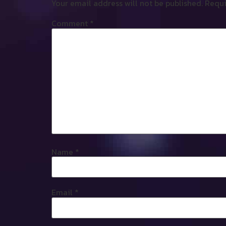
Your email address will not be published.
Requi
Comment
*
Name
*
Email
*