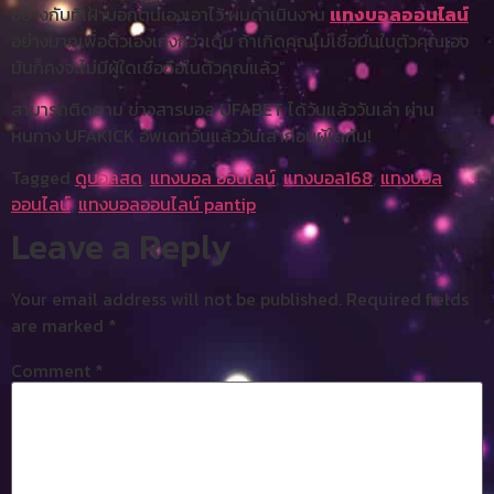
อย่างกับที่เฝ้าบอกตนเองเอาไว้ ผมดำเนินงาน
แทงบอลออนไลน์
อย่างมากเพื่อตัวเองเก่งกว่าเดิม ถ้าเกิดคุณไม่เชื่อมั่นในตัวคุณเอง
มันก็คงจะไม่มีผู้ใดเชื่อถือในตัวคุณแล้ว”
สามารถติดตาม ข่าวสารบอล UFABET ได้วันแล้ววันเล่า ผ่าน
หนทาง UFAKICK อัพเดทวันแล้ววันเล่าก่อนผู้ใดกัน!
Tagged
ดูบอลสด
,
แทงบอล ออนไลน์
,
แทงบอล168
,
แทงบอล
ออนไลน์
,
แทงบอลออนไลน์ pantip
Leave a Reply
Your email address will not be published.
Required fields
are marked
*
Comment
*