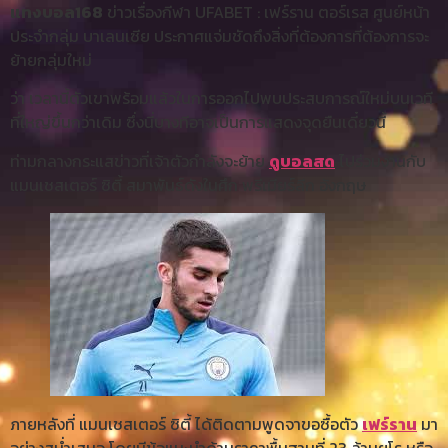
แทงบอล168
ข่าวเรื่องกีฬา UFABET : เฟร์ราน ตอร์เรส ศูนย์หน้า
ประจำกลุ่ม บาเลนเซีย ประกาศแจ่มชัดถึงสิ่งที่ต้องการที่ต้องการจะ
ย้ายกลุ่มใหม่
ว่า เวลานี้ตัวเขาพร้อมแล้วในการออกไปพบประสบการณ์ใหม่บนเวที
ที่ใหญ่ขึ้นกว่าเดิม ซึ่งนี่บางทีอาจเป็นการแสดงจุดยืนเดี๋ยวนี้
ท่ามกลางกระแสข่าวที่เจ้าตัวกำลังจะย้าย
ดูบอลสด
ไปร่วมงานกับ
แมนเชสเตอร์ ซิตี้ สมาพันธ์ดังในศึก พรีเมียร์ลีก อังกฤษ
ภายหลังที่ แมนเชสเตอร์ ซิตี้ ได้ติดตามพูดจาขอซื้อตัว
เฟร์ราน
มา
อย่างสม่ำเสมอ โดยมีข้อแนะนำด้านราคาพื้นฐานที่ 23 ล้านยูโร หรือ