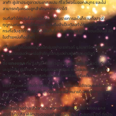
ลาก้า ผู้เฝ้าประตูชาวประเทศสเปน ที่โชว์ฟอร์มออกสมุทร และไม่
สามารถคุ้มครองลูกสำคัญหลายคราได้
จนถึงทำให้กลุ่มไม่อาจจะได้แชมป์ในรายการอะไรก็ตามทั้งปวงใน
ฤดูกาลก่อนหน้านี้ที่ผ่านมา รวมถึงจำเป็นต้องทำให้กลุ่มดิ้นรนจน
กระทั่งวันสุดท้าย เพื่อติดอันดับไปเล่นฟุตบอล ยูฟ่า แชมเปี้ยนส์ ลีก
ในตำแหน่งท็อปโฟร์
นี่ก็เลยทำให้บอสใหญ่ของกลุ่มอย่าง แฟรงค์ แลมพาร์ด ที่กำลังมอง
หาผู้แทนของตำแหน่งสำคัญในกลุ่มอย่างผู้เฝ้าประตูมือดี
ซึ่ง
แทงบอล
ที่ผ่านมาก็ได้มีข่าวสารว่า พวกเขาพอใจในตัว ดีน เฮ
นเดอร์สัน ผู้เฝ้าประตูดาวรุ่งของสมาพันธ์ แมนเชสเตอร์ ยูไนเต็ด ที่
โชว์ฟอร์มเจริญมากมายกับสมาคม เชฟฟิลด์ ยูไนเต็ด
แต่ว่าก็ดูเหมือนกับว่า ทุกๆสิ่งทุกๆอย่างยังคงไม่ชัดเจนและไม่แน่ๆ
เท่าไรนัก ก็เลยทำให้ เชลซี เริ่มเปลี่ยนเป้าหมายไปพบผู้เฝ้าประตูคน
ใหม่
ซึ่งหลายข้างต่างเช้าใจกันว่า พวกเขากำลังพอใจในตัวของ แคส
เปอร์ ชไมเคิล ผู้เฝ้าประตูจอมเก๋าของสมาพันธ์ เลสเตอร์ ซิตี้ ที่คงจะ