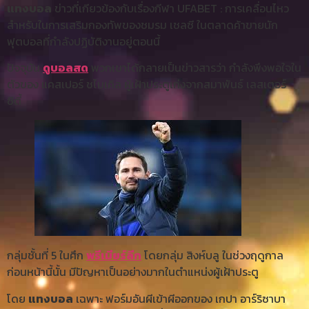
แทงบอล
ข่าวที่เกียวข้องกับเรื่องกีฬา UFABET : การเคลื่อนไหว
สำหรับในการเสริมกองทัพของชมรม เชลซี ในตลาดค้าขายนัก
ฟุตบอลที่กำลังปฏิบัติงานอยู่ตอนนี้
ปัจจุบัน
ดูบอลสด
พวกเขาได้กลายเป็นข่าวสารว่า กำลังพึงพอใจใน
ตัวของ แคสเปอร์ ชไมเคิล ผู้เฝ้าประตูเก่งจากสมาพันธ์ เลสเตอร์
ซิตี้
กลุ่มชั้นที่ 5 ในศึก
พรีเมียร์ลีก
โดยกลุ่ม สิงห์บลู ในช่วงฤดูกาล
ก่อนหน้านี้นั้น มีปัญหาเป็นอย่างมากในตำแหน่งผู้เฝ้าประตู
โดย
แทงบอล
เฉพาะ ฟอร์มอันผีเข้าผีออกของ เกปา อาร์ริซาบา