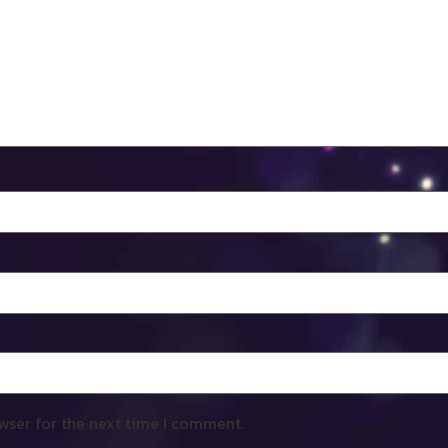
wser for the next time I comment.