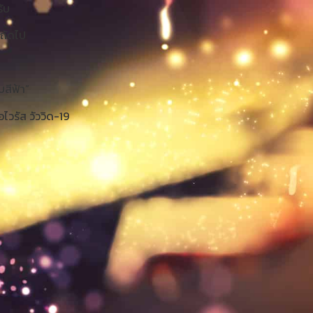
ับ
ยถัดไป
บสีฟ้า”
อไวรัส วัววิด-19