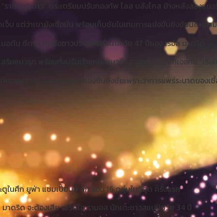
กษา “ราชันชุดขาว” ตระเตรียมปรับกองทัพ โลส บลังโกส ข้างหลังสองแนวร
จ็บ แต่ว่าเขายังเชื่อมั่น พร้อมเก็บชัยในเกมการแข่งขันชิงชัยนัดหมา
ีเนอดีน ซีดาน กุนซือชาวประเทศฝรั่งเศส วัย 47 ปีของ เรอัล มาดริด
สริมแนวรุก พร้อมทั้งปรับตำแหน่งแนวรับสองคน ในเกมที่เจอกับ “เรือใ
่รู้กันอยู่แล้วว่า ก่อนหยุดการแข่งขันชิงชัยเพราะว่าการแพร่ระบาดของเชื้
ตูในศึก ยูฟ่า แชมเปี้ยนส์ ลีก รอบ 16 กลุ่มในที่สุด ครั้งแรก
ล มาดริด จะต้องเสีย เซร์คิโอ รามอส นักเตะชาวสแปนิชวัย 34 ปี