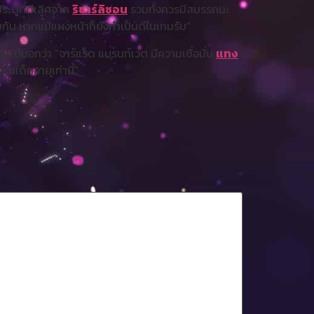
ระตูที่ดีเลิศจาก
ริชาร์ลิซอน
รวมทั้งควรมีสมรรถนะ
ัน หากแม้แผงหน้าก็ยังทำเป็นดีในเกมรับ”
 61 ปีบอกว่า “จาร์แร็ด แบรนท์เวต มีความเชื่อมั่น
แทง
ในเด็กอายุเท่านี้”