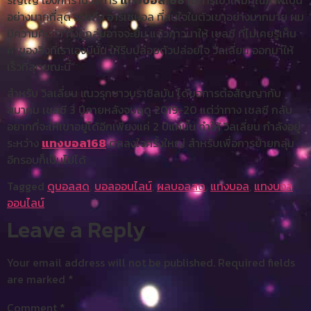
อย่างมากที่สุด รวมถึง อาร์เซนอล ที่สนใจในตัวเขาอย่างมากมาย ผม
มีความคิดว่า ทั้งคู่กลุ่มอาจจะยิ้ม แล้วภาวนาให้ เชลซี ที่ไม่เคยรู้เห็น
ค่าของสิ่งที่เราเองมีนั้น ให้รีบปล่อยตัวปล่อยใจ วิลเลี่ยน ออกมาให้
เร็วที่สุดขณะนี้”
สำหรับ วิลเลี่ยน แนวรุกชาวบราซิลมัน ได้ขอการต่อสัญญากับ
สมาคม เชลซี 3 ปีภายหลังจบฤดู 2019-20 แต่ว่าทาง เชลซี กลับ
อยากที่จะให้เขาอยู่ได้อีกเพียงแค่ 2 ปีแค่นั้น ทำให้ วิลเลี่ยน กำลังอยู่
ระหว่าง
แทงบอล168
ตกลงใจครั้งใหญ่ สำหรับเพื่อการย้ายกลุ่ม
อีกรอบก็เป็นไปได้
Tagged
ดูบอลสด
,
บอลออนไลน์
,
ผลบอลสด
,
แทงบอล
,
แทงบอล
ออนไลน์
Leave a Reply
Your email address will not be published.
Required fields
are marked
*
Comment
*