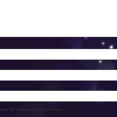
wser for the next time I comment.