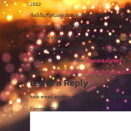
2022
ดังนี้เป็นที่รู้กันอยู่แล้วว่า กุนซือชาวสแปนิช วัย 50 
โดยต่อจากนั้น เจ้าตัวได้ย้ายไปร่วมงานกับ รูบิน คาซา
ซึ่งเขาได้พาทีมเข้าถึงรอบชิงแชมป์ เอฟเอ คัพ อย่าง
ก่อนประกาศแยกทางท้ายที่สุด ซึ่งเจ้าตัวเคยคุมกลุ่มมาแ
สามารถติดตาม ข่าวสารบอล
แทงบอล ufabet
ได้ท
Tagged
ดูบอล
,
บอลออนไลน์
,
ผลบอลสด
,
แทงบอล u
Leave a Reply
Your email address will not be published.
Requi
Comment
*