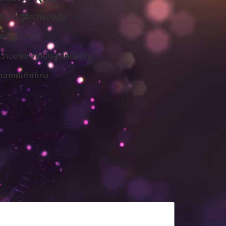
ีความรู้สึกว่าแบบนั้น”
มตั้งใจจริง
มีความมานะบากบั่นสูงเหมือนกัน”
ากฝีเท้าที่เก่ง