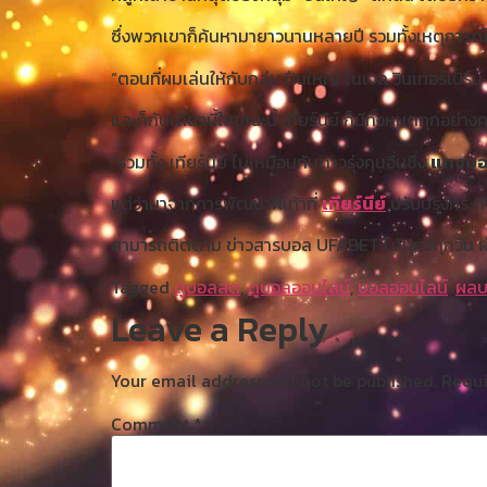
ซึ่งพวกเขาก็ค้นหามายาวนานหลายปี รวมทั้งเหตุการณ์เวลาน
“ตอนที่ผมเล่นให้กับกลุ่ม ปืนใหญ่ ไนเจล วินเทอร์เบิร์น ซ
และก็กับเดี๋ยวนี้ในขณะนี้ เทียร์นีย์ ก็มีทั้งหมดทุกอ
“รวมทั้ง เทียร์นีย์ ไม่เหมือนกับดาวรุ่งคนอื่นซึ่ง
แทงบอ
แต่ว่ามาจากการพัฒนาฝีเท้าที่
เทียร์นีย์
ปรับปรุงกระทำ
สามารถติดตาม ข่าวสารบอล UFABET ได้ทุกวี่ทุกวัน ผ่า
Tagged
ดูบอลสด
,
ดูบอลออนไลน์
,
บอลออนไลน์
,
ผล
Leave a Reply
Your email address will not be published.
Requi
Comment
*