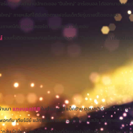
ย์ ฟอร์มดีจนถึงตำนานนักเตะของ “ปืนใหญ่” อาร์เซนอล ได้ออกมาชมเชยว
นใหญ่” ภายหลังที่ได้นั่งติดตามฟอร์มเด็กวัยรุ่นรายนี้โดยตลอด
สัมภาษณ์กับ ทอล์คสปอร์ต โดยเขากล่าวชื่นชอบ
์
รวมทั้งติดตามผลงานแบ็คซ้ายของกลุ่ม “ปืนใหญ่” ที่ดูท่า เดี๋ยวนี้ เขาจ
่ผ่านมา
แทงบอล168
ในตำแหน่งนี้ แบ็คซ้าย ตอนสมัยย้อนไปกลับไปไม่ก
อๆกับ เทียร์นีย์ แม้กระนั้นหากว่าย้อนกลับไปในสมัย 90 ทุกคนอาจรู้จัก
่า “กลุ่ม ปืนใหญ่ อยากนักฟุตบอลที่มีแบบอย่างสไตล์การเล่นตัวอย่างเช่น เ