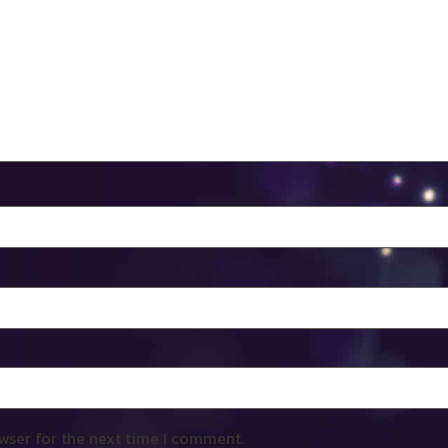
wser for the next time I comment.