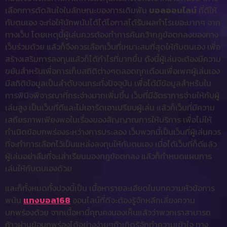
เลือกการตัดสินใจในลักษณะของการเดิมพัน
บอลออนไลน์
ที่ดีให้
กับตนเอง จะก่อให้นักพนันได้ได้โอกาสได้รับผลกำไรเยอะมากๆ จาก
ทางเว็บ โดยเหตุนี้ผู้เล่นควรต้องทำการค้นคว้ากฎข้อตกลงของทาง
เว็บร่วมด้วย แล้วก็จึงควรเลือกเว็บที่เหมาะสมที่สุดให้กับตนเอง เพื่อ
สร้างเสริมการลงทุนแล้วก็ได้กำไรที่มากขึ้น ดังนี้ผู้เล่นจะต้องมีความ
ขยันสำหรับเพื่อการเก็บสถิติต่างๆตลอดทุกเดือนเพื่อเพศผู้เล่นเอง
มีสถิติข้อมูลเป็นลำดับจนกระทั่งปัจจุบัน เพื่อได้มีข้อมูลสำหรับใน
การพินิจพิจารณาที่กระจ่างมากเพิ่มขึ้น เว็บที่มีอัตราการจ่ายให้กับผู้
เล่นสูง เป็นเว็บที่ดีและไม่เอารัดเอาเปรียบผู้เล่น แล้วก็เว็บที่มีความ
เสถียรภาพเพียงพอในเรื่องของสัญญาณการให้บริการ เพื่อไม่ให้
กำเนิดข้อบกพร่องระหว่างการประลอง เว็บพวกนี้เป็นเว็บที่ผู้เล่นควร
ที่จะทำการเลือกไว้เป็นแหล่งลงทุนให้กับตนเอง เมื่อได้เว็บที่ก็ดีแล้ว
ผู้เล่นอย่าลืมที่จะเล่าเรียนมองกฎข้อตกลง แล้วก็กำหนดแผนการ
เล่นให้กับตนเองด้วย
และก็ทั้งหมดทั้งปวงนี้เป็น เนื้อหารายละเอียดในบทความหัวข้อการ
พนัน
แทงบอล168
ออนไลน์ที่ดีจะต้องรู้จักหลีกเลี่ยงความ
บกพร่องด้วย จากเนื้อหานี้คุณคงมองเห็นแล้วว่าพวกเราสามารถ
ก้าวผ่านข้อบกพร่องได้อย่างง่ายๆถ้าเกิดรู้จักทำความเข้าใจ ทาง