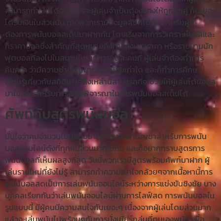
สามารถทำเงินได้จริง เพราะผู้เล่นจำเป็นต้องแทงให้ถูกทุกคู่ ก็เลยจะ
ได้รับเงินในส่วนนั้น ทางพวกเรามีข้อมูลลับที่ไม่ลับ สำหรับผู้ที่
ต้องการพนันบอลสเต็ปมาฝากกัน โดยเริ่มจากการวิเคราะห์บอลและ
ก็ราคาบอลซึ่งสำคัญที่สุดหมายถึงการสังเกตราคา หรือรายนามนัก
ฟุตบอลที่ลงไปในสนามในรายการแต่ละคนที่ ผู้เล่นจำต้องทำการ
ค้นคว้า ว่ามีความชำนาญมากมายน้อยเท่าใด และก็ทำการศึกษา
เรียนรู้เกี่ยวกับสถิติเก่าๆสิ่งเหล่านี้สามารถที่จะช่วยให้ผู้เล่นได้ข้อมูล
มาใช้เพื่อสำหรับการพินิจพิจารณาในการพนันบอลสเต็ปได้
ศัพท์กับสูตรพนันบอล
มั่นใจว่าคนจำนวนไม่น้อยอยากทราบถึงคำบัญชาสำหรับการพนัน
บอลออนไลน์ดังที่ทุกคนส่วนมากใช้กัน และก็อยากทราบสูตรการ
พนันบอลที่เห็นผลสูงที่สุด วันนี้พวกเรามีสูตรพร้อมศัพท์มาฝาก ผู้
เล่นรายใหม่ที่ยังไม่รู้ สามารถทำความเข้าใจกล้วยๆจากเนื้อหานี้การ
พนันบอลสดเป็นการเล่นพนันออนไลน์ระหว่างการแข่งขันชิงชัย บาง
บุคคลเรียกกันว่าเล่นพนันออนไลน์ผ่านการไลฟ์สด การพนันบอลใน
รูปแบบนี้ มีผู้คนมีความสนใจกันเยอะๆ เนื่องจากผู้เล่นโดยส่วนมาก
แล้วจะเล่นพนันไปพร้อมๆกับการนั่งเชียร์กลุ่มที่ตนเองพนัน เพื่อ