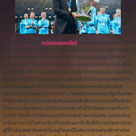
ข้อมูลการเล่นพนัน
พนันบอลออนไลน์
ที่ผู้เล่นไม่สมควรพลาด น่าจะ
มาทำความรู้จักกับ TOP เป็นปริศนาที่เกิดขึ้นเสมอๆจากผู้พนันบอล
รายใหม่ ว่าการพนันบอลออนไลน์นั้นควรต้องเล่นยังไง ไม่ว่าด้วย
ลักษณะของการพนันบอลจะเลือกต้นแบบไหน ถึงจะสามารถมั่งคั่งได้
รวมถึงเคล็ดวิธีสำหรับเพื่อการแทง วันนี้พวกเรามีข้อมูลมาเผยให้กับ
ผู้เล่นรายใหม่ได้ทำความเข้าใจกันอย่างเห็นได้ชัดตลาดของเกมการ
เดิมพันในตอนนี้กล่าวได้ว่าโตขึ้นเรื่อยโดยตลอดอย่างยิ่งจริงๆ
เพราะเหตุว่าด้วยสถานการณ์ความตึงเครียดของสังคมที่สูงขึ้นเรื่อย
ทำให้คนอีกจำนวนไม่น้อยเริ่มที่จะมองหาสิ่งซึ่งสามารถจะแก้ไขจิตใจ
ด้วยความสนุกสนาน แต่ว่าในเวลาเดียวกันก็จำต้องสามารถที่จะทำ
รายได้ หรือเก็งกำไรให้กับเขาได้ด้วยอีกด้วยเหมือนกัน แน่ๆติเตียน
เกริ่นมาขนาดนี้ อย่างเดียวที่ตอบปัญหากับสิ่งที่มีความต้องการของ
ผู้ที่กำลังมองหาสิ่งพวกนั้นอยู่ก็คงหนีไม่พ้น แวดวงเกมส์กาชาปอง