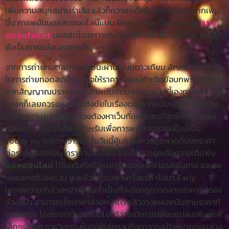
เพิ่มความสนุกสนานร่าเริง แล้วก็ความระทึกใจให้กับตนเองมากเพิ่ม
ขึ้น การพนันบอลสดออนไลน์แบบ Real Time เป็นการพนัน
แทง
บอลufabet
บอลสดโดยการประลองที่เกิดขึ้นในโซนยุโรป และก็
ยังเป็นการแข่งของทางเว็บ
จากการถ่ายทอดสด ความชนะผ่านระบบดาวเทียม สัญญาณสำหรับ
ในการถ่ายทอดสดนั้น จะก่อให้ราคาต่อรองกำเนิดข้อบกพร่องได้ถ้า
หากสัญญาณปราศจากความเด่นชัดมากพอ แบบนี้เองทางระบบเว็บ
ต่างๆก็เลยควรจะมีมีการชิงชัยในเรื่องของความมีประสิทธิภาพร่วม
ด้วย เพราะเหตุว่าผู้เล่นเองต้องหาเว็บที่เหมาะสมที่สุดให้กับตนเอง
ก่อนพนันบอลสดศัพท์ สำหรับเพื่อการพนันบอลออนไลน์เป็น
Today หมายความว่าวันนี้ ในวันนี้ผู้เล่นจึงควรดูตลาดที่บอกราคา
ต่อรองคู่บอลก่อนว่าราคาเป็นยังไง และก็สามารถเลือกวางเดิมพัน
บอลออนไลน์
ได้ในทันทีหรือเปล่า โดยจะแพงต่อรองในเกม และรอ
คอยสกอร์บอลรวม สูงแล้วก็ต่ำเฉพาะครึ่งแรก ถัดมา Early
หมายความว่าล่วงหน้า ผู้เล่นจำเป็นที่จะต้องดูการตลาดราคาต่อรอง
ล่วงหน้า สามารถเช็คราคาล่วงหน้าได้ แล้ววางแผนพนันตามราคาที่
ตรวจทาน โดยราคาอาจจะเป็นไปได้ว่าจะมีการเปลี่ยนแปลงเพียงแค่
เล็กๆน้อยๆ การวิเคราะห์ของผู้เล่นรวมถึงการวางเป้าหมายก่อนล่วง