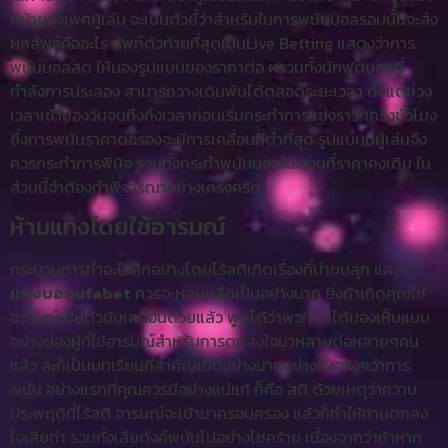
หน้าของเพศผู้เล่น จะเป็นตัวชี้ว่าสำหรับในการพนันบอลรอบนั้นจะส่ง
ผลลัพธ์คืออะไร ศัพท์ตัวท้ายที่สุดเป็นLive Betting แสดงว่าการ
พนันบอลสด ให้มองรูปแบบของราคาต่อ ผรวมทั้งนักฟุตบอลที่
กำลังการประลอง สามารถวางเดิมพันได้ตลอดระยะเวลา ตั้งแต่ช่วง
เวลาเช้าของวันจนถึงถึงเวลาก่อนเริ่มกระทำการแข่งราวๆครึ่งชั่วโมง
ซึ่งการพนันราคาต่อรองจะมีการเคลื่อนที่ต่ำที่สุด รูปแบบนี้ผู้เล่นจึง
ควรกระทำการพินิจ รวมทั้งกระทำพนันบอลในตอนที่ราคาคงเดิม ใน
ส่วนนี้จำต้องทำพิจารณาอย่างเคร่งครัด
ห้ามแทงโดยใช้อารมณ์
กระบวนการทำอะไรสักอย่างโดยไร้สติเกิดเรื่องที่น่าขนลุก และก็
แทงบอลufabet
ควรจะหลบหลีกเป็นอย่างมาก ยิ่งถ้าเกิดคุณใช้
อารมณ์เป็นตัวขับเคลื่อนด้วยแล้ว พูดได้ว่าพวกเราได้มองเห็นแบบ
อย่างของผู้ที่ใช้อารมณ์สำหรับการตกลงใจมาหลายต่อหลายๆคน
แล้ว ละก็เป็นบทเรียนที่สำคัญเป็นอย่างมากอย่างยิ่งจริงๆว่าการ
พนัน อย่างแรกที่คุณควรมีอย่างแน่แท้ ก็คือ สติ ด้วยเหตุว่าความ
ประพฤติที่ไร้สติ อารมณ์จะเข้ามาครอบครอง แล้วก็ทำให้ท่านตกลง
ใจเสียท่า รวมทั้งเสียตังค์พนันไปอย่างโชคร้าย เนื่องจากว่าถ้าหาก