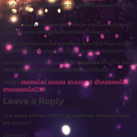
ตุส กำลังทำ มันบางทีอาจจะเป็นความเสร็จครั้งใหม่ของสมาคมก็เป็น
ไปได้”
“แม้กระนั้นผมต้องการจะบอก มันไม่ง่ายเลย การเป็นแชมป์ในแบบที่
พวกเขาอยากนะ แม้กระนั้นผมก็ขอยกย่องเป็นสิ่งแรกว่า
พวกเขาอาจหาญมากมายสำหรับเพื่อการแต่ง ปีร์โล่ ขึ้นมา ผมมั่นใจ
ว่า เขาก็ได้โอกาสที่จะบรรลุผลสำเร็จกับ ยูเวนตุส ได้ในอนาคต”
สามารถติดตาม ข่าวสารบอล UFABET
แทงบอล
ได้ทุกวี่วัน ผ่าน
วิถีทาง UFAKICK อัพเดททุกเมื่อเชื่อวันก่อนคนไหนกัน!
Tagged
บอลออนไลน์
,
แทงบอล
,
แทงบอล168
,
แทงบอลออนไลน์
,
แทงบอลออนไลน์789
Leave a Reply
Your email address will not be published.
Required fields
are marked
*
Comment
*