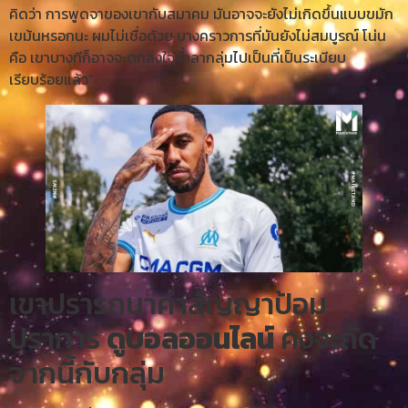
คิดว่า การพูดจาของเขากับสมาคม มันอาจจะยังไม่เกิดขึ้นแบบขมัก
เขม้นหรอกนะ ผมไม่เชื่อด้วย บางคราวการที่มันยังไม่สมบูรณ์ โน่น
คือ เขาบางทีก็อาจจะตกลงใจล่ำลากลุ่มไปเป็นที่เป็นระเบียบ
เรียบร้อยแล้ว”
เขาปรารถนาคำสัญญาป้อม
ปราการ
ดูบอลออนไลน์
คงจะถัด
จากนี้กับกลุ่ม