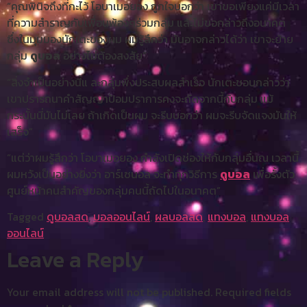
“คุณพินิจถึงที่กะไว้ โอบาเมอยอง ถูกใจบอกว่า เขาขอเพียงแค่มีเวลา
ที่ความสำราญกับเพื่อนพ้องๆร่วมกลุ่ม และไม่ขอกล่าวถึงอนาคต
ซึ่งในมุมมองนักเตะของผม ผมรู้สึกว่า มันอาจกล่าวได้ว่า เขาจะย้าย
กลุ่ม
ดูบอล
อย่างไม่ต้องสงสัย”
“สิ่งจำเป็นอย่างนี้แ ละกลุ่มพึ่งประสบผลสำเร็จ นักเตะชอบกล่าวว่า
เขาปรารถนาคำสัญญาป้อมปราการคงจะถัดจากนี้กับกลุ่ม แม้
กระนั้นนี่มันไม่เลย ถ้าเกิดเป็นผม จะรีบบอกว่า ผมจะรีบจัดแจงมันให้
เสร็จ”
“แต่ว่าผมรู้สึกว่า โอบาเมอยอง กำลังเปิดช่องให้กับกลุ่มอื่นณ เวลานี้
ผมหวังเป็นอย่างยิ่งว่า อาร์เซนอล จะทำทุกวิธีการ
ดูบอล
เพื่อรั้งตัว
ศูนย์หน้าคนสำคัญของกลุ่มคนนี้ถัดไปในอนาคต”
Tagged
ดูบอลสด
,
บอลออนไลน์
,
ผลบอลสด
,
แทงบอล
,
แทงบอล
ออนไลน์
Leave a Reply
Your email address will not be published.
Required fields