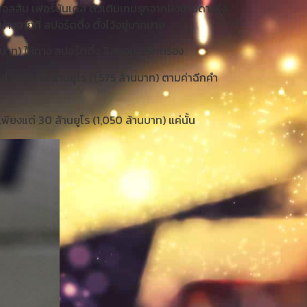
จเอลสัน เฟอร์นันเดส ตัวเติมเกมรุกจากฝั่งซ้ายดาวรุ่ง
างจากที่ สปอร์ตติ้ง ตั้งไว้อยู่มากมาย
บาท) ให้ทาง สปอร์ตติ้ง ลิสบอน ตรึกตรอง
้งไว้อยู่ที่ 45 ล้านยูโร (1,575 ล้านบาท) ตามค่าฉีกคำ
เพียงแต่ 30 ล้านยูโร (1,050 ล้านบาท) แค่นั้น