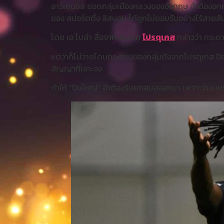
อาร์เซนอล ยอดกลุ่มเมืองหลวงของอังกฤษ จำต้องอก
ของ สปอร์ตติ้ง ลิสบอน ได้ถูกไม่ยอมรับอย่างไร้สายสัมพ
โดย เอ โบล่า สื่อจากประเทศ
โปรตุเกส
กล่าวว่า กระดา
แต่ว่าก็ไม่วายโดนกระดานของกลุ่มดังจากโปรตุเกส ปัด
สัญญาที่เจาะจง
ทำให้ “ปืนใหญ่” จำต้องรีบยกสมอออกมา เพราะว่างบ