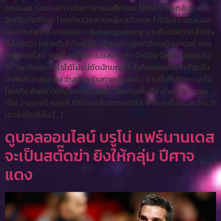
แทงบอล ก่อนจะมีการรีสตาร์ทของศึกบอล ไทยลีก ที่จะกลับมาเตะ
อีกทีในกันยายน โดยท่านประธานกลุ่ม แข้งเทพ ได้เปิดใจ แทงบอล
ผ่านทางเพจ บี บางปะกง – Bebangpakong รวมถึงข้อความสำคัญ
ที่ลือกันว่า หลายทีมได้สนใจใน หัวหอกกลุ่มชาติเอลซัลวาดอร์ แทง
บอลออนไลน์ รายนี้ จนถึงมีกระแสข่าวว่า เจ้าตัวพร้อมที่จะย้ายแล้ว
ว่า “ผมยังบอกอะไรได้ไม่แน่ชัดนักขณะนี้ จำต้องคอยให้เจ้าตัวกลับ
มาฝึกกับกลุ่มก่อน ว่าสภาพร่างกายเป็นยังไง รวมทั้งที่ปรึกษา มาโน
โพลกิง ยังอยากใช้งานเขาหรือไม่” “อีกประเด็นที่จำต้องตรึกตรอง
เป็น วานเดอร์ หลุยส์ ที่พึ่งจะกลับจากบราซิล พวกเราก็ยังไม่ทราบว่า
เขาจะเป็นยังไง […]
ดูบอลออนไลน์ บรูโน่ แฟร์นานเดส
จะเป็นสตั๊ดฆ่า ยิงให้กลุ่ม ปีศาจ
แดง