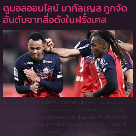
ดูบอลออนไลน์ มากัลเญส ถูกจัด
อันดับจากสื่อดังในฝรั่งเศส
ดูบอลออนไลน์ ข่าวที่เกี่ยวกับเรื่องกีฬา UFABET : La Voix du
Nord สื่อในประเทศฝรั่งเศส แถลงการณ์ว่า กาเบรียล มากัลเญส
เซ็นเตอร์ฮาล์ฟ ชาวบราซิล ของชมรม ลีลล์ เลือกที่จะย้ายซบกลุ่ม
“ปืนใหญ่” อาร์เซนอล มากยิ่งกว่าที่จะไปร่วมกองทัพกับ ชมรม “ผี
แดง” แทงบอล แมนเชสเตอร์ ยูไนเต็ด ภายหลังที่ทั้งคู่กลุ่มมีความ