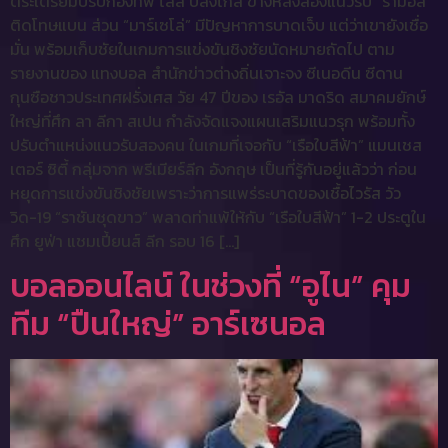
ตระเตรียมปรับกองทัพ โลส บลังโกส ข้างหลังสองแนวรับ “รามอส”
ติดโทษแบน ส่วน “มาร์เซโล่” มีปัญหาการบาดเจ็บ แต่ว่าเขายังเชื่อ
มั่น พร้อมเก็บชัยในเกมการแข่งขันชิงชัยนัดหมายถัดไป ตาม
รายงานของ แทงบอล สำนักข่าวต่างถิ่นเจาะจง ซีเนอดีน ซีดาน
กุนซือชาวประเทศฝรั่งเศส วัย 47 ปีของ เรอัล มาดริด สมาคมยักษ์
ใหญ่ที่ศึก ลา ลีกา สเปน กำลังจัดแจงแผนเสริมแนวรุก พร้อมทั้ง
ปรับตำแหน่งแนวรับสองคน ในเกมที่เจอกับ “เรือใบสีฟ้า” แมนเชส
เตอร์ ซิตี้ กลุ่มจาก พรีเมียร์ลีก อังกฤษ เป็นที่รู้กันอยู่แล้วว่า ก่อน
หยุดการแข่งขันชิงชัยเพราะว่าการแพร่ระบาดของเชื้อไวรัส วัว
วิด-19 “ราชันชุดขาว” พลาดท่าแพ้ให้กับ “เรือใบสีฟ้า” 1-2 ประตูใน
ศึก ยูฟ่า แชมเปี้ยนส์ ลีก รอบ 16 […]
บอลออนไลน์ ในช่วงที่ “อูไน” คุม
ทีม “ปืนใหญ่” อาร์เซนอล