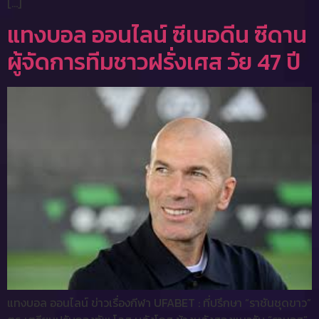
[…]
แทงบอล ออนไลน์ ซีเนอดีน ซีดาน
ผู้จัดการทีมชาวฝรั่งเศส วัย 47 ปี
แทงบอล ออนไลน์ ข่าวเรื่องกีฬา UFABET : ที่ปรึกษา “ราชันชุดขาว”