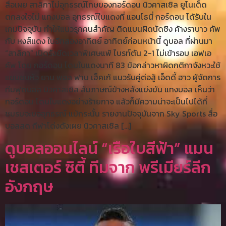
สื่อเผย สาลิกาไม่อุทธรณ์โทษของกอร์ดอน นิวคาสเซิล ยูไนเต็ด
ตกลงใจไม่ แทงบอล อุทธรณ์ใบแดงที่ แอนโธนี่ กอร์ดอน ได้รับใน
เกมปัจจุบัน ทำให้แนวรุกคนสำคัญ ติดแบนผิดนัดชิง ค้างราบาว คัพ
กับ หงส์แดง ในอีกสองอาทิตย์ อาทิตย์ก่อนหน้านี้ ดูบอล ที่ผ่านมา
“สาลิกา” เปิดรังยืดเวลาพิเศษแพ้ ไบรท์ตัน 2-1 ไม่เข้ารอบ เอฟเอ
คัพ โดย กอร์ดอน โดนใบแดงนาที 83 ข้อกล่าวหาผิดกติกาจังหวะใช้
แขนชนหัว ยาน พอล ฟาน เฮ็คเก้ แนวรับคู่ต่อสู้ เอ็ดดี้ ฮาว ผู้จัดการ
ทีมฟุตบอล นิวคาสเซิล สัมภาษณ์ข้างหลังแข่งขัน แทงบอล เห็นว่า
กอร์ดอน โดนใบแดงอย่างร้ายกาจ แล้วก็มีความน่าจะเป็นไปได้ที่
ชมรมจะขออุทธรณ์ แม้กระนั้น รายงานปัจจุบันจาก Sky Sports สื่อ
บอลสด กีฬาโด่งดังเผย นิวคาสเซิล […]
ดูบอลออนไลน์ “เรือใบสีฟ้า” แมน
เชสเตอร์ ซิตี้ ทีมจาก พรีเมียร์ลีก
อังกฤษ