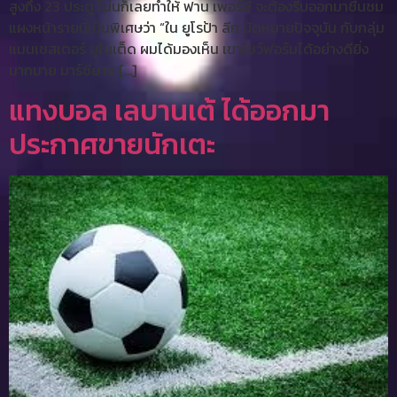
สูงถึง 23 ประตู โน่นก็เลยทำให้ ฟาน เพอร์ซี่ จะต้องรีบออกมาชื่นชม
แผงหน้ารายนี้เป็นพิเศษว่า “ใน ยูโรป้า ลีก นัดหมายปัจจุบัน กับกลุ่ม
แมนเชสเตอร์ ยูไนเต็ด ผมได้มองเห็น เขาโชว์ฟอร์มได้อย่างดียิ่ง
มากมาย มาร์ซียาล […]
แทงบอล เลบานเต้ ได้ออกมา
ประกาศขายนักเตะ