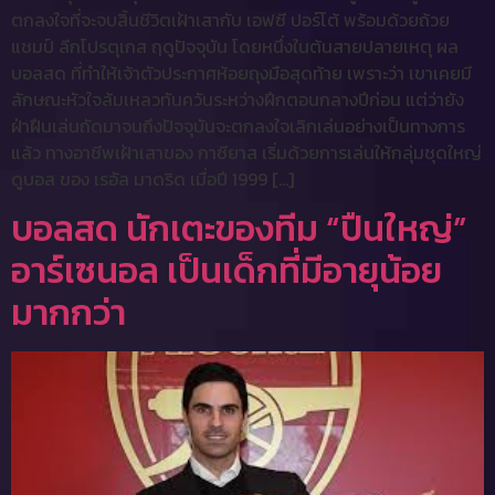
ตกลงใจที่จะจบสิ้นชีวิตเฝ้าเสากับ เอฟซี ปอร์โต้ พร้อมด้วยถ้วย
แชมป์ ลีกโปรตุเกส ฤดูปัจจุบัน โดยหนึ่งในต้นสายปลายเหตุ ผล
บอลสด ที่ทำให้เจ้าตัวประกาศห้อยถุงมือสุดท้าย เพราะว่า เขาเคยมี
ลักษณะหัวใจล้มเหลวทันควันระหว่างฝึกตอนกลางปีก่อน แต่ว่ายัง
ฝ่าฝืนเล่นถัดมาจนถึงปัจจุบันจะตกลงใจเลิกเล่นอย่างเป็นทางการ
แล้ว ทางอาชีพเฝ้าเสาของ กาซียาส เริ่มด้วยการเล่นให้กลุ่มชุดใหญ่
ดูบอล ของ เรอัล มาดริด เมื่อปี 1999 […]
บอลสด นักเตะของทีม “ปืนใหญ่”
อาร์เซนอล เป็นเด็กที่มีอายุน้อย
มากกว่า