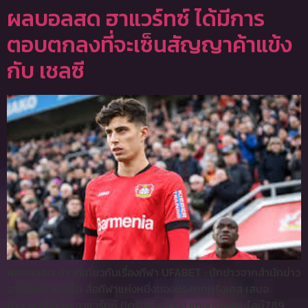
ผลบอลสด ฮาแวร์ทซ์ ได้มีการ
ตอบตกลงที่จะเซ็นสัญญาค้าแข้ง
กับ เชลซี
ผลบอลสด ข่าวที่เกี่ยวกับเรื่องกีฬา UFABET : นักข่าวจากสำนักข่าว
อาร์เอ็มซี สปอร์ต สื่อกีฬาแห่งหนึ่งของประเทศฝรั่งเศส เสนอ
ข่าวสารที่ว่า ไค ฮาแวร์ทซ์ มิดฟิลด์ดาวรุ่ง แทงบอลออนไลน์789