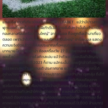
แทงบอล ข่าวที่เกียวข้องกับเรื่องกีฬา UFABET : แม้ว่ามีข่าวสารนัก
ฟุตบอลที่ราคาไม่แพงแต่ฝีเท้าดีเลิศ โดยยิ่งไปกว่านั้นในตำแหน่ง
กองกลางห้องเครื่อง “ปืนใหญ่” อาร์เซนอล ก็จะถูกดึงเข้ามาเกี่ยว
ตลอด เพราะว่าในปีนี้ กระดานบริหาร “ปืนใหญ่” อาร์เซนอล แสดง
ความแจ้งชัดแล้วว่า ให้งบประมาณเกื้อหนุนกลุ่มในปริมาณไม่
มากมาย โฆเซ่ กัมปาน่า ห้องเครื่องวัย 27 ปี นักฟุตบอล แทงบอล
ออนไลน์ pantip สายโลหิตสเปน แม้ว่าตัวเขายังเหลือคำสัญญากับ
กลุ่ม เลบานเต้ ถึงปี 2023 ก็ตาม แม้กระนั้นไม่เคยรู้กล่าวถึงเหตุผล
อะไร เพราะเหตุไร เลบานเต้ ประกาศขาย แม้กระนั้นคาดการณ์ได้
อย่างง่ายดายว่า เลบานเต้ น่าจะปรารถนาเงินเข้ามาบำรุงกลุ่ม ถึงได้
ออกมาประกาศขายนักฟุตบอล ซึ่ง แทงบอล แม้เทียบเคียงจาก
ฟอร์มการเล่นแล้ว กัมปานา นับว่าอยู่ในตอนที่ท็อปฟอร์ม รวมทั้ง
สร้างผลงานก้าวหน้าให้กลุ่มโดยตลอด ภายหลังที่มีข่าวสารว่า เล
บานเต้ ต้องการจะปลดปล่อยห้องเครื่องรายนี้ออกมาจากกลุ่ม ซึ่ง
คาดคะเนว่า ราคาคงจะไม่แพงเกิน 25 ล้านปอนด์ (1,000 ล้านบาท)