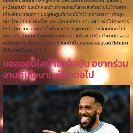
ของลำแข้งคนที่ใครๆก็รู้จักกล่าวยังไม่มีท่าทางดียิ่งขึ้น แถมยังดู
เหมือนกับว่า จะหนักลงกว่าเก่า จนกระทั่งทางสังกัดเดิมไม่ได้อยาก
เสี่ยงให้เขาเจ็บอีกที ปัจจุบันศูนย์ข่าวเชื่อใจได้ กล่าวมาว่า “เจ้าบุญ
ทุ่ม” ได้เปลี่ยนแปลงโปรแกรมฝึกฝนให้กับ เดมเบเล่ เพื่อไม่ต้องการ
ให้กำเนิด แทงบอลออนไลน์ pantip ปัญหาการบาดเจ็บหนักกว่านี้
เพราะเหตุว่าหน้าแข้งคนมีชื่อเสียงกล่าวเพิ่งจะเข้ารับเข้าผ่าตัดรอบๆ
กล้ามต้นขา เมื่อตอนมีนาคมก่อนหน้านี้ แทงบอล ออนไลน์ ที่ผ่านมา
ที่ประเทศฟินแลนด์ […]
บอลออนไลน์ โอแอ็มยัน อยากร่วม
งานกับโอบาเมย็องต่อไป