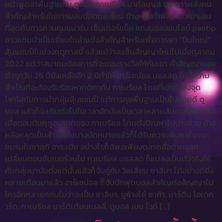
หน้าพูดจาพื้นฐานกับ ดูบอล กาเบรียล มากัลเญส ปราการหลังคน
สำคัญสำหรับในการมอบข้อตกลงใหม่ ข้างหลังทำผลงานเหมาะสม
ที่สุดกับการควบคุมแนวรับ เซ็นเตอร์แบ็ค แทงบอลออนไลน์ pantip
ชาวแซมบ้าเป็นเยี่ยมในลำแข้งสำคัญสำหรับเพื่อการพา “ปืนใหญ่”
ลุ้นแชมป์ในช่วงฤดูกาลนี้ แล้วแม้ว่าจะเซ็นสัญญาใหม่ไปเมื่อตุลาคม
2022 แต่ว่าสมาคมต้องการที่จะมอบรางวัลให้กับเขา คำสัญญาของ
ตัวรุกวัย 26 ปียังเหลืออีก 2 ปีทำให้ อาร์เซน่อล บอลสด ไม่มีความ
จำเป็นที่จะต้องรีบร้อนหากติกากับ กาเบรียล โดยที่เขากำลังจุด
โฟกัสกับการนำกลุ่มลุ้นแชมป์ แต่การคุยพื้นฐานเป็นไปด้วยดี ดู
บอล แล้วก็จะเดินต่อไปในเวลาอีกนับเป็นเวลาหลายสัปดาห์ด้านหน้า
เมื่อตอนต้นฤดูอนาคตของ กาเบรียล โดนตั้งปัญหาไปบางส่วน ข้าง
หลังหลุดเป็นสำรองในบางนัดหมายแล้วก็ได้รับความพึงพอใจจาก
ชมรมในซาอุดิ อาระเบีย อย่างไรก็ดีพอเพียงตลาดซื้อขายแลก
เปลี่ยนตอนซัมเมอร์จบไป กาเบรียล บอลสด ก็แปลงเป็นตัวจริงให้
กับกลุ่มมานับตั้งแต่นั้นแล้วก็จับคู่กับ วิลเลียม ซาลิบา ได้อย่างดียิ่ง
หลายเดือนมาแล้ว อาร์เซน่อล ก็จับนักฟุตบอลสำคัญต่อสัญญาไป
ใครอีกหลายๆคนไม่ว่าจะเป็น ซาลิบา, บูค้างโย่ ซาก้า, มาร์ติน โอเดก
าร์ด, กาเบรียล มาร์ติเตียนเนลลี่, ดูบอล เบน ไวท์ […]