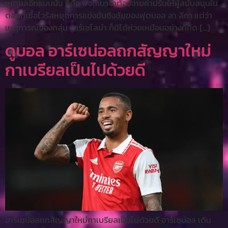
เหตุผลอีกแบบนั้น ก็คือ พวกเขาจำต้องจ่ายค่าปรับให้ผู้สนับสนุนใน
ตอนที่เชื้อไวรัสหยุดการแข่งขันชิงชัยของฟุตบอล ลา ลีกา แต่ว่า
เหตุการณ์ของกลุ่ม บาร์เซโลน่า ก็มิได้ห่วยเหมือนอย่างที่คิด […]
ดูบอล อาร์เซน่อลถกสัญญาใหม่
กาเบรียลเป็นไปด้วยดี
อาร์เซน่อลถกสัญญาใหม่กาเบรียลเป็นไปด้วยดี อาร์เซน่อล เดิน