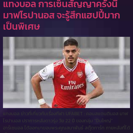
แทงบอล การเซ็นสัญญาครั้งนี้
มาฟโรปานอส จะรู้สึกแฮปปี้มาก
เป็นพิเศษ
แทงบอล ข่าวที่เกี่ยวกับเรื่องกีฬา UFABET : คอนสแตนตินอส มาฟ
โรปานอส ปราการหลังดาวรุ่ง วัย 22 ปี ของกลุ่ม “ปืนใหญ่”
อาร์เซนอล ได้ออกมาขอบพระคุณสมาพันธ์ สตุ๊ตการ์ท ภายหลังที่ได้