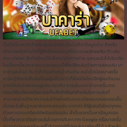
เว็บไซต์บาคาร่าสำหรับผู้เล่นมือใหม่มีอะไรที่น่าดึงดูดบ้าง สำหรับ
นักการพนันท่านใดที่รู้สึกชื่นชอบเกมที่มีความเพลิดเพลิน ท้า เล่น
ง่าย ufabet อีกทั้งมีเกมให้เลือกนานัปการค่าย ลงทุนแล้วได้เงินจริง
ในเนื้อหานี้พวกเราจะมาเสนอแนะมือใหม่ฝึกเล่นด้วยการสอนเล่น บา
คาร่าออนไลน์ กันว่าจำต้องทำเช่นไรกันบ้าง คนไม่ใช่น้อยบางครั้ง
อาจจะรู้จักแล้วก็เล่นเป็นอยู่แล้ว แต่ว่าก็ยังมีมือใหม่อีกผู้คนจำนวน
มากที่ยังไม่เคยเล่นอยู่เช่นเดียวกัน การเล่นบาคาร่าอาจเริ่มจาก
กรรมวิธีเตรียมพร้อม และก็หลักสำคัญๆสำหรับในการเล่นที่
สามารถช่วยให้พวกเราเล่นได้อย่างมีระบบระเบียบแบบแผนเยอะขึ้น
นั่นเอง ในพื้นฐานพวกเราจะสอนเล่น บาคาร่า ให้ผู้เล่นมือใหม่ทุกคน
ด้วยการตระเตรียมให้พร้อมก่อนเล่น ลำดับแรกเป็นหาข้อมูลของ
เว็บที่พวกเราต้องการเล่นโดยการค้นหาจาก Google หรือบางครั้ง
อาจจะทดลองหาข้อมูลที่ได้มาจากผู้ที่เคยเล่นมาก่อนก็ได้ แล้วหลัง