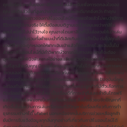
คุณใคร่ครวญชั้นของคาสิโนออนไลน์สำหรับเพื่อการตกลงใจของ
คุณ ปกติแล้วชั้นที่สูงกว่าคาสิโนออนไลน์จะดีมากยิ่งกว่า ถ้าคุณ
ตรวจตราเรื่องราวของคาสิโนออนไลน์ที่คุณพอใจแล้วไม่พบว่ามีการ
รีวิวจากผู้ใช้งานจริง ให้ตั้งข้อสมมติฐานเอาไว้ก่อนเลยว่าคาสิโน
ออนไลน์ที่นี้ไม่น่าไว้วางใจ คุณอาจโดนคาสิโนที่นั้นล่อลวงให้เข้าเล่น
ด้วยโปรโมชั่นรวมทั้งคำแนะนำที่ดีเลิศเกินความจำเป็น ต่อไปคุณก็
บางทีก็อาจจะถูกหลอกให้ฝากเงินเข้าแล้วก็โดนลักขโมยเงินนั้นไป
ส่วนคาสิโนออนไลน์ที่มีคำวิพากษ์วิจารณ์ในทางลบ คุณก็จะต้อง
ฉุกคิดแล้วก็พินิจพิเคราะห์อย่างละเอียดด้วยตัวเองว่าสิ่งไหนเหมาะ
สมที่สุดสำหรับคุณ มีการเกื้อหนุนลูกค้าคุณไม่ได้อยากต้องการพบ
ว่าตนเองตกอยู่ในเหตุการณ์เดียวกับเกมของคุณเพียงแต่เพื่อจะพบ
ว่ามีการช่วยเหลือลูกค้าเพียงนิดหน่อยหรือเปล่ามีเลย ปัจจุบันนี้คุณ
จะต้องทำอะไรบ้าง ให้มองว่ามีหน้าต่างเกื้อหนุนลูกค้าที่มีตัวเลือกการ
ติดต่ออย่างต่ำหนึ่งตัวไหม เป็นเรื่องดีที่การเข้าถึงเลขลำดับโทรฟรี
และก็บริการไลฟ์แชทเป็นการที่ยอดเยี่ยม สิ่งนี้จะช่วยขจัดปัญหาที่
เกิดขึ้นในระหว่างการเล่นหรือตอนที่มีปัญหาในเรื่องเกี่ยวกับการทำ
ธุรกรรมต่างๆได้ ีีufabet นอกเหนือจากนั้นบริการช่วยเหลือลูกค้า
ยังมีการรับแจ้งข้อมูลทุกสิ่งทุกอย่างที่เกี่ยวกับคาสิโนออนไลน์ได้