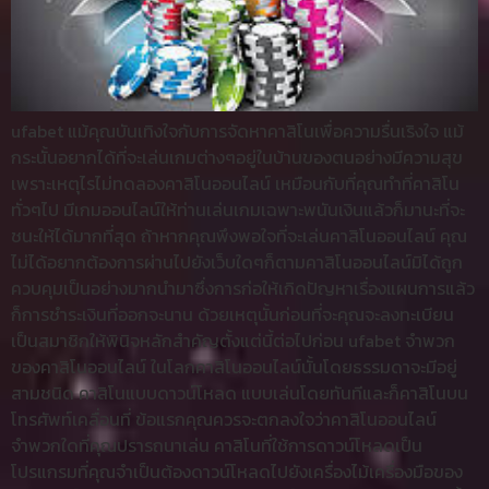
ufabet แม้คุณบันเทิงใจกับการจัดหาคาสิโนเพื่อความรื่นเริงใจ แม้
กระนั้นอยากได้ที่จะเล่นเกมต่างๆอยู่ในบ้านของตนอย่างมีความสุข
เพราะเหตุไรไม่ทดลองคาสิโนออนไลน์ เหมือนกับที่คุณทำที่คาสิโน
ทั่วๆไป มีเกมออนไลน์ให้ท่านเล่นเกมเฉพาะพนันเงินแล้วก็มานะที่จะ
ชนะให้ได้มากที่สุด ถ้าหากคุณพึงพอใจที่จะเล่นคาสิโนออนไลน์ คุณ
ไม่ได้อยากต้องการผ่านไปยังเว็บใดๆก็ตามคาสิโนออนไลน์มิได้ถูก
ควบคุมเป็นอย่างมากนำมาซึ่งการก่อให้เกิดปัญหาเรื่องแผนการแล้ว
ก็การชำระเงินที่ออกจะนาน ด้วยเหตุนั้นก่อนที่จะคุณจะลงทะเบียน
เป็นสมาชิกให้พินิจหลักสำคัญตั้งแต่นี้ต่อไปก่อน ufabet จำพวก
ของคาสิโนออนไลน์ ในโลกคาสิโนออนไลน์นั้นโดยธรรมดาจะมีอยู่
สามชนิด คาสิโนแบบดาวน์โหลด แบบเล่นโดยทันทีและก็คาสิโนบน
โทรศัพท์เคลื่อนที่ ข้อแรกคุณควรจะตกลงใจว่าคาสิโนออนไลน์
จำพวกใดที่คุณปรารถนาเล่น คาสิโนที่ใช้การดาวน์โหลดเป็น
โปรแกรมที่คุณจำเป็นต้องดาวน์โหลดไปยังเครื่องไม้เครื่องมือของ