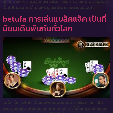
บุคคลบางครั้งอาจจะรู้สึกตั้งใจจริงสำหรับการเล่นเกมไฮโลก็อาจจะ
เป็นไปได้ว่าจะมีเคล็ดลับหรือสูตรเข้ามาช่วยด้วยนั่นเอง […]
betufa การเล่นแบล็คแจ็ค เป็นที่
นิยมเดิมพันกันทั่วโลก
แบล็คแจ็ค betufa เป็นเกมพนันยอดนิยมลำดับแรกๆในคาสิโน
ออนไลน์ที่มีผู้เล่นไม่น้อยเลยทีเดียวที่สุดแล้วก็เป็นที่รู้จักมีชื่อเสียง