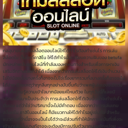
กลอุบายเล่นเกมสล็อตออนไลน์ให้ได้กำไรต้องทำเช่นไร การเล่น
สล็อตใน เว็บไซต์คาสิโน ให้ได้กำไรนั้นเปรียบความฝันของ betufa
นักเหล่าพนันออนไลน์ที่กำลังมองหาหนทางสำหรับเพื่อการหาเงิน
เสริมอีกทางเลยก็ว่าได้ เนื่องจากว่าการเล่นสล็อตให้ได้เงินจำนวน
ไม่ใช่น้อยนั้นบางครั้งก็อาจจะไม่ใช่เรื่องยากรวมทั้งบางครั้งก็อาจจะไม่
ได้ง่าย ด้วยเหตุว่าทุกสิ่งทุกอย่างมันขึ้นกับว่าเพศผู้เล่นเองจะมีดวง
แล้วก็ความรู้ความเข้าใจมากน้อยแค่ไหนด้วย ในทุกวันนี้ก็เลยมี
ปริศนาขึ้นมาเป็นประจำว่า การเล่นสล็อตให้ได้เงินนั้นน่าจะทำเช่นไร
นั่นเอง แต่ว่าใช่ว่าปริศนานี้จะไม่มีคำตอบ เนื่องจากว่าการเล่นเกม
สล็อตใน คาสิโนออนไลน์ ก็มีแนวทางให้ได้กำไรอยู่เช่นกัน สำหรับ
แนวทางที่ว่านี้อาจจะเป็นไปได้ว่าจะมีส่วนที่ทำให้นักการพนันที่เพิ่งจะ
เข้ามาเล่นนั้นบางทีอาจจะจะต้องมีการปรับตัวมากมายซักหน่อย