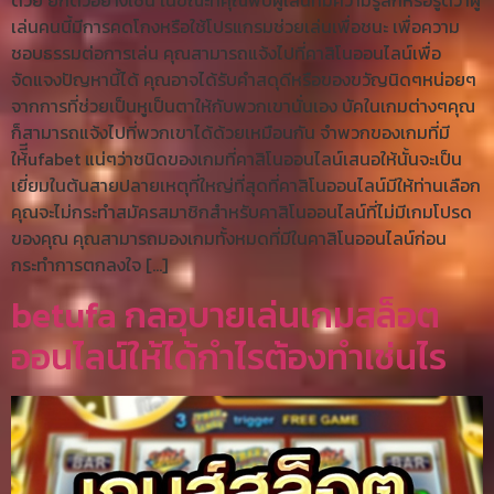
ด้วย ยกตัวอย่างเช่น ในขณะที่คุณพบผู้เล่นที่มีความรู้สึกหรือรู้ดีว่าผู้
เล่นคนนี้มีการคดโกงหรือใช้โปรแกรมช่วยเล่นเพื่อชนะ เพื่อความ
ชอบธรรมต่อการเล่น คุณสามารถแจ้งไปที่คาสิโนออนไลน์เพื่อ
จัดแจงปัญหานี้ได้ คุณอาจได้รับคำสดุดีหรือของขวัญนิดๆหน่อยๆ
จากการที่ช่วยเป็นหูเป็นตาให้กับพวกเขานั่นเอง บัคในเกมต่างๆคุณ
ก็สามารถแจ้งไปที่พวกเขาได้ด้วยเหมือนกัน จำพวกของเกมที่มี
ให้ีีufabet แน่ๆว่าชนิดของเกมที่คาสิโนออนไลน์เสนอให้นั้นจะเป็น
เยี่ยมในต้นสายปลายเหตุที่ใหญ่ที่สุดที่คาสิโนออนไลน์มีให้ท่านเลือก
คุณจะไม่กระทำสมัครสมาชิกสำหรับคาสิโนออนไลน์ที่ไม่มีเกมโปรด
ของคุณ คุณสามารถมองเกมทั้งหมดที่มีในคาสิโนออนไลน์ก่อน
กระทำการตกลงใจ […]
betufa กลอุบายเล่นเกมสล็อต
ออนไลน์ให้ได้กำไรต้องทำเช่นไร