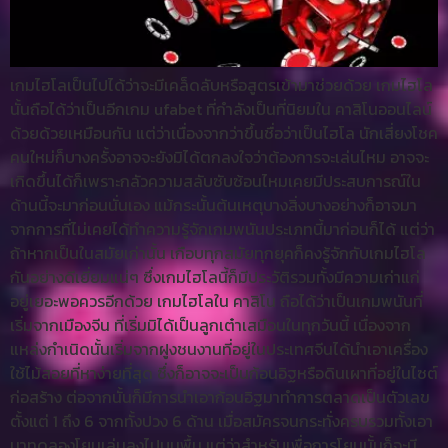
เกมไฮโลเป็นไปได้ว่าจะมีเคล็ดลับหรือสูตรเข้ามาช่วยด้วย เกมไฮโล
นั้นถือได้ว่าเป็นอีกเกม ufabet ที่กำลังเป็นที่นิยมใน คาสิโนออนไลน์
ด้วยด้วยเหมือนกัน แต่ว่าเนื่องจากว่าขึ้นชื่อว่าเป็นไฮโล นักเสี่ยงโชค
คนใหม่ก็บางครั้งอาจจะยังมิได้ตกลงใจว่าต้องการจะเล่นไหม อาจจะ
เกิดขึ้นได้ก็เพราะกลัวความสลับซับซ้อนไหมเคยมีประสบการณ์ใน
ด้านนี้จะมาก่อนนั่นเอง แม้กระนั้นต้นเหตุบางสิ่งบางอย่างก็อาจมา
จากการที่ไม่เคยได้ทำความรู้จักเกมพนันประเภทนี้มาก่อนก็ได้ แต่ว่า
ถ้าหากเป็นในสมัยเก่านั้น เกือบทุกสมัยทุกยุคก็คงรู้จักกับเกมไฮโล
กันอย่างดีเยี่ยมแน่ๆ ซึ่งเกมไฮโลนี้ก็มีประวัติรวมทั้งมีความเก่าแก่
อยู่เยอะพอควรอีกด้วย เกมไฮโลใน คาสิโน ถือได้ว่าเป็นเกมพนันที่
เริ่มจากเมืองจีน ที่เริ่มมิได้เป็นลูกเต๋าเสมือนในทุกวันนี้ เนื่องจาก
แหล่งกำเนิดนั้นเริ่มจากฝูงชนงานที่อยู่ในประเทศจีนได้นำเอาเครื่อง
ใช้ไม้สอยที่หาง่ายที่สุด ซึ่งก็อาจจะเป็นก้อนอิฐหรือดินเผาที่อยู่ในไซต์
ก่อสร้าง ต่อจากนั้นก็มีการนำเอาก้อนอิฐมาทำการตลาดเป็นตัวเลข
ตั้งแต่ 1 ถึง 6 จากทั้งปวง 6 ด้าน เมื่อสมัครจนกระทั่งครบรวมทั้งเอา
มาทดลองโยนเล่นลงไปบนพื้น แต่ว่าสำหรับเพื่อการโยนนั้นก็จะมี