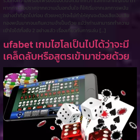
รวมทั้งความพร้อมเพรียงของตนจะดีมากกว่า และก็ที่สำคัญเป็น ถ้า
หากท่านยังปราศจากความมั่นอกมั่นใจ ก็ให้เริ่มจากเลทการพนัน
อย่างต่ำที่สุดไปก่อน ด้วยเหตุว่าจะไม่ทำให้คุณจะต้องเสียเงินเสีย
ทองพนันมากจนเกินความจำเป็นด้วย แม้ว่าท่านสามารถทำความ
เข้าใจได้ทั้งยัง 2 อย่างแล้ว เรื่องเกี่ยวกับการเล่น […]
ufabet เกมไฮโลเป็นไปได้ว่าจะมี
เคล็ดลับหรือสูตรเข้ามาช่วยด้วย