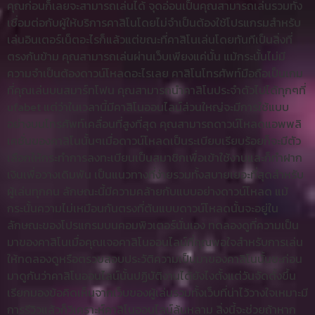
คุณก่อนก็เลยจะสามารถเล่นได้ จุดอ่อนเป็นคุณสามารถเล่นรวมทั้ง
เชื่อมต่อกับผู้ให้บริการคาสิโนโดยไม่จำเป็นต้องใช้โปรแกรมสำหรับ
เล่นอินเตอร์เน็ตอะไรก็แล้วแต่ขณะที่คาสิโนเล่นโดยทันทีเป็นสิ่งที่
ตรงกันข้าม คุณสามารถเล่นผ่านเว็บเพียงแค่นั้น แม้กระนั้นไม่มี
ความจำเป็นต้องดาวน์โหลดอะไรเลย คาสิโนโทรศัพท์มือถือเป็นเกม
ที่คุณเล่นบนสมาร์ทโฟน คุณสามารถนำคาสิโนประจำตัวไปได้ทุกๆที่
ufabet แต่ว่าในเวลานี้มีคาสิโนออนไลน์ส่วนใหญ่จะมีการใช้แบบ
อย่างบนโทรศัพท์เคลื่อนที่สูงที่สุด คุณสามารถดาวน์โหลดแอพพลิ
เคชั่นของคาสิโนนั้นๆเมื่อดาวน์โหลดเป็นระเบียบเรียบร้อยก็จะมีตัว
เลือกให้กระทำการลงทะเบียนเป็นสมาชิกเพื่อเข้าใช้งานและก็ทำฝาก
เงินเพื่อวางเดิมพัน เป็นแนวทางที่ง่ายรวมทั้งสบายเยอะที่สุดสำหรับ
ผู้เล่นทุกคน ลักษณะนี้มีความคล้ายกับแบบอย่างดาวน์โหลด แม้
กระนั้นความไม่เหมือนกันตรงที่ต้นแบบดาวน์โหลดนั้นจะอยู่ใน
ลักษณะของโปรแกรมบนคอมพิวเตอร์นั่นเอง ทดลองดูที่ความเป็น
มาของคาสิโนเมื่อคุณเจอคาสิโนออนไลน์ที่คุณพอใจสำหรับการเล่น
ให้ทดลองดูหรือตรวขสอบประวัติความเป็นมาของคาสิโนนั้นซะก่อน
มาดูกันว่าคาสิโนออนไลน์นั้นปฏิบัติงานได้ยังไงตั้งแต่วันจัดตั้งขึ้น
เรียกมองข้อคิดเห็นจากเว็บของผู้เล่นรวมทั้งเว็บที่น่าไว้วางใจเหมาะมี
การรีวิวแล้วก็วิเคราะห์คาสิโนออนไลน์ล้นหลาม สิ่งนี้จะช่วยถ้าหาก