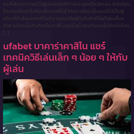
และก็สังเกตการณ์ว่าผู้เล่นคนใดที่กำลังจะลุกหรือเลิกเล่น ต่อไปคุณ
ก็จะต้องรีบเข้าไปทิ่มเพื่อจองที่นั่งไว้ก่อน แม้กระนั้นคุณมิได้เป็นผู้
เดียวที่กำลังมองหาที่นั่งว่าง คุณจะต้องช่วงชิงชิงที่นั่งกับคนอื่นๆ
ด้วย แม้กระนั้นถ้าเกิดเป็นคาสิโนออนไลน์ คุณเกือบจะไม่ต้องไปไหน
[…]
ufabet บาคาร่าคาสิโน แชร์
เทคนิควิธีเล่นเล็ก ๆ น้อย ๆ ให้กับ
ผู้เล่น