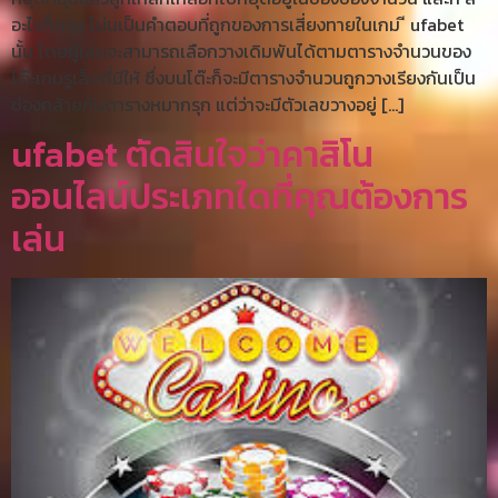
อะไรก็ตาม โน่นเป็นคำตอบที่ถูกของการเสี่ยงทายในเกม ี ufabet
นั้น โดยผู้เล่นจะสามารถเลือกวางเดิมพันได้ตามตารางจำนวนของ
โต๊ะเกมรูเล็ตที่มีให้ ซึ่งบนโต๊ะก็จะมีตารางจำนวนถูกวางเรียงกันเป็น
ช่องคล้ายกับตารางหมากรุก แต่ว่าจะมีตัวเลขวางอยู่ […]
ufabet ตัดสินใจว่าคาสิโน
ออนไลน์ประเภทใดที่คุณต้องการ
เล่น